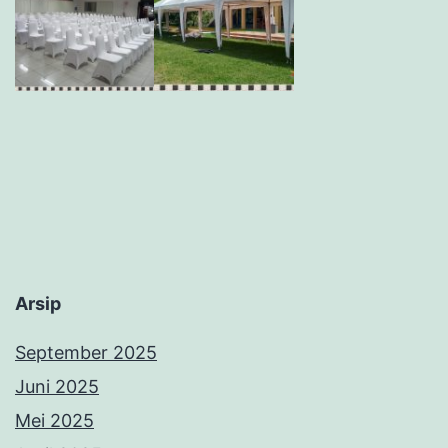
Arsip
September 2025
Juni 2025
Mei 2025