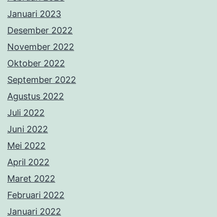
Januari 2023
Desember 2022
November 2022
Oktober 2022
September 2022
Agustus 2022
Juli 2022
Juni 2022
Mei 2022
April 2022
Maret 2022
Februari 2022
Januari 2022