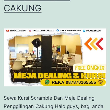
CAKUNG
Sewa Kursi Scramble Dan Meja Dealing
Penggilingan Cakung Halo guys, bagi anda