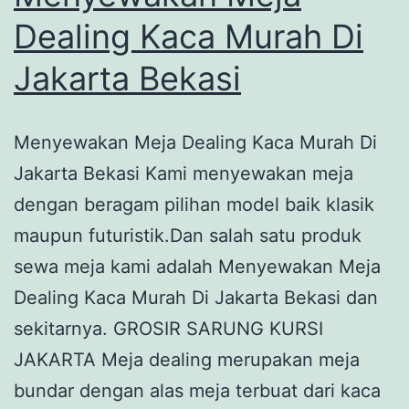
Dealing Kaca Murah Di
Jakarta Bekasi
Menyewakan Meja Dealing Kaca Murah Di
Jakarta Bekasi Kami menyewakan meja
dengan beragam pilihan model baik klasik
maupun futuristik.Dan salah satu produk
sewa meja kami adalah Menyewakan Meja
Dealing Kaca Murah Di Jakarta Bekasi dan
sekitarnya. GROSIR SARUNG KURSI
JAKARTA Meja dealing merupakan meja
bundar dengan alas meja terbuat dari kaca