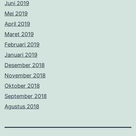
Juni 2019
Mei 2019
April 2019
Maret 2019
Februari 2019
Januari 2019
Desember 2018
November 2018
Oktober 2018
September 2018
Agustus 2018