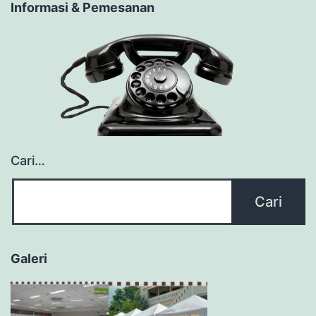
Informasi & Pemesanan
Cari…
Galeri