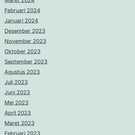
Maret 2024
Februari 2024
Januari 2024
Desember 2023
November 2023
Oktober 2023
September 2023
Agustus 2023
Juli 2023
Juni 2023
Mei 2023
April 2023
Maret 2023
Februari 2023