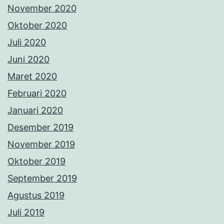
November 2020
Oktober 2020
Juli 2020
Juni 2020
Maret 2020
Februari 2020
Januari 2020
Desember 2019
November 2019
Oktober 2019
September 2019
Agustus 2019
Juli 2019