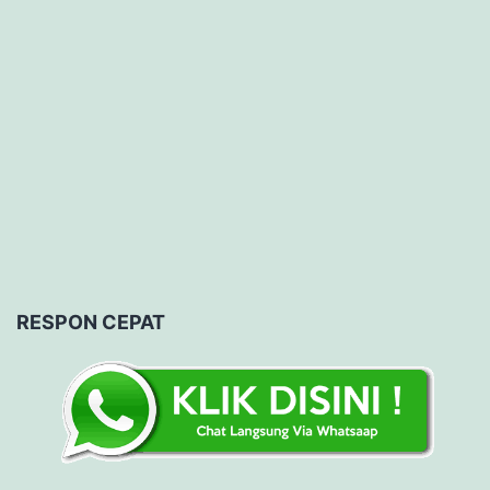
RESPON CEPAT