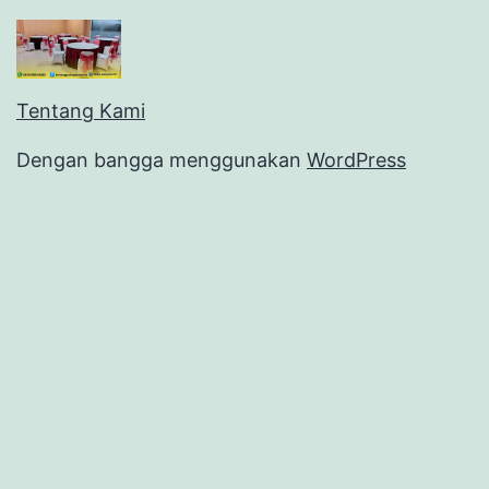
Tentang Kami
Dengan bangga menggunakan
WordPress