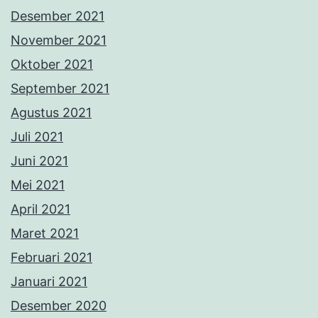
Desember 2021
November 2021
Oktober 2021
September 2021
Agustus 2021
Juli 2021
Juni 2021
Mei 2021
April 2021
Maret 2021
Februari 2021
Januari 2021
Desember 2020