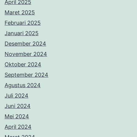
April 2025
Maret 2025
Februari 2025
Januari 2025
Desember 2024
November 2024
Oktober 2024
September 2024
Agustus 2024
Juli 2024
Juni 2024
Mei 2024
April 2024