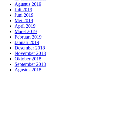
Agustus 2019
Juli 2019
Juni 2019
Mei 2019
April 2019
Maret 2019
Februari 2019
Januari 2019
Desember 2018
November 2018
Oktober 2018
September 2018
Agustus 2018