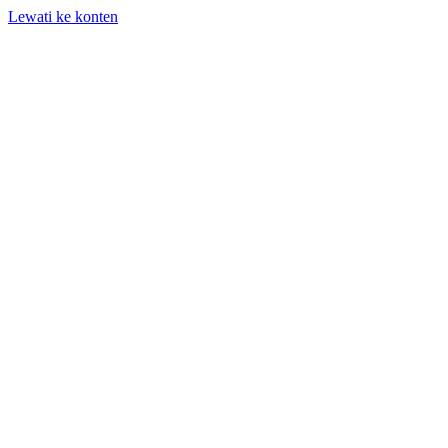
Lewati ke konten