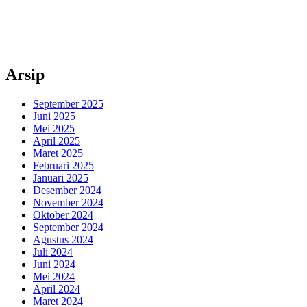
Arsip
September 2025
Juni 2025
Mei 2025
April 2025
Maret 2025
Februari 2025
Januari 2025
Desember 2024
November 2024
Oktober 2024
September 2024
Agustus 2024
Juli 2024
Juni 2024
Mei 2024
April 2024
Maret 2024