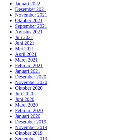
Januari 2022
Desember 2021
November 2021
Oktober 2021
September 2021
Agustus 2021
Juli 2021
Juni 2021
Mei 2021
April 2021
Maret 2021
Februari 2021
Januari 2021
Desember 2020
November 2020
Oktober 2020
Juli 2020
Juni 2020
Maret 2020
Februari 2020
Januari 2020
Desember 2019
November 2019
Oktober 2019
September 2019