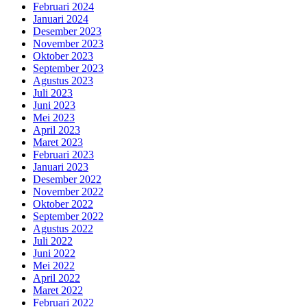
Februari 2024
Januari 2024
Desember 2023
November 2023
Oktober 2023
September 2023
Agustus 2023
Juli 2023
Juni 2023
Mei 2023
April 2023
Maret 2023
Februari 2023
Januari 2023
Desember 2022
November 2022
Oktober 2022
September 2022
Agustus 2022
Juli 2022
Juni 2022
Mei 2022
April 2022
Maret 2022
Februari 2022