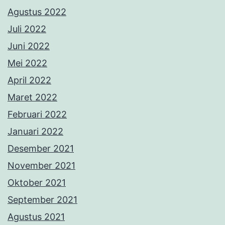
Agustus 2022
Juli 2022
Juni 2022
Mei 2022
April 2022
Maret 2022
Februari 2022
Januari 2022
Desember 2021
November 2021
Oktober 2021
September 2021
Agustus 2021