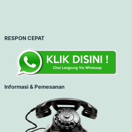
RESPON CEPAT
Informasi & Pemesanan