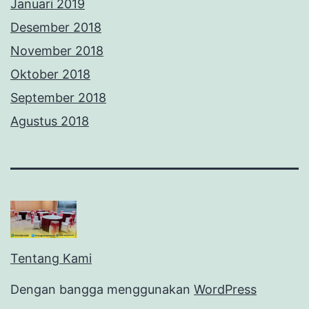
Januari 2019
Desember 2018
November 2018
Oktober 2018
September 2018
Agustus 2018
Tentang Kami
Dengan bangga menggunakan
WordPress