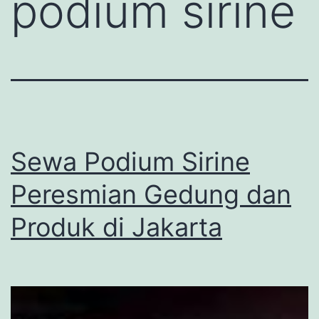
podium sirine
Sewa Podium Sirine
Peresmian Gedung dan
Produk di Jakarta