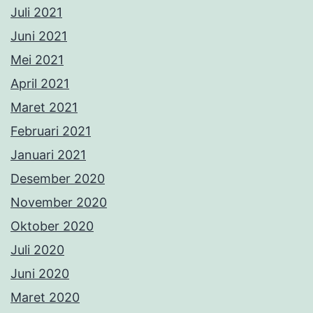
Juli 2021
Juni 2021
Mei 2021
April 2021
Maret 2021
Februari 2021
Januari 2021
Desember 2020
November 2020
Oktober 2020
Juli 2020
Juni 2020
Maret 2020