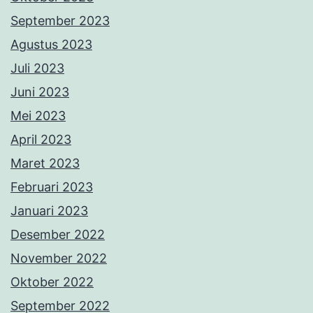
September 2023
Agustus 2023
Juli 2023
Juni 2023
Mei 2023
April 2023
Maret 2023
Februari 2023
Januari 2023
Desember 2022
November 2022
Oktober 2022
September 2022