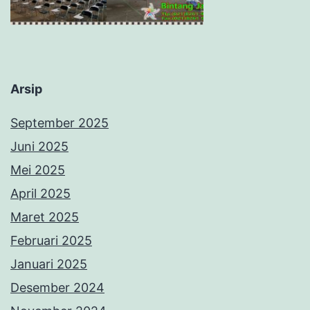
Arsip
September 2025
Juni 2025
Mei 2025
April 2025
Maret 2025
Februari 2025
Januari 2025
Desember 2024