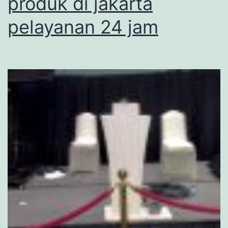
produk di jakarta
pelayanan 24 jam