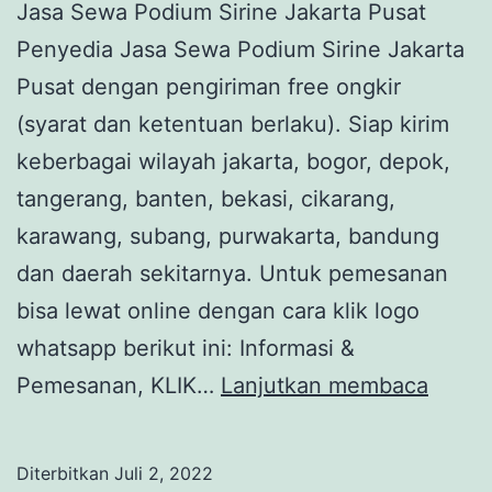
Jasa Sewa Podium Sirine Jakarta Pusat
Penyedia Jasa Sewa Podium Sirine Jakarta
Pusat dengan pengiriman free ongkir
(syarat dan ketentuan berlaku). Siap kirim
keberbagai wilayah jakarta, bogor, depok,
tangerang, banten, bekasi, cikarang,
karawang, subang, purwakarta, bandung
dan daerah sekitarnya. Untuk pemesanan
bisa lewat online dengan cara klik logo
whatsapp berikut ini: Informasi &
Jasa
Pemesanan, KLIK…
Lanjutkan membaca
Sewa
Podi
Diterbitkan
Juli 2, 2022