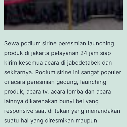
Sewa podium sirine peresmian launching
produk di jakarta pelayanan 24 jam siap
kirim kesemua acara di jabodetabek dan
sekitarnya. Podium sirine ini sangat populer
di acara peresmian gedung, launching
produk, acara tv, acara lomba dan acara
lainnya dikarenakan bunyi bel yang
responsive saat di tekan yang menandakan
suatu hal yang diresmikan maupun