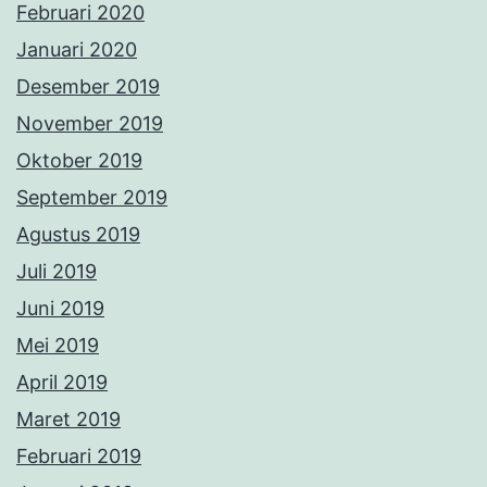
Februari 2020
Januari 2020
Desember 2019
November 2019
Oktober 2019
September 2019
Agustus 2019
Juli 2019
Juni 2019
Mei 2019
April 2019
Maret 2019
Februari 2019