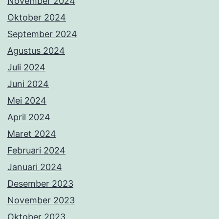
November 2024
Oktober 2024
September 2024
Agustus 2024
Juli 2024
Juni 2024
Mei 2024
April 2024
Maret 2024
Februari 2024
Januari 2024
Desember 2023
November 2023
Oktober 2023