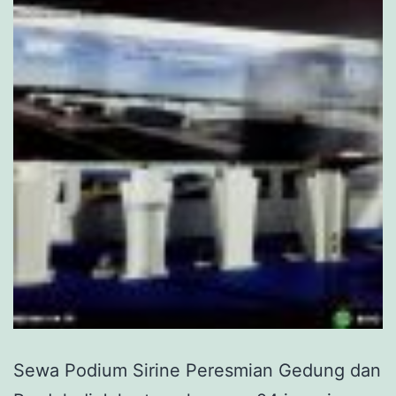
Sewa Podium Sirine Peresmian Gedung dan