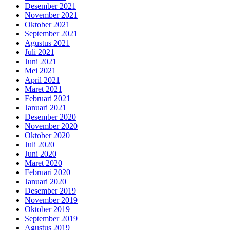
Desember 2021
November 2021
Oktober 2021
September 2021
Agustus 2021
Juli 2021
Juni 2021
Mei 2021
April 2021
Maret 2021
Februari 2021
Januari 2021
Desember 2020
November 2020
Oktober 2020
Juli 2020
Juni 2020
Maret 2020
Februari 2020
Januari 2020
Desember 2019
November 2019
Oktober 2019
September 2019
Agustus 2019