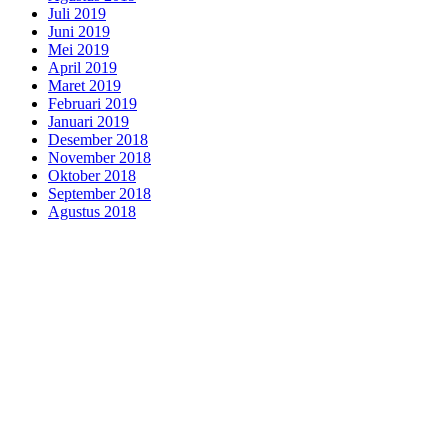
Juli 2019
Juni 2019
Mei 2019
April 2019
Maret 2019
Februari 2019
Januari 2019
Desember 2018
November 2018
Oktober 2018
September 2018
Agustus 2018