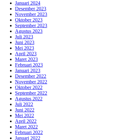
Januari 2024
Desember 2023
November 2023
Oktober 2023
September 2023
Agustus 2023
Juli 2023
Juni 2023
Mei 2023
April 2023
Maret 2023
Februari 2023
Januari 2023
Desember 2022
November 2022
Oktober 2022
September 2022
Agustus 2022
Juli 2022
Juni 2022
Mei 2022
April 2022
Maret 2022
Februari 2022
Januari 2022