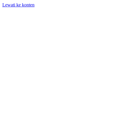
Lewati ke konten