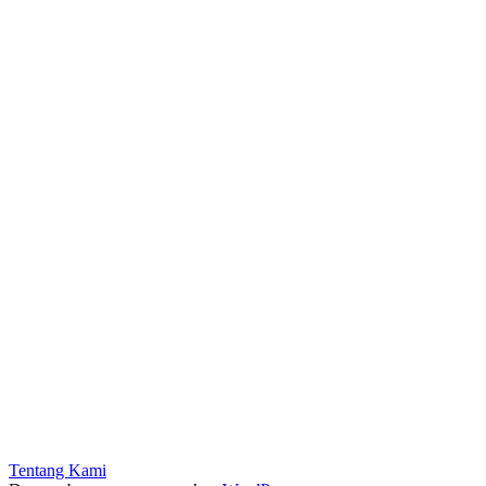
Tentang Kami