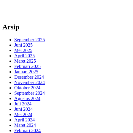
Arsip
September 2025
Juni 2025
Mei 2025
April 2025
Maret 2025
Februari 2025
Januari 2025
Desember 2024
November 2024
Oktober 2024
September 2024
Agustus 2024
Juli 2024
Juni 2024
Mei 2024
April 2024
Maret 2024
Februari 2024