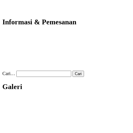
Informasi & Pemesanan
Cari…
Galeri