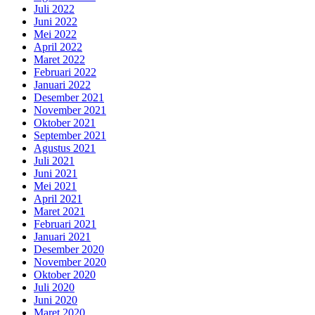
Juli 2022
Juni 2022
Mei 2022
April 2022
Maret 2022
Februari 2022
Januari 2022
Desember 2021
November 2021
Oktober 2021
September 2021
Agustus 2021
Juli 2021
Juni 2021
Mei 2021
April 2021
Maret 2021
Februari 2021
Januari 2021
Desember 2020
November 2020
Oktober 2020
Juli 2020
Juni 2020
Maret 2020