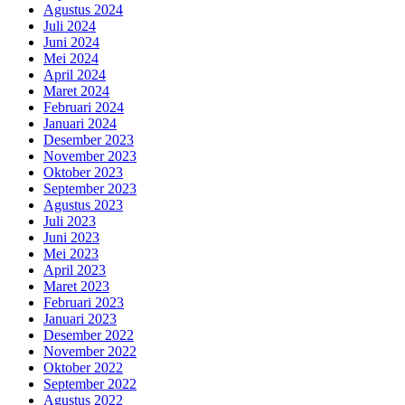
Agustus 2024
Juli 2024
Juni 2024
Mei 2024
April 2024
Maret 2024
Februari 2024
Januari 2024
Desember 2023
November 2023
Oktober 2023
September 2023
Agustus 2023
Juli 2023
Juni 2023
Mei 2023
April 2023
Maret 2023
Februari 2023
Januari 2023
Desember 2022
November 2022
Oktober 2022
September 2022
Agustus 2022