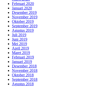
Februari 2020
Januari 2020
Desember 2019
November 2019
Oktober 2019
September 2019
Agustus 2019
Juli 2019
Juni 2019
Mei 2019
April 2019
Maret 2019
Februari 2019
Januari 2019
Desember 2018
November 2018
Oktober 2018
September 2018
Agustus 2018