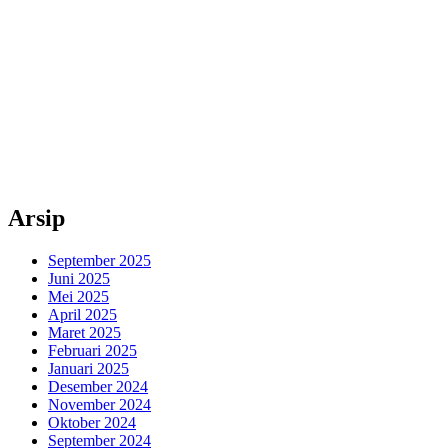
Arsip
September 2025
Juni 2025
Mei 2025
April 2025
Maret 2025
Februari 2025
Januari 2025
Desember 2024
November 2024
Oktober 2024
September 2024