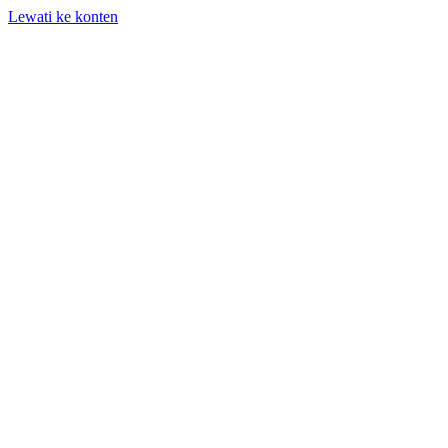
Lewati ke konten