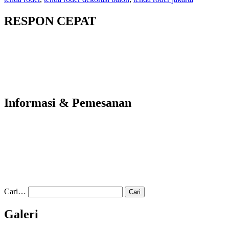
RESPON CEPAT
Informasi & Pemesanan
Cari…
Galeri