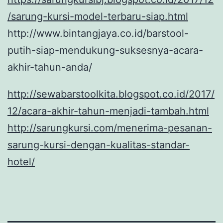
/sarung-kursi-model-terbaru-siap.html
http://www.bintangjaya.co.id/barstool-
putih-siap-mendukung-suksesnya-acara-
akhir-tahun-anda/
http://sewabarstoolkita.blogspot.co.id/2017/
12/acara-akhir-tahun-menjadi-tambah.html
http://sarungkursi.com/menerima-pesanan-
sarung-kursi-dengan-kualitas-standar-
hotel/