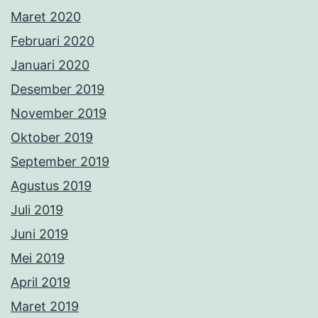
Maret 2020
Februari 2020
Januari 2020
Desember 2019
November 2019
Oktober 2019
September 2019
Agustus 2019
Juli 2019
Juni 2019
Mei 2019
April 2019
Maret 2019