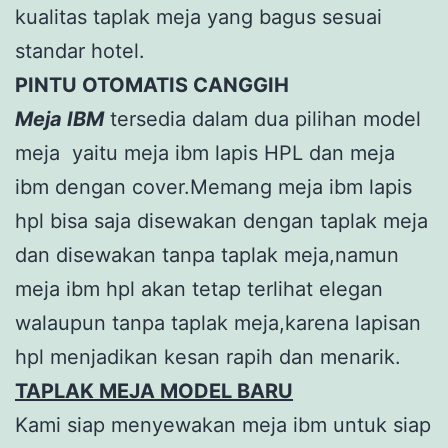
kualitas taplak meja yang bagus sesuai
standar hotel.
PINTU OTOMATIS CANGGIH
Meja IBM
tersedia dalam dua pilihan model
meja yaitu meja ibm lapis HPL dan meja
ibm dengan cover.Memang meja ibm lapis
hpl bisa saja disewakan dengan taplak meja
dan disewakan tanpa taplak meja,namun
meja ibm hpl akan tetap terlihat elegan
walaupun tanpa taplak meja,karena lapisan
hpl menjadikan kesan rapih dan menarik.
TAPLAK MEJA MODEL BARU
Kami siap menyewakan meja ibm untuk siap