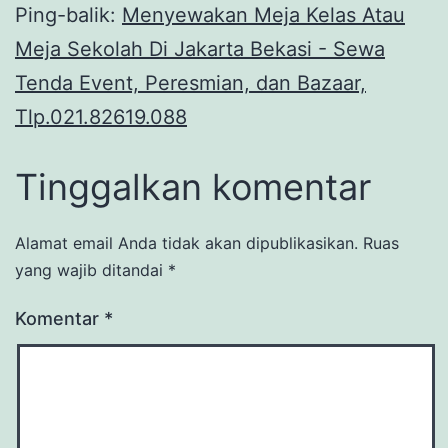
Ping-balik:
Menyewakan Meja Kelas Atau
Meja Sekolah Di Jakarta Bekasi - Sewa
Tenda Event, Peresmian, dan Bazaar,
Tlp.021.82619.088
Tinggalkan komentar
Alamat email Anda tidak akan dipublikasikan.
Ruas
yang wajib ditandai
*
Komentar
*