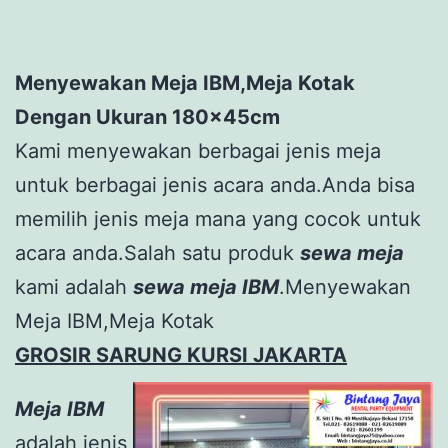
Menyewakan Meja IBM,Meja Kotak
Dengan Ukuran 180x45cm
Kami menyewakan berbagai jenis meja
untuk berbagai jenis acara anda.Anda bisa
memilih jenis meja mana yang cocok untuk
acara anda.Salah satu produk
sewa meja
kami adalah
sewa meja IBM
.Menyewakan
Meja IBM,Meja Kotak
GROSIR SARUNG KURSI JAKARTA
Meja IBM
adalah jenis