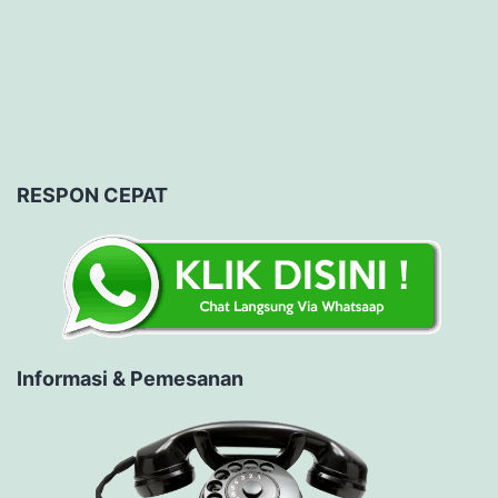
RESPON CEPAT
Informasi & Pemesanan