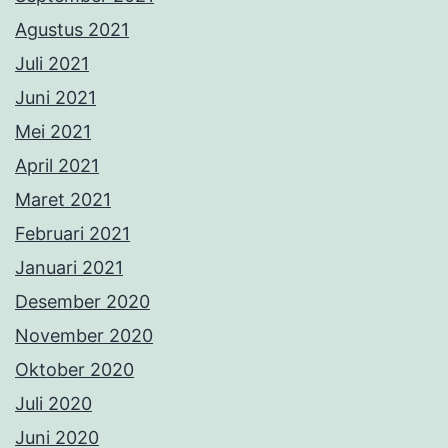
Agustus 2021
Juli 2021
Juni 2021
Mei 2021
April 2021
Maret 2021
Februari 2021
Januari 2021
Desember 2020
November 2020
Oktober 2020
Juli 2020
Juni 2020