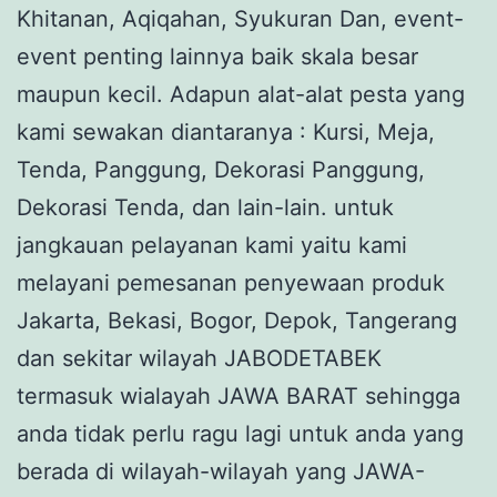
Khitanan, Aqiqahan, Syukuran Dan, event-
event penting lainnya baik skala besar
maupun kecil. Adapun alat-alat pesta yang
kami sewakan diantaranya : Kursi, Meja,
Tenda, Panggung, Dekorasi Panggung,
Dekorasi Tenda, dan lain-lain. untuk
jangkauan pelayanan kami yaitu kami
melayani pemesanan penyewaan produk
Jakarta, Bekasi, Bogor, Depok, Tangerang
dan sekitar wilayah JABODETABEK
termasuk wialayah JAWA BARAT sehingga
anda tidak perlu ragu lagi untuk anda yang
berada di wilayah-wilayah yang JAWA-