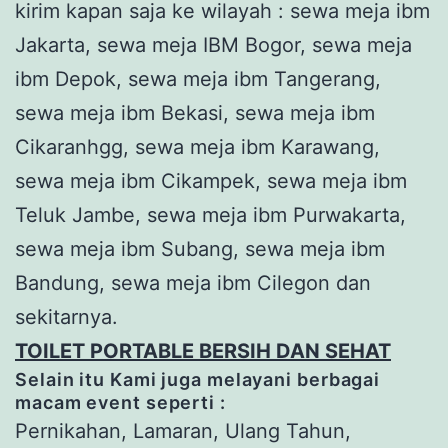
kirim kapan saja ke wilayah : sewa meja ibm
Jakarta, sewa meja IBM Bogor, sewa meja
ibm Depok, sewa meja ibm Tangerang,
sewa meja ibm Bekasi, sewa meja ibm
Cikaranhgg, sewa meja ibm Karawang,
sewa meja ibm Cikampek, sewa meja ibm
Teluk Jambe, sewa meja ibm Purwakarta,
sewa meja ibm Subang, sewa meja ibm
Bandung, sewa meja ibm Cilegon dan
sekitarnya.
TOILET PORTABLE BERSIH DAN SEHAT
Selain itu Kami juga melayani berbagai
macam event seperti :
Pernikahan, Lamaran, Ulang Tahun,