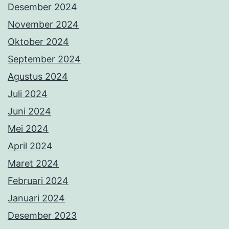
Desember 2024
November 2024
Oktober 2024
September 2024
Agustus 2024
Juli 2024
Juni 2024
Mei 2024
April 2024
Maret 2024
Februari 2024
Januari 2024
Desember 2023