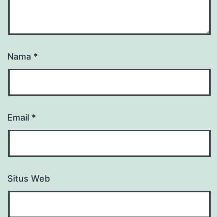
Nama
*
Email
*
Situs Web