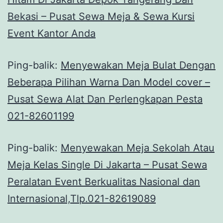
Bekasi – Pusat Sewa Meja & Sewa Kursi
Event Kantor Anda
Ping-balik:
Menyewakan Meja Bulat Dengan
Beberapa Pilihan Warna Dan Model cover –
Pusat Sewa Alat Dan Perlengkapan Pesta
021-82601199
Ping-balik:
Menyewakan Meja Sekolah Atau
Meja Kelas Single Di Jakarta – Pusat Sewa
Peralatan Event Berkualitas Nasional dan
Internasional,Tlp.021-82619089