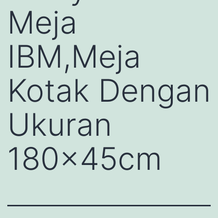
Meja
IBM,Meja
Kotak Dengan
Ukuran
180x45cm