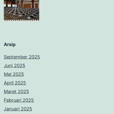
Arsip
September 2025
Juni 2025
Mei 2025
April 2025
Maret 2025
Februari 2025
Januari 2025