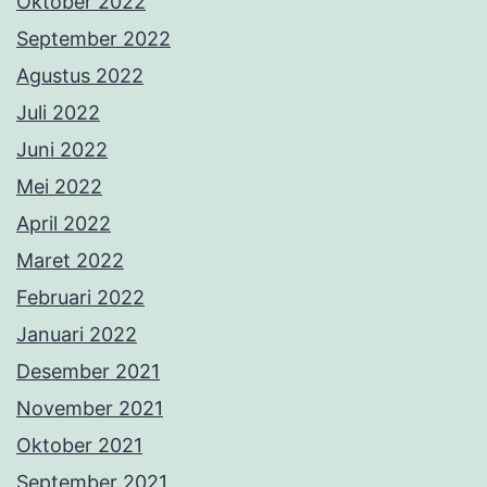
Oktober 2022
September 2022
Agustus 2022
Juli 2022
Juni 2022
Mei 2022
April 2022
Maret 2022
Februari 2022
Januari 2022
Desember 2021
November 2021
Oktober 2021
September 2021