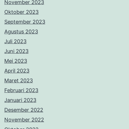
November 2023
Oktober 2023
September 2023
Agustus 2023
Juli 2023
Juni 2023
Mei 2023
April 2023
Maret 2023
Februari 2023
Januari 2023
Desember 2022
November 2022