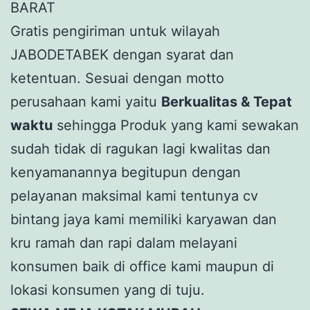
BARAT
Gratis pengiriman untuk wilayah
JABODETABEK dengan syarat dan
ketentuan. Sesuai dengan motto
perusahaan kami yaitu
Berkualitas & Tepat
waktu
sehingga Produk yang kami sewakan
sudah tidak di ragukan lagi kwalitas dan
kenyamanannya begitupun dengan
pelayanan maksimal kami tentunya cv
bintang jaya kami memiliki karyawan dan
kru ramah dan rapi dalam melayani
konsumen baik di office kami maupun di
lokasi konsumen yang di tuju.