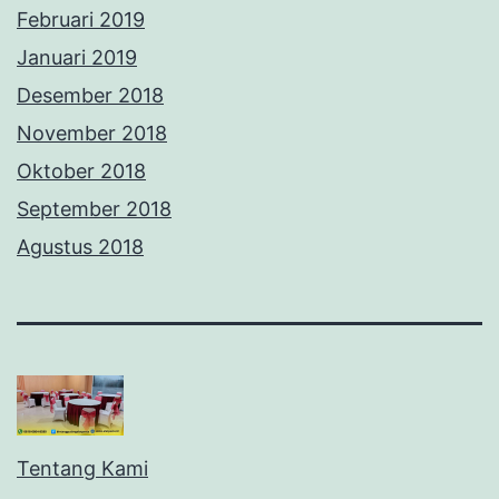
Februari 2019
Januari 2019
Desember 2018
November 2018
Oktober 2018
September 2018
Agustus 2018
Tentang Kami