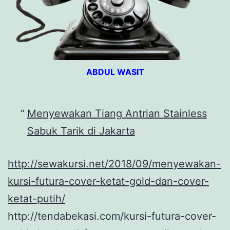
ABDUL WASIT
Menyewakan Tiang Antrian Stainless
Sabuk Tarik di Jakarta
http://sewakursi.net/2018/09/menyewakan-
kursi-futura-cover-ketat-gold-dan-cover-
ketat-putih/
http://tendabekasi.com/kursi-futura-cover-