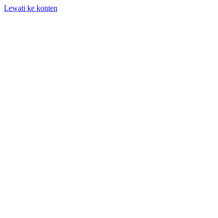
Lewati ke konten