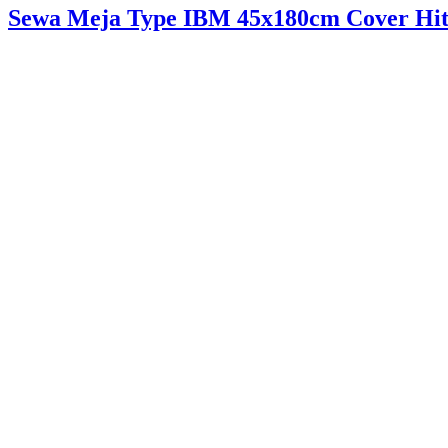
Sewa Meja Type IBM 45x180cm Cover Hit