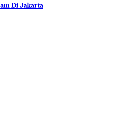
am Di Jakarta