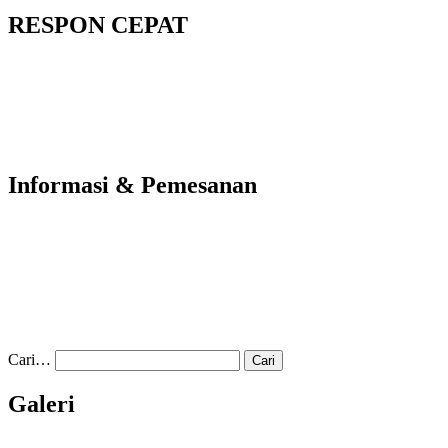
RESPON CEPAT
Informasi & Pemesanan
Cari…
Galeri