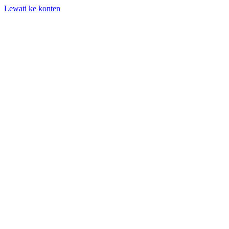
Lewati ke konten