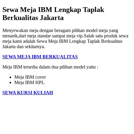
Sewa Meja IBM Lengkap Taplak
Berkualitas Jakarta
Menyewakan meja dengan beragam pilihan model meja yang
menarik,dari meja standar sampai meja vip.Salah satu produk sewa
meja kami adalah Sewa Meja IBM Lengkap Taplak Berkualitas
Jakarta dan sekitarnya.
SEWA MEJA IBM BERKUALITAS
Meja IBM tersedia dalam dua pilihan model yaitu :
Meja IBM cover
Meja IBM HPL
SEWA KURSI KULIAH