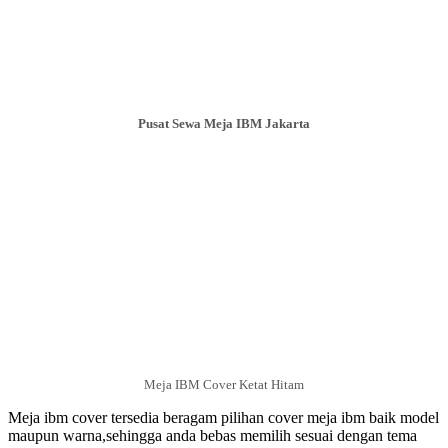
Pusat Sewa Meja IBM Jakarta
Meja IBM Cover Ketat Hitam
Meja ibm cover tersedia beragam pilihan cover meja ibm baik model
maupun warna,sehingga anda bebas memilih sesuai dengan tema