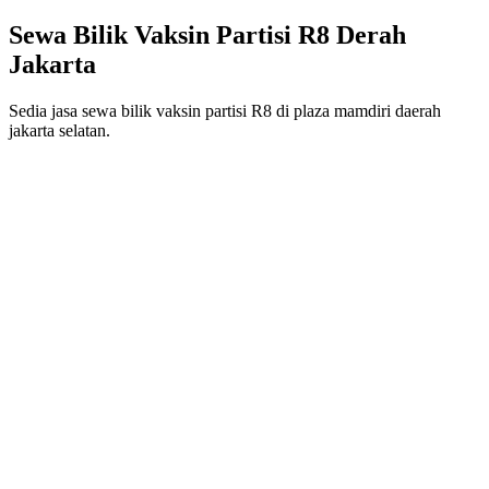
Sewa Bilik Vaksin Partisi R8 Derah
Jakarta
Sedia jasa sewa bilik vaksin partisi R8 di plaza mamdiri daerah
jakarta selatan.