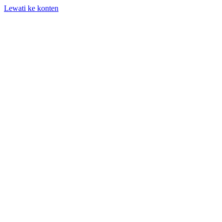
Lewati ke konten