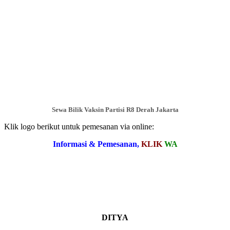
Sewa Bilik Vaksin Partisi R8 Derah Jakarta
Klik logo berikut untuk pemesanan via online:
Informasi & Pemesanan,
KLIK
WA
DITYA