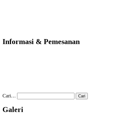
Informasi & Pemesanan
Cari…
Galeri