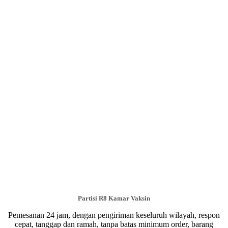
Partisi R8 Kamar Vaksin
Pemesanan 24 jam, dengan pengiriman keseluruh wilayah, respon
cepat, tanggap dan ramah, tanpa batas minimum order, barang