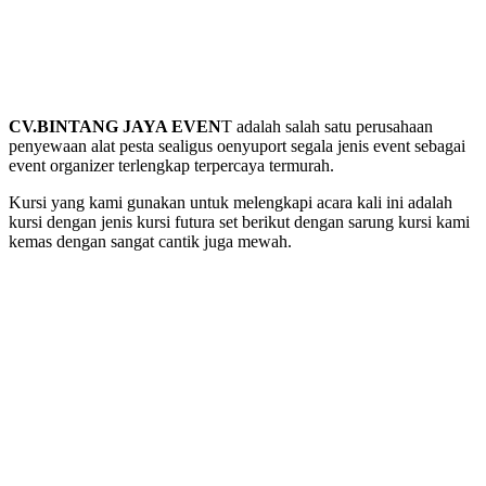
CV.BINTANG JAYA EVEN
T adalah salah satu perusahaan
penyewaan alat pesta sealigus oenyuport segala jenis event sebagai
event organizer terlengkap terpercaya termurah.
Kursi yang kami gunakan untuk melengkapi acara kali ini adalah
kursi dengan jenis kursi futura set berikut dengan sarung kursi kami
kemas dengan sangat cantik juga mewah.