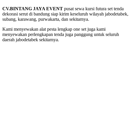
CV.BINTANG JAYA EVENT
pusat sewa kursi futura set tenda
dekorasi serut di bandung siap kirim keseluruh wilayah jabodetabek,
subang, karawang, purwakarta, dan sekitarnya.
Kami menyewakan alat pesta lengkap one set juga kami
menyewakan perlengkapan tenda juga panggung untuk seluruh
daerah jabodetabek sekitarnya.