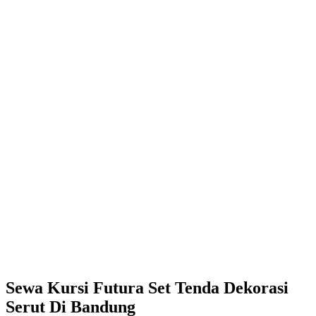
Sewa Kursi Futura Set Tenda Dekorasi
Serut Di Bandung