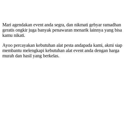
Mari agendakan event anda segra, dan nikmati gebyar ramadhan
geratis ongkir juga banyak penawaran menarik lainnya yang bisa
kamu nikati.
Ayoo percayakan kebutuhan alat pesta andapada kami, akmi siap
membantu melengkapi kebutuhan alat event anda dengan harga
murah dan hasil yang berkelas.