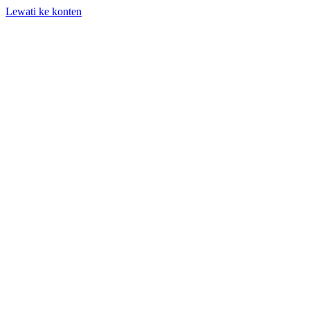
Lewati ke konten