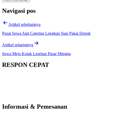
Navigasi pos
Artikel sebelumnya
Pusat Sewa Alat Catering Lengkap Siap Pakai Depok
Artikel selanjutnya
Sewa Meja Kotak Lesehan Pasar Minggu
RESPON CEPAT
Informasi & Pemesanan