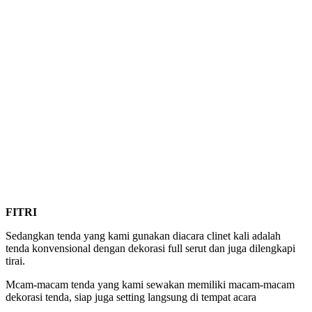
FITRI
Sedangkan tenda yang kami gunakan diacara clinet kali adalah
tenda konvensional dengan dekorasi full serut dan juga dilengkapi
tirai.
Mcam-macam tenda yang kami sewakan memiliki macam-macam
dekorasi tenda, siap juga setting langsung di tempat acara