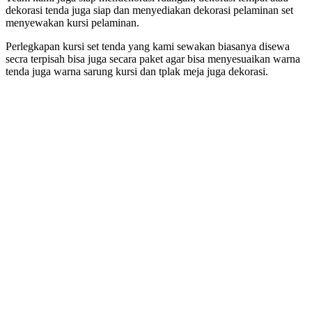
dekorasi tenda juga siap dan menyediakan dekorasi pelaminan set
menyewakan kursi pelaminan.
Perlegkapan kursi set tenda yang kami sewakan biasanya disewa
secra terpisah bisa juga secara paket agar bisa menyesuaikan warna
tenda juga warna sarung kursi dan tplak meja juga dekorasi.