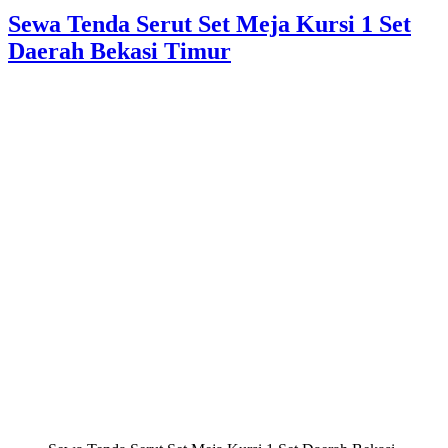
Sewa Tenda Serut Set Meja Kursi 1 Set
Daerah Bekasi Timur