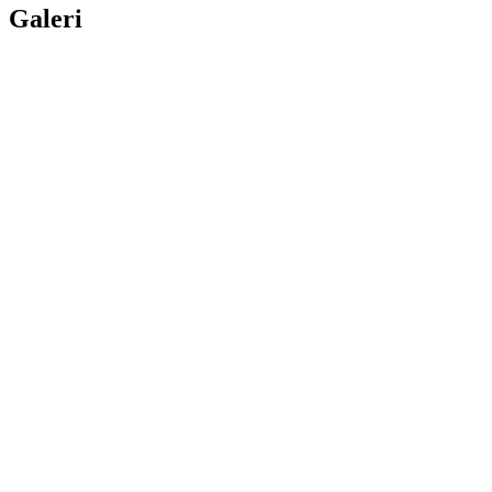
Galeri