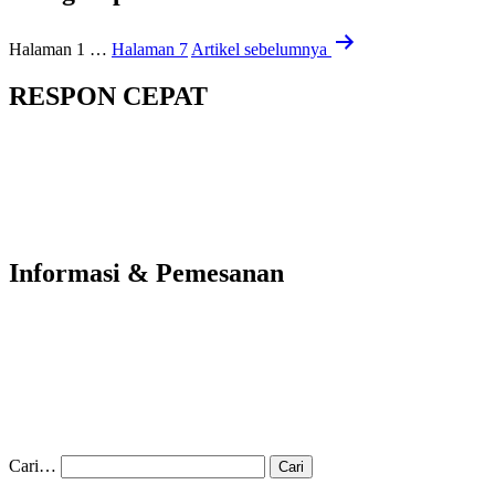
Halaman 1
…
Halaman 7
Artikel
sebelumnya
RESPON CEPAT
Informasi & Pemesanan
Cari…