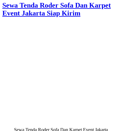
Sewa Tenda Roder Sofa Dan Karpet
Event Jakarta Siap Kirim
Sewa Tenda Roder Sofa Dan Karpet Event Jakarta