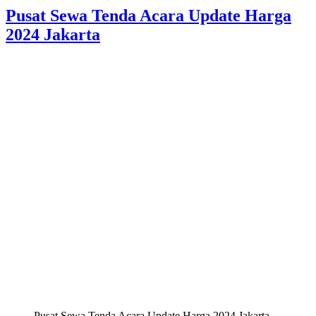
Pusat Sewa Tenda Acara Update Harga
2024 Jakarta
Pusat Sewa Tenda Acara Update Harga 2024 Jakarta