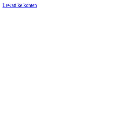
Lewati ke konten