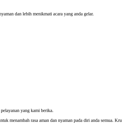
nyaman dan lebih menikmati acara yang anda gelar.
 pelayanan yang kami berika.
a untuk menambah rasa aman dan nyaman pada diri anda semua. Kru