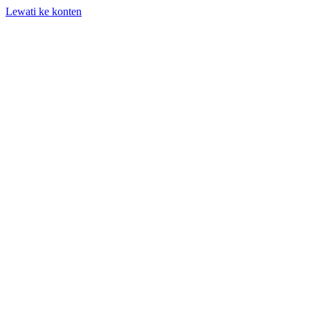
Lewati ke konten