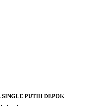
A SINGLE PUTIH DEPOK