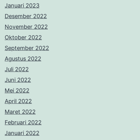
Januari 2023
Desember 2022
November 2022
Oktober 2022
September 2022
Agustus 2022
Juli 2022
Juni 2022
Mei 2022
April 2022
Maret 2022
Februari 2022
Januari 2022