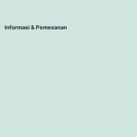
Informasi & Pemesanan