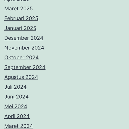
Maret 2025
Februari 2025
Januari 2025
Desember 2024
November 2024
Oktober 2024
September 2024
Agustus 2024
Juli 2024
Juni 2024
Mei 2024
April 2024
Maret 2024