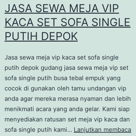
JASA SEWA MEJA VIP
KACA SET SOFA SINGLE
PUTIH DEPOK
Jasa sewa meja vip kaca set sofa single
putih depok gudang jasa sewa meja vip set
sofa single putih busa tebal empuk yang
cocok di gunakan oleh tamu undangan vip
anda agar mereka merasa nyaman dan lebih
menikmati acara yang anda gelar. Kami siap
menyediakan ratusan set meja vip kaca dan
J
sofa single putih kami…
Lanjutkan membaca