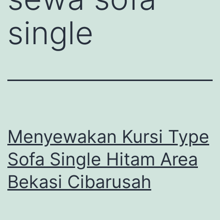
single
Menyewakan Kursi Type
Sofa Single Hitam Area
Bekasi Cibarusah