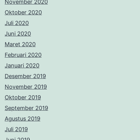
November 2020
Oktober 2020
Juli 2020
Juni 2020
Maret 2020
Februari 2020
Januari 2020
Desember 2019
November 2019
Oktober 2019
September 2019
Agustus 2019
Juli 2019
Juni 2019