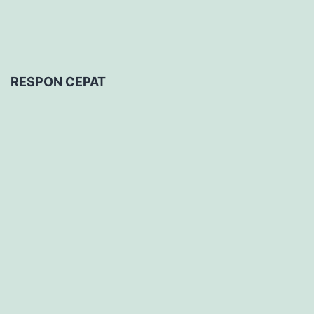
RESPON CEPAT