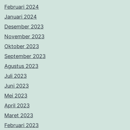
Februari 2024
Januari 2024
Desember 2023
November 2023
Oktober 2023
September 2023
Agustus 2023
Juli 2023
Juni 2023
Mei 2023
April 2023
Maret 2023
Februari 2023