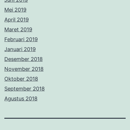
Mei 2019
April 2019
Maret 2019
Februari 2019
Januari 2019
Desember 2018
November 2018
Oktober 2018
September 2018
Agustus 2018