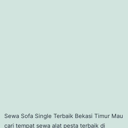
Sewa Sofa Single Terbaik Bekasi Timur Mau
cari tempat sewa alat pesta terbaik di