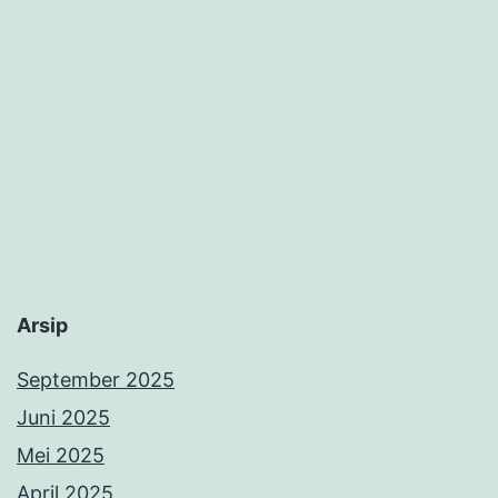
Arsip
September 2025
Juni 2025
Mei 2025
April 2025