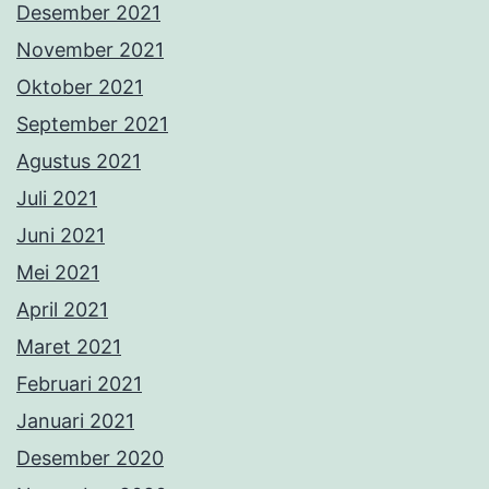
Desember 2021
November 2021
Oktober 2021
September 2021
Agustus 2021
Juli 2021
Juni 2021
Mei 2021
April 2021
Maret 2021
Februari 2021
Januari 2021
Desember 2020