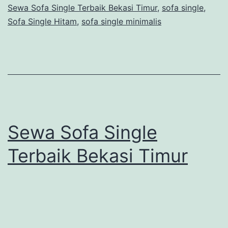
Sewa Sofa Single Terbaik Bekasi Timur
,
sofa single
,
Sofa Single Hitam
,
sofa single minimalis
Sewa Sofa Single
Terbaik Bekasi Timur