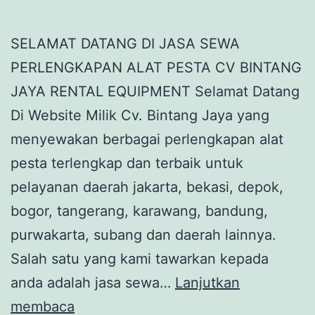
SELAMAT DATANG DI JASA SEWA
PERLENGKAPAN ALAT PESTA CV BINTANG
JAYA RENTAL EQUIPMENT Selamat Datang
Di Website Milik Cv. Bintang Jaya yang
menyewakan berbagai perlengkapan alat
pesta terlengkap dan terbaik untuk
pelayanan daerah jakarta, bekasi, depok,
bogor, tangerang, karawang, bandung,
purwakarta, subang dan daerah lainnya.
Salah satu yang kami tawarkan kepada
anda adalah jasa sewa…
Lanjutkan
Jasa
membaca