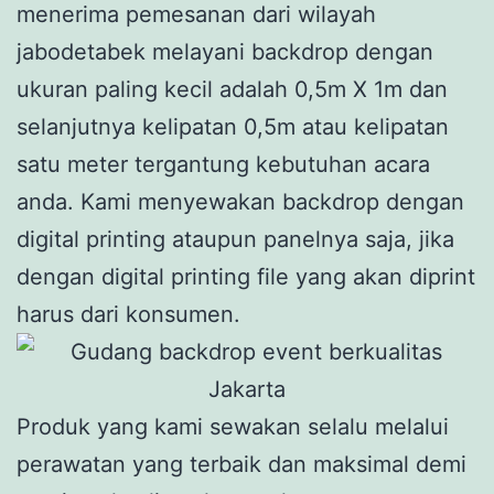
menerima pemesanan dari wilayah
jabodetabek melayani backdrop dengan
ukuran paling kecil adalah 0,5m X 1m dan
selanjutnya kelipatan 0,5m atau kelipatan
satu meter tergantung kebutuhan acara
anda. Kami menyewakan backdrop dengan
digital printing ataupun panelnya saja, jika
dengan digital printing file yang akan diprint
harus dari konsumen.
Produk yang kami sewakan selalu melalui
perawatan yang terbaik dan maksimal demi