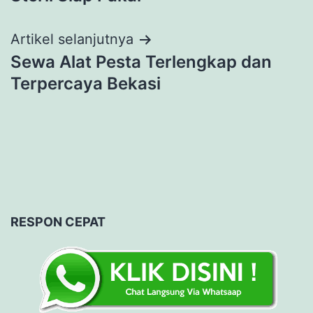
Artikel selanjutnya
Sewa Alat Pesta Terlengkap dan
Terpercaya Bekasi
RESPON CEPAT