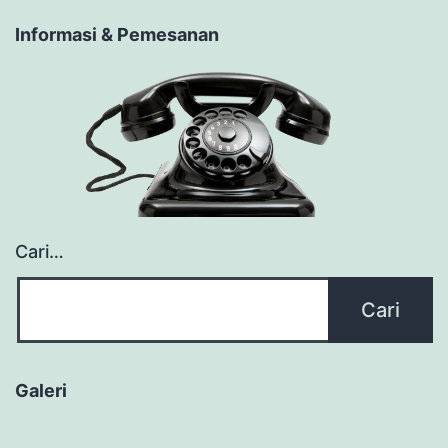
Informasi & Pemesanan
Cari…
Galeri