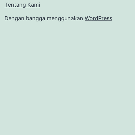
Tentang Kami
Dengan bangga menggunakan
WordPress