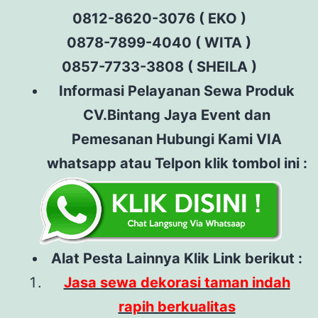
0812-8620-3076 ( EKO )
0878-7899-4040 ( WITA )
0857-7733-3808 ( SHEILA )
Informasi Pelayanan Sewa Produk
CV.Bintang Jaya Event dan
Pemesanan Hubungi Kami VIA
whatsapp atau Telpon klik tombol ini :
Alat Pesta Lainnya Klik Link berikut :
Jasa sewa dekorasi taman indah
rapih berkualitas