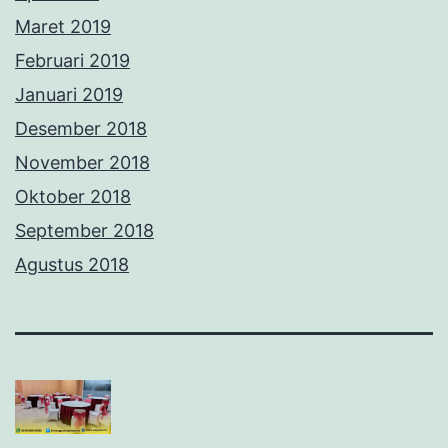
Maret 2019
Februari 2019
Januari 2019
Desember 2018
November 2018
Oktober 2018
September 2018
Agustus 2018