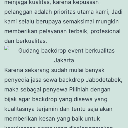
menjaga kualitas, karena kepuasan
pelanggan adalah prioritas utama kami, Jadi
kami selalu berupaya semaksimal mungkin
memberikan pelayanan terbaik, profesional
dan berkualitas.
Karena sekarang sudah mulai banyak
penyedia jasa sewa backdrop Jabodetabek,
maka sebagai penyewa Pilihlah dengan
bijak agar backdrop yang disewa yang
kualitasnya terjamin dan tentu saja akan
memberikan kesan yang baik untuk