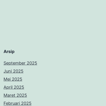
Arsip
September 2025
Juni 2025
Mei 2025
April 2025
Maret 2025
Februari 2025