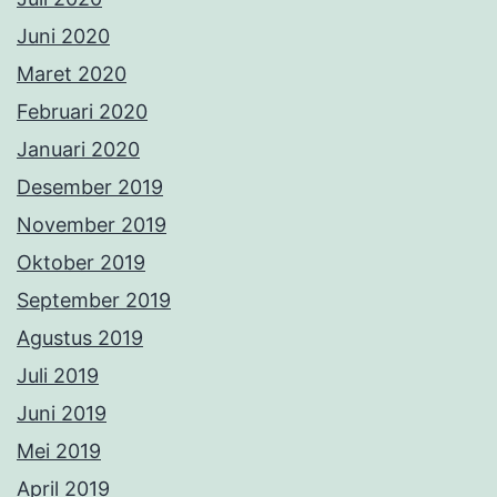
Juni 2020
Maret 2020
Februari 2020
Januari 2020
Desember 2019
November 2019
Oktober 2019
September 2019
Agustus 2019
Juli 2019
Juni 2019
Mei 2019
April 2019