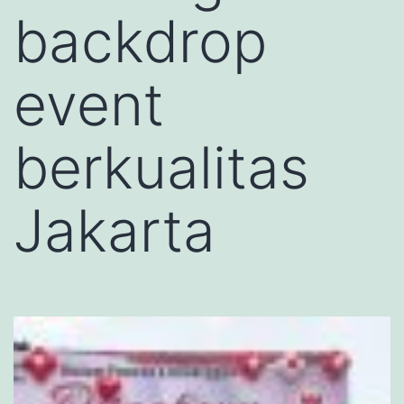
backdrop
event
berkualitas
Jakarta