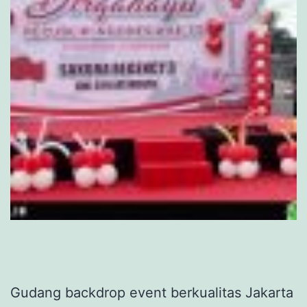
Gudang backdrop event berkualitas Jakarta