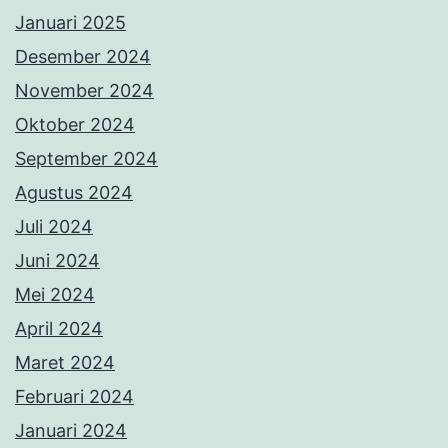
Januari 2025
Desember 2024
November 2024
Oktober 2024
September 2024
Agustus 2024
Juli 2024
Juni 2024
Mei 2024
April 2024
Maret 2024
Februari 2024
Januari 2024