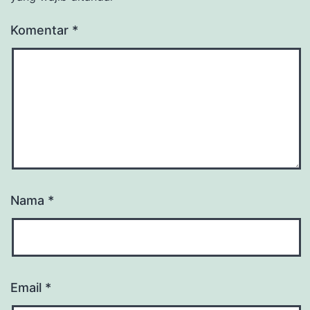
Komentar
*
Nama
*
Email
*