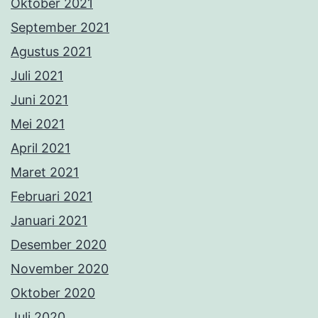
Oktober 2021
September 2021
Agustus 2021
Juli 2021
Juni 2021
Mei 2021
April 2021
Maret 2021
Februari 2021
Januari 2021
Desember 2020
November 2020
Oktober 2020
Juli 2020