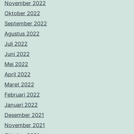
November 2022
Oktober 2022
September 2022
Agustus 2022
Juli 2022
Juni 2022
Mei 2022
April 2022
Maret 2022
Februari 2022
Januari 2022
Desember 2021
November 2021