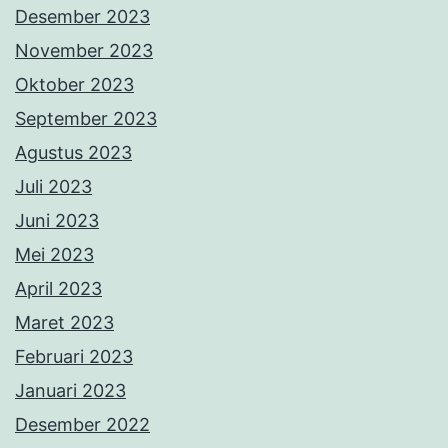
Desember 2023
November 2023
Oktober 2023
September 2023
Agustus 2023
Juli 2023
Juni 2023
Mei 2023
April 2023
Maret 2023
Februari 2023
Januari 2023
Desember 2022