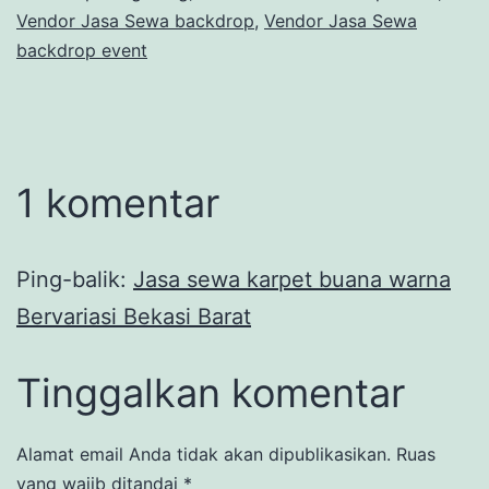
Vendor Jasa Sewa backdrop
,
Vendor Jasa Sewa
backdrop event
1 komentar
Ping-balik:
Jasa sewa karpet buana warna
Bervariasi Bekasi Barat
Tinggalkan komentar
Alamat email Anda tidak akan dipublikasikan.
Ruas
yang wajib ditandai
*