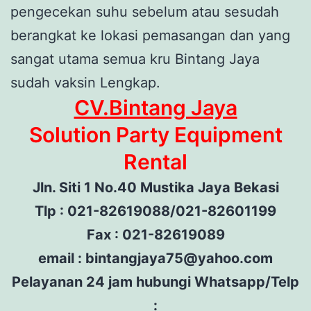
pengecekan suhu sebelum atau sesudah
berangkat ke lokasi pemasangan dan yang
sangat utama semua kru Bintang Jaya
sudah vaksin Lengkap.
CV.Bintang Jaya
Solution Party Equipment
Rental
Jln. Siti 1 No.40 Mustika Jaya Bekasi
Tlp : 021-82619088/021-82601199
Fax : 021-82619089
email : bintangjaya75@yahoo.com
Pelayanan 24 jam hubungi Whatsapp/Telp
: