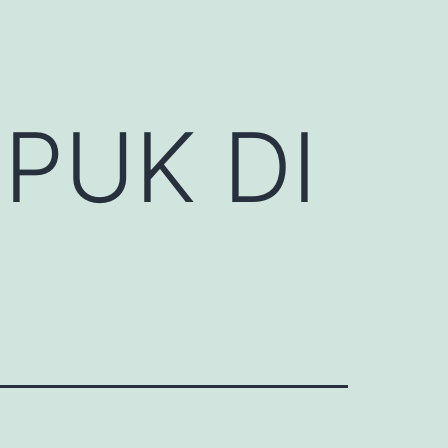
PUK DI