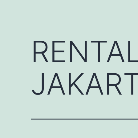
RENTAL
JAKAR