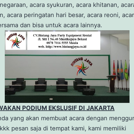
negaraan, acara syukuran, acara khitanan, acar
n, acara peringatan hari besar, acara reoni, aca
rsama dan bisa untuk acara lainnya.
AKAN PODIUM EKSLUSIF DI JAKARTA
nda yang akan membuat acara dengan menggu
kkk pesan saja di tempat kami, kami memiliki