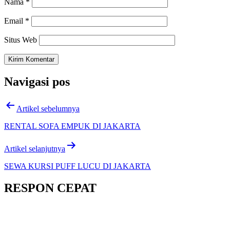
Nama
*
Email
*
Situs Web
Navigasi pos
Artikel sebelumnya
RENTAL SOFA EMPUK DI JAKARTA
Artikel selanjutnya
SEWA KURSI PUFF LUCU DI JAKARTA
RESPON CEPAT