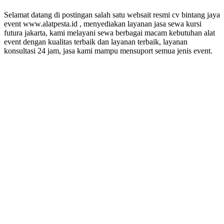
Selamat datang di postingan salah satu websait resmi cv bintang jaya
event www.alatpesta.id , menyediakan layanan jasa sewa kursi
futura jakarta, kami melayani sewa berbagai macam kebutuhan alat
event dengan kualitas terbaik dan layanan terbaik, layanan
konsultasi 24 jam, jasa kami mampu mensuport semua jenis event.