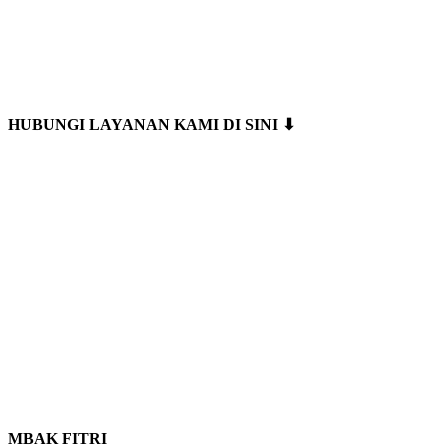
HUBUNGI LAYANAN KAMI DI SINI ⬇
MBAK FITRI