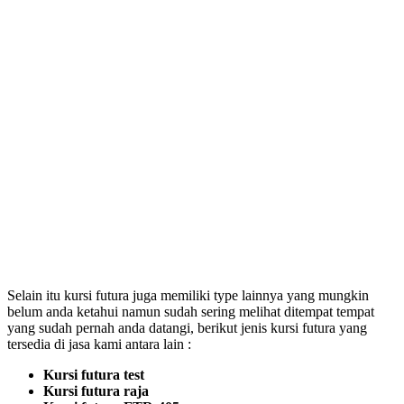
Selain itu kursi futura juga memiliki type lainnya yang mungkin
belum anda ketahui namun sudah sering melihat ditempat tempat
yang sudah pernah anda datangi, berikut jenis kursi futura yang
tersedia di jasa kami antara lain :
Kursi futura test
Kursi futura raja