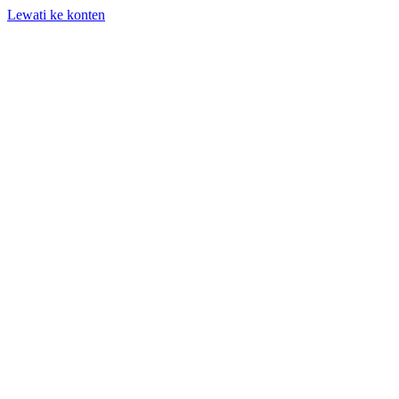
Lewati ke konten