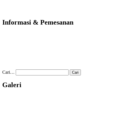
Informasi & Pemesanan
Cari…
Galeri