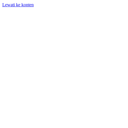
Lewati ke konten