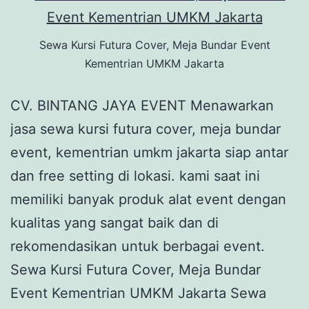
Sewa Kursi Futura Cover, Meja Bundar Event
Kementrian UMKM Jakarta
CV. BINTANG JAYA EVENT Menawarkan
jasa sewa kursi futura cover, meja bundar
event, kementrian umkm jakarta siap antar
dan free setting di lokasi. kami saat ini
memiliki banyak produk alat event dengan
kualitas yang sangat baik dan di
rekomendasikan untuk berbagai event.
Sewa Kursi Futura Cover, Meja Bundar
Event Kementrian UMKM Jakarta Sewa