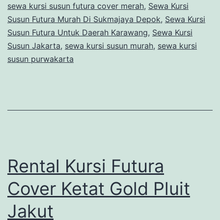
sewa kursi susun futura cover merah
,
Sewa Kursi
Susun Futura Murah Di Sukmajaya Depok
,
Sewa Kursi
Susun Futura Untuk Daerah Karawang
,
Sewa Kursi
Susun Jakarta
,
sewa kursi susun murah
,
sewa kursi
susun purwakarta
Rental Kursi Futura
Cover Ketat Gold Pluit
Jakut