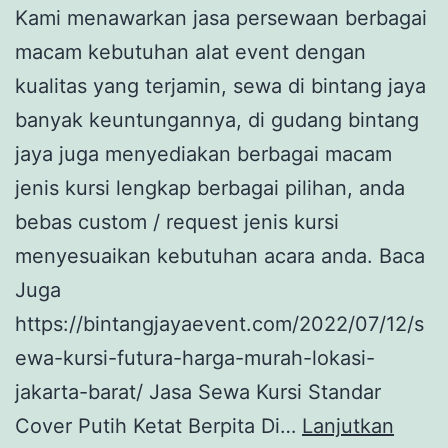
Kami menawarkan jasa persewaan berbagai
macam kebutuhan alat event dengan
kualitas yang terjamin, sewa di bintang jaya
banyak keuntungannya, di gudang bintang
jaya juga menyediakan berbagai macam
jenis kursi lengkap berbagai pilihan, anda
bebas custom / request jenis kursi
menyesuaikan kebutuhan acara anda. Baca
Juga
https://bintangjayaevent.com/2022/07/12/s
ewa-kursi-futura-harga-murah-lokasi-
jakarta-barat/ Jasa Sewa Kursi Standar
Cover Putih Ketat Berpita Di…
Lanjutkan