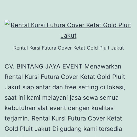
Rental Kursi Futura Cover Ketat Gold Pluit Jakut
CV. BINTANG JAYA EVENT Menawarkan
Rental Kursi Futura Cover Ketat Gold Pluit
Jakut siap antar dan free setting di lokasi,
saat ini kami melayani jasa sewa semua
kebutuhan alat event dengan kualitas
terjamin. Rental Kursi Futura Cover Ketat
Gold Pluit Jakut Di gudang kami tersedia