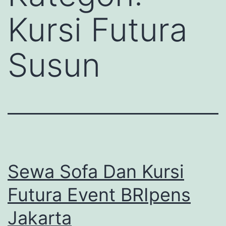
Kursi Futura
Susun
Sewa Sofa Dan Kursi
Futura Event BRIpens
Jakarta