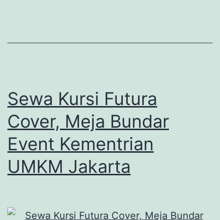
Sewa Kursi Futura
Cover, Meja Bundar
Event Kementrian
UMKM Jakarta