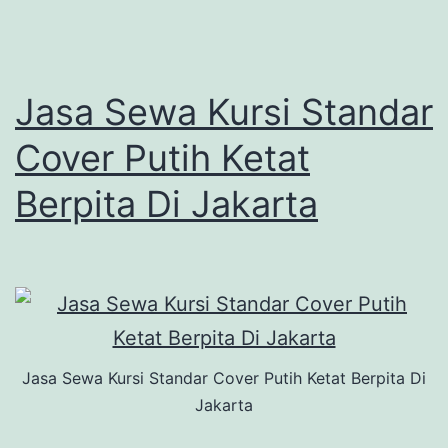
Jasa Sewa Kursi Standar
Cover Putih Ketat
Berpita Di Jakarta
Jasa Sewa Kursi Standar Cover Putih Ketat Berpita Di
Jakarta