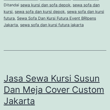
Ditandai
sewa kursi dan sofa depok
,
sewa sofa dan
kursi
,
sewa sofa dan kursi depok
,
sewa sofa dan kursi
futura
,
Sewa Sofa Dan Kursi Futura Event BRIpens
Jakarta
,
sewa sofa dan kursi futura jakarta
Jasa Sewa Kursi Susun
Dan Meja Cover Custom
Jakarta