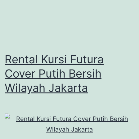
Rental Kursi Futura
Cover Putih Bersih
Wilayah Jakarta