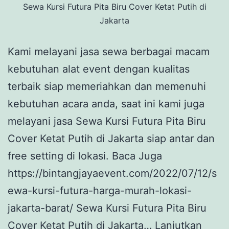
Sewa Kursi Futura Pita Biru Cover Ketat Putih di
Jakarta
Kami melayani jasa sewa berbagai macam
kebutuhan alat event dengan kualitas
terbaik siap memeriahkan dan memenuhi
kebutuhan acara anda, saat ini kami juga
melayani jasa Sewa Kursi Futura Pita Biru
Cover Ketat Putih di Jakarta siap antar dan
free setting di lokasi. Baca Juga
https://bintangjayaevent.com/2022/07/12/s
ewa-kursi-futura-harga-murah-lokasi-
jakarta-barat/ Sewa Kursi Futura Pita Biru
Cover Ketat Putih di Jakarta…
Lanjutkan