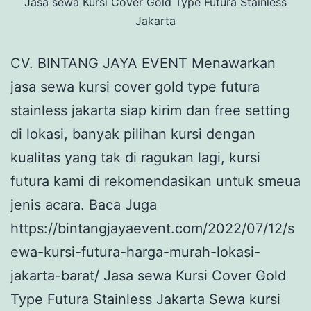
Jasa sewa Kursi Cover Gold Type Futura Stainless
Jakarta
CV. BINTANG JAYA EVENT Menawarkan
jasa sewa kursi cover gold type futura
stainless jakarta siap kirim dan free setting
di lokasi, banyak pilihan kursi dengan
kualitas yang tak di ragukan lagi, kursi
futura kami di rekomendasikan untuk smeua
jenis acara. Baca Juga
https://bintangjayaevent.com/2022/07/12/s
ewa-kursi-futura-harga-murah-lokasi-
jakarta-barat/ Jasa sewa Kursi Cover Gold
Type Futura Stainless Jakarta Sewa kursi