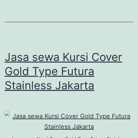
Jasa sewa Kursi Cover
Gold Type Futura
Stainless Jakarta