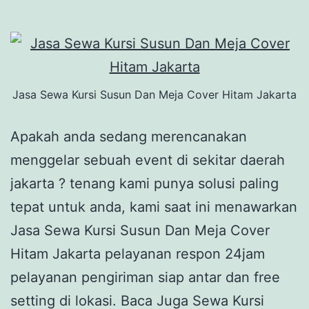
Jasa Sewa Kursi Susun Dan Meja Cover Hitam Jakarta
Apakah anda sedang merencanakan
menggelar sebuah event di sekitar daerah
jakarta ? tenang kami punya solusi paling
tepat untuk anda, kami saat ini menawarkan
Jasa Sewa Kursi Susun Dan Meja Cover
Hitam Jakarta pelayanan respon 24jam
pelayanan pengiriman siap antar dan free
setting di lokasi. Baca Juga Sewa Kursi