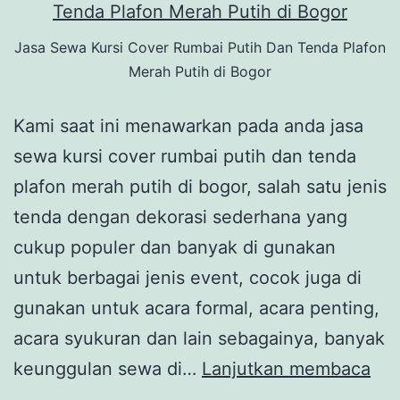
Jasa Sewa Kursi Cover Rumbai Putih Dan Tenda Plafon
Merah Putih di Bogor
Kami saat ini menawarkan pada anda jasa
sewa kursi cover rumbai putih dan tenda
plafon merah putih di bogor, salah satu jenis
tenda dengan dekorasi sederhana yang
cukup populer dan banyak di gunakan
untuk berbagai jenis event, cocok juga di
gunakan untuk acara formal, acara penting,
acara syukuran dan lain sebagainya, banyak
Jas
keunggulan sewa di…
Lanjutkan membaca
Se