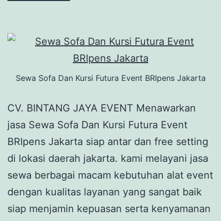
Sewa Sofa Dan Kursi Futura Event BRIpens Jakarta
CV. BINTANG JAYA EVENT Menawarkan
jasa Sewa Sofa Dan Kursi Futura Event
BRIpens Jakarta siap antar dan free setting
di lokasi daerah jakarta. kami melayani jasa
sewa berbagai macam kebutuhan alat event
dengan kualitas layanan yang sangat baik
siap menjamin kepuasan serta kenyamanan