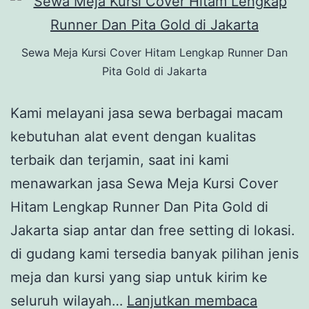
Sewa Meja Kursi Cover Hitam Lengkap Runner Dan
Pita Gold di Jakarta
Kami melayani jasa sewa berbagai macam
kebutuhan alat event dengan kualitas
terbaik dan terjamin, saat ini kami
menawarkan jasa Sewa Meja Kursi Cover
Hitam Lengkap Runner Dan Pita Gold di
Jakarta siap antar dan free setting di lokasi.
di gudang kami tersedia banyak pilihan jenis
meja dan kursi yang siap untuk kirim ke
Sewa
seluruh wilayah…
Lanjutkan membaca