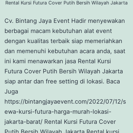
Rental Kursi Futura Cover Putih Bersih Wilayah Jakarta
Cv. Bintang Jaya Event Hadir menyewakan
berbagai macam kebutuhan alat event
dengan kualitas terbaik siap memeriahkan
dan memenuhi kebutuhan acara anda, saat
ini kami menawarkan jasa Rental Kursi
Futura Cover Putih Bersih Wilayah Jakarta
siap antar dan free setting di lokasi. Baca
Juga
https://bintangjayaevent.com/2022/07/12/s
ewa-kursi-futura-harga-murah-lokasi-
jakarta-barat/ Rental Kursi Futura Cover
Putih Bersih Wilayah Jakarta Rental kursi