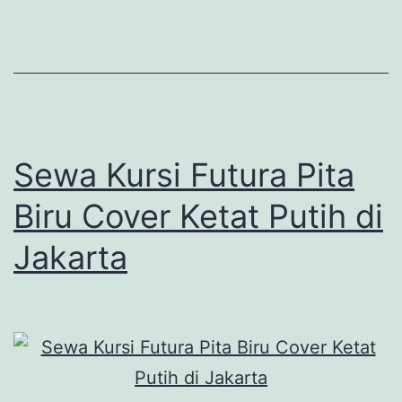
Sewa Kursi Futura Pita
Biru Cover Ketat Putih di
Jakarta