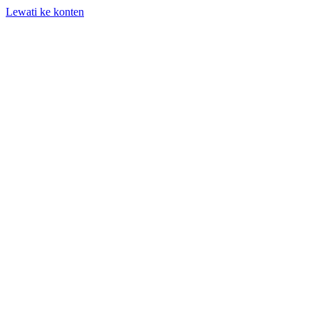
Lewati ke konten