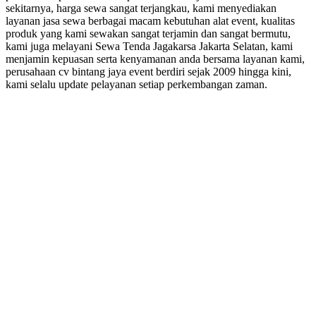
sekitarnya, harga sewa sangat terjangkau, kami menyediakan
layanan jasa sewa berbagai macam kebutuhan alat event, kualitas
produk yang kami sewakan sangat terjamin dan sangat bermutu,
kami juga melayani Sewa Tenda Jagakarsa Jakarta Selatan, kami
menjamin kepuasan serta kenyamanan anda bersama layanan kami,
perusahaan cv bintang jaya event berdiri sejak 2009 hingga kini,
kami selalu update pelayanan setiap perkembangan zaman.