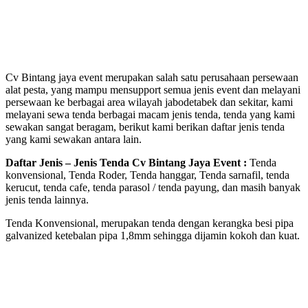
Cv Bintang jaya event merupakan salah satu perusahaan persewaan
alat pesta, yang mampu mensupport semua jenis event dan melayani
persewaan ke berbagai area wilayah jabodetabek dan sekitar, kami
melayani sewa tenda berbagai macam jenis tenda, tenda yang kami
sewakan sangat beragam, berikut kami berikan daftar jenis tenda
yang kami sewakan antara lain.
Daftar Jenis – Jenis Tenda Cv Bintang Jaya Event :
Tenda
konvensional, Tenda Roder, Tenda hanggar, Tenda sarnafil, tenda
kerucut, tenda cafe, tenda parasol / tenda payung, dan masih banyak
jenis tenda lainnya.
Tenda Konvensional, merupakan tenda dengan kerangka besi pipa
galvanized ketebalan pipa 1,8mm sehingga dijamin kokoh dan kuat.