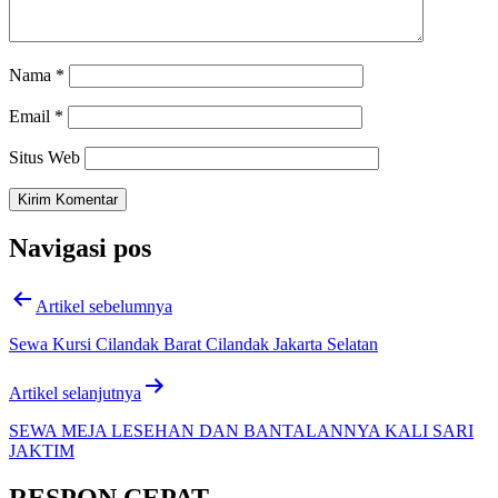
Nama
*
Email
*
Situs Web
Navigasi pos
Artikel sebelumnya
Sewa Kursi Cilandak Barat Cilandak Jakarta Selatan
Artikel selanjutnya
SEWA MEJA LESEHAN DAN BANTALANNYA KALI SARI
JAKTIM
RESPON CEPAT