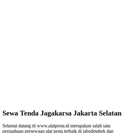
Sewa Tenda Jagakarsa Jakarta Selatan
Selamat datang di www.alatpesta.id merupakan salah satu
perusahaan persewaan alat pesta terbaik di jabodetabek dan