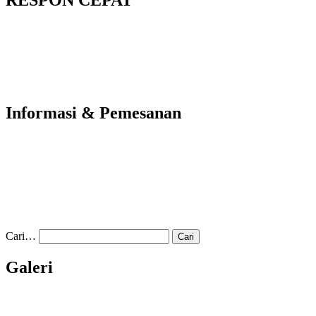
Informasi & Pemesanan
Cari…
Galeri