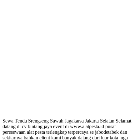
Sewa Tenda Srengseng Sawah Jagakarsa Jakarta Selatan Selamat
datang di cv bintang jaya event di www.alatpesta.id pusat
peresewaan alat pesta terlengkap terpercaya se jabodetabek dan
sekitarnya bahkan client kami banyak datang dari luar kota juga