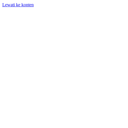
Lewati ke konten