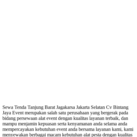
Sewa Tenda Tanjung Barat Jagakarsa Jakarta Selatan Cv Bintang
Jaya Event merupakan salah satu perusahaan yang bergerak pada
bidang persewaan alat event dengan kualitas layanan terbaik, dan
mampu menjamin kepuasan serta kenyamanan anda selama anda
mempercayakan kebutuhan event anda bersama layanan kami, kami
menyewakan berbagai macam kebutuhan alat pesta dengan kualitas