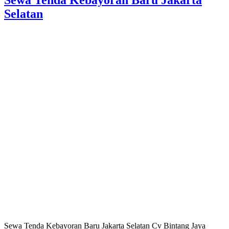
Selatan
Sewa Tenda Kebayoran Baru Jakarta Selatan Cv Bintang Jaya