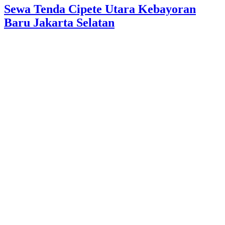
Sewa Tenda Cipete Utara Kebayoran
Baru Jakarta Selatan