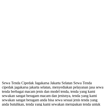
Sewa Tenda Cipedak Jagakarsa Jakarta Selatan Sewa Tenda
cipedak jagakarsa jakarta selatan, menyediakan pelayanan jasa sewa
tenda berbagai macam jenis dan model tenda, tenda yang kami
sewakan sangat beragam macam dan jenisnya, tenda yang kami
sewakan sangat beragam anda bisa sewa sesuai jenis tenda yang
anda butuhkan, tenda yang kami sewakan merupakan tenda untuk