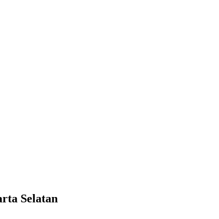
rta Selatan