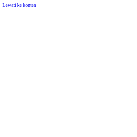
Lewati ke konten