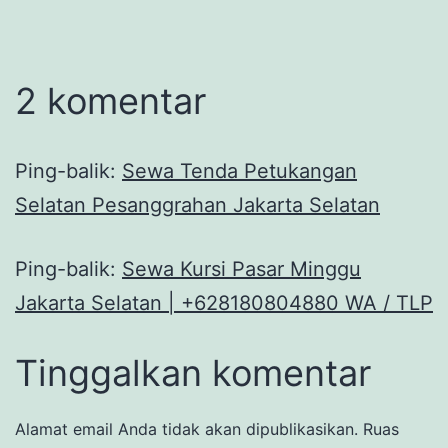
2 komentar
Ping-balik:
Sewa Tenda Petukangan
Selatan Pesanggrahan Jakarta Selatan
Ping-balik:
Sewa Kursi Pasar Minggu
Jakarta Selatan | +628180804880 WA / TLP
Tinggalkan komentar
Alamat email Anda tidak akan dipublikasikan.
Ruas