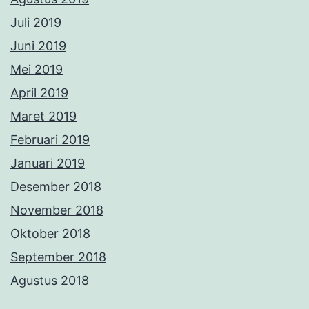
Juli 2019
Juni 2019
Mei 2019
April 2019
Maret 2019
Februari 2019
Januari 2019
Desember 2018
November 2018
Oktober 2018
September 2018
Agustus 2018