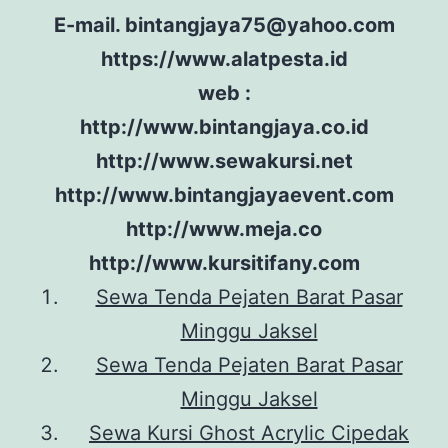
E-mail. bintangjaya75@yahoo.com
https://www.alatpesta.id
web :
http://www.bintangjaya.co.id
http://www.sewakursi.net
http://www.bintangjayaevent.com
http://www.meja.co
http://www.kursitifany.com
Sewa Tenda Pejaten Barat Pasar
Minggu Jaksel
Sewa Tenda Pejaten Barat Pasar
Minggu Jaksel
Sewa Kursi Ghost Acrylic Cipedak