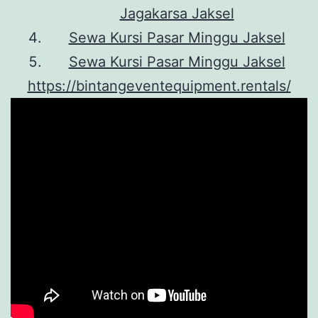
Jagakarsa Jaksel
Sewa Kursi Pasar Minggu Jaksel
Sewa Kursi Pasar Minggu Jaksel
https://bintangeventequipment.rentals/