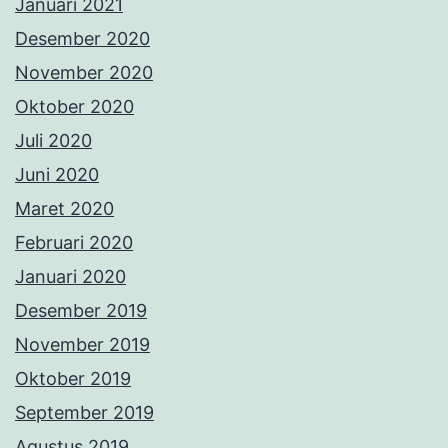
Januari 2021
Desember 2020
November 2020
Oktober 2020
Juli 2020
Juni 2020
Maret 2020
Februari 2020
Januari 2020
Desember 2019
November 2019
Oktober 2019
September 2019
Agustus 2019