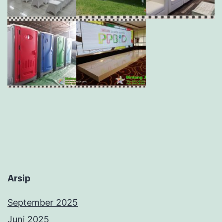
Arsip
September 2025
Juni 2025