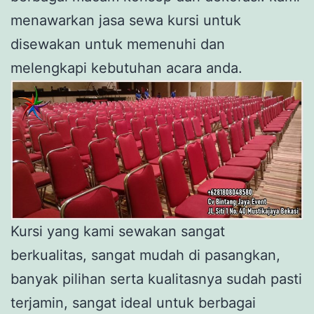
menawarkan jasa sewa kursi untuk
disewakan untuk memenuhi dan
melengkapi kebutuhan acara anda.
Kursi yang kami sewakan sangat
berkualitas, sangat mudah di pasangkan,
banyak pilihan serta kualitasnya sudah pasti
terjamin, sangat ideal untuk berbagai