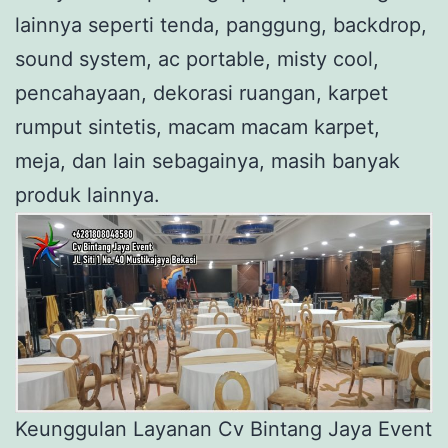
lainnya seperti tenda, panggung, backdrop,
sound system, ac portable, misty cool,
pencahayaan, dekorasi ruangan, karpet
rumput sintetis, macam macam karpet,
meja, dan lain sebagainya, masih banyak
produk lainnya.
Keunggulan Layanan Cv Bintang Jaya Event