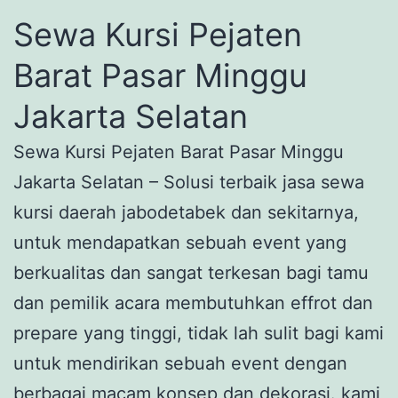
Sewa Kursi Pejaten
Barat Pasar Minggu
Jakarta Selatan
Sewa Kursi Pejaten Barat Pasar Minggu
Jakarta Selatan – Solusi terbaik jasa sewa
kursi daerah jabodetabek dan sekitarnya,
untuk mendapatkan sebuah event yang
berkualitas dan sangat terkesan bagi tamu
dan pemilik acara membutuhkan effrot dan
prepare yang tinggi, tidak lah sulit bagi kami
untuk mendirikan sebuah event dengan
berbagai macam konsep dan dekorasi. kami