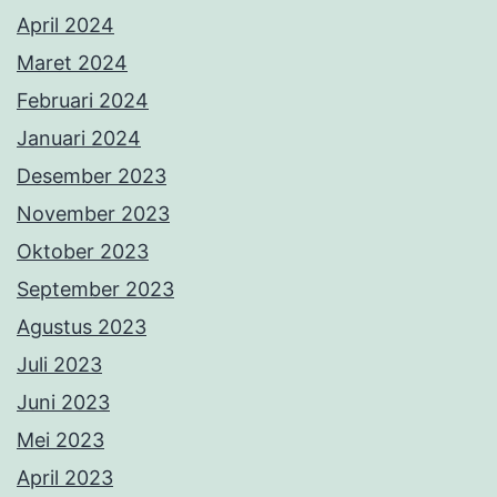
April 2024
Maret 2024
Februari 2024
Januari 2024
Desember 2023
November 2023
Oktober 2023
September 2023
Agustus 2023
Juli 2023
Juni 2023
Mei 2023
April 2023