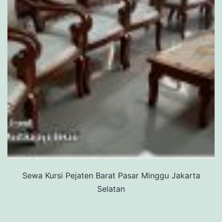
Sewa Kursi Pejaten Barat Pasar Minggu Jakarta
Selatan