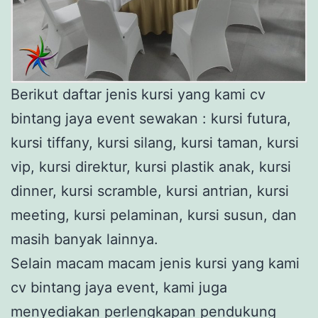
Berikut daftar jenis kursi yang kami cv
bintang jaya event sewakan : kursi futura,
kursi tiffany, kursi silang, kursi taman, kursi
vip, kursi direktur, kursi plastik anak, kursi
dinner, kursi scramble, kursi antrian, kursi
meeting, kursi pelaminan, kursi susun, dan
masih banyak lainnya.
Selain macam macam jenis kursi yang kami
cv bintang jaya event, kami juga
menyediakan perlengkapan pendukung