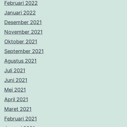
Februari 2022
Januari 2022
Desember 2021
November 2021
Oktober 2021
September 2021
Agustus 2021
Juli 2021
Juni 2021
Mei 2021
April 2021
Maret 2021
Februari 2021