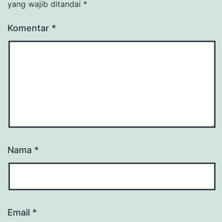
yang wajib ditandai
*
Komentar
*
Nama
*
Email
*