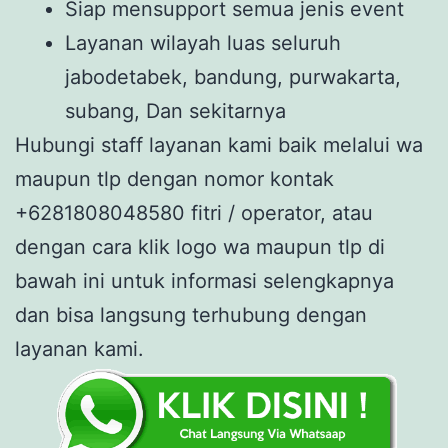
Siap mensupport semua jenis event
Layanan wilayah luas seluruh
jabodetabek, bandung, purwakarta,
subang, Dan sekitarnya
Hubungi staff layanan kami baik melalui wa
maupun tlp dengan nomor kontak
+6281808048580 fitri / operator, atau
dengan cara klik logo wa maupun tlp di
bawah ini untuk informasi selengkapnya
dan bisa langsung terhubung dengan
layanan kami.