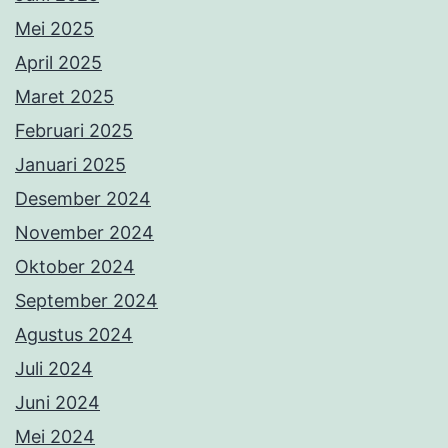
Mei 2025
April 2025
Maret 2025
Februari 2025
Januari 2025
Desember 2024
November 2024
Oktober 2024
September 2024
Agustus 2024
Juli 2024
Juni 2024
Mei 2024