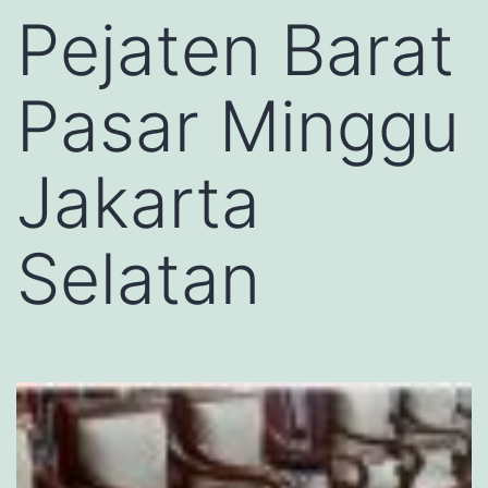
Pejaten Barat
Pasar Minggu
Jakarta
Selatan