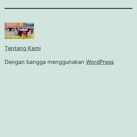
Tentang Kami
Dengan bangga menggunakan
WordPress