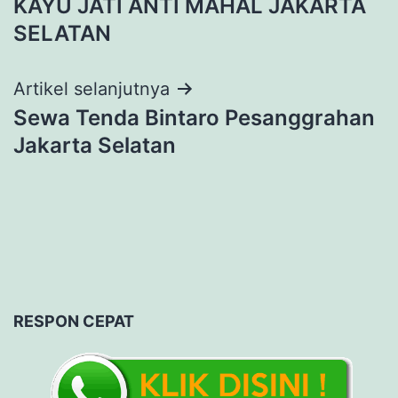
KAYU JATI ANTI MAHAL JAKARTA
SELATAN
Artikel selanjutnya
Sewa Tenda Bintaro Pesanggrahan
Jakarta Selatan
RESPON CEPAT