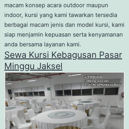
macam konsep acara outdoor maupun
indoor, kursi yang kami tawarkan tersedia
berbagai macam jenis dan model kursi, kami
siap menjamin kepuasan serta kenyamanan
anda bersama layanan kami.
Sewa Kursi Kebagusan Pasar
Minggu Jaksel