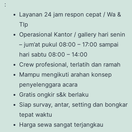
:
Layanan 24 jam respon cepat / Wa &
Tlp
Operasional Kantor / gallery hari senin
– jum’at pukul 08:00 – 17:00 sampai
hari sabtu 08:00 – 14:00
Crew profesional, terlatih dan ramah
Mampu mengikuti arahan konsep
penyelenggara acara
Gratis ongkir s&k berlaku
Siap survay, antar, setting dan bongkar
tepat waktu
Harga sewa sangat terjangkau