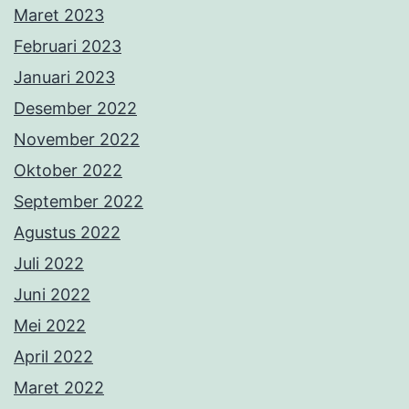
Maret 2023
Februari 2023
Januari 2023
Desember 2022
November 2022
Oktober 2022
September 2022
Agustus 2022
Juli 2022
Juni 2022
Mei 2022
April 2022
Maret 2022