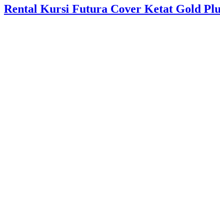
Rental Kursi Futura Cover Ketat Gold Plu