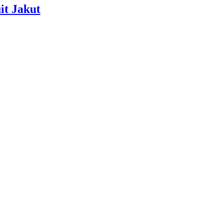
it Jakut