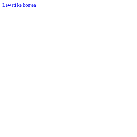
Lewati ke konten