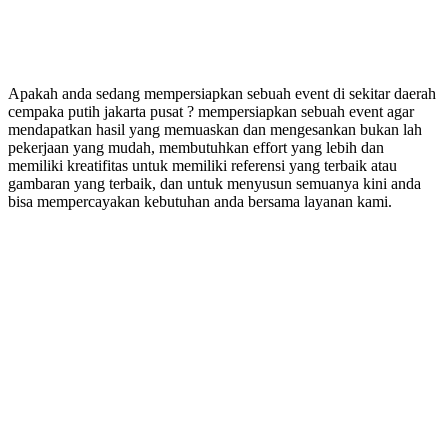
Apakah anda sedang mempersiapkan sebuah event di sekitar daerah
cempaka putih jakarta pusat ? mempersiapkan sebuah event agar
mendapatkan hasil yang memuaskan dan mengesankan bukan lah
pekerjaan yang mudah, membutuhkan effort yang lebih dan
memiliki kreatifitas untuk memiliki referensi yang terbaik atau
gambaran yang terbaik, dan untuk menyusun semuanya kini anda
bisa mempercayakan kebutuhan anda bersama layanan kami.