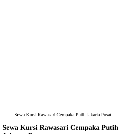
Sewa Kursi Rawasari Cempaka Putih Jakarta Pusat
Sewa Kursi Rawasari Cempaka Putih