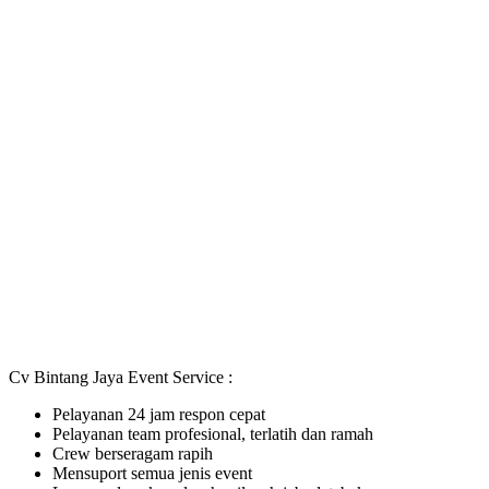
Cv Bintang Jaya Event Service :
Pelayanan 24 jam respon cepat
Pelayanan team profesional, terlatih dan ramah
Crew berseragam rapih
Mensuport semua jenis event