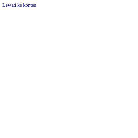
Lewati ke konten