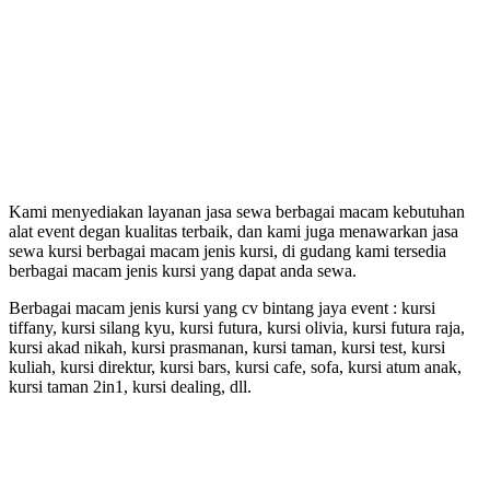
Kami menyediakan layanan jasa sewa berbagai macam kebutuhan
alat event degan kualitas terbaik, dan kami juga menawarkan jasa
sewa kursi berbagai macam jenis kursi, di gudang kami tersedia
berbagai macam jenis kursi yang dapat anda sewa.
Berbagai macam jenis kursi yang cv bintang jaya event : kursi
tiffany, kursi silang kyu, kursi futura, kursi olivia, kursi futura raja,
kursi akad nikah, kursi prasmanan, kursi taman, kursi test, kursi
kuliah, kursi direktur, kursi bars, kursi cafe, sofa, kursi atum anak,
kursi taman 2in1, kursi dealing, dll.