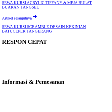
SEWA KURSI ACRYLIC TIFFANY & MEJA BULAT
BUARAN TANGSEL
Artikel selanjutnya
SEWA KURSI SCRAMBLE DESAIN KEKINIAN
BATUCEPER TANGERANG
RESPON CEPAT
Informasi & Pemesanan