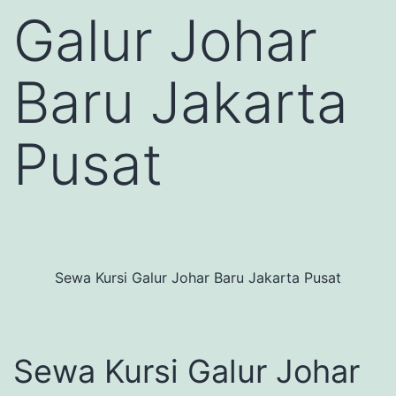
Galur Johar
Baru Jakarta
Pusat
Sewa Kursi Galur Johar Baru Jakarta Pusat
Sewa Kursi Galur Johar