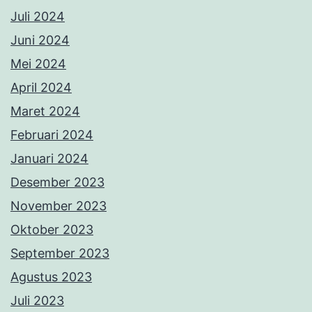
Juli 2024
Juni 2024
Mei 2024
April 2024
Maret 2024
Februari 2024
Januari 2024
Desember 2023
November 2023
Oktober 2023
September 2023
Agustus 2023
Juli 2023