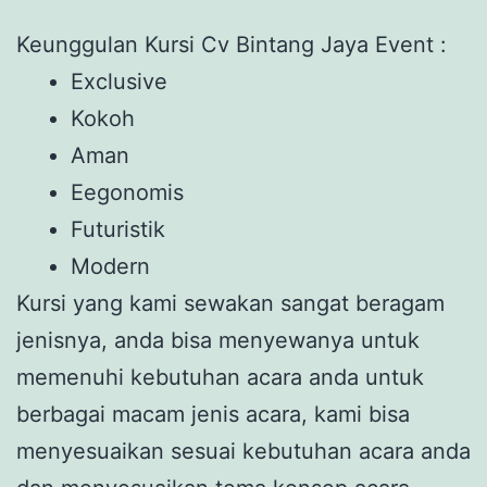
Keunggulan Kursi Cv Bintang Jaya Event :
Exclusive
Kokoh
Aman
Eegonomis
Futuristik
Modern
Kursi yang kami sewakan sangat beragam
jenisnya, anda bisa menyewanya untuk
memenuhi kebutuhan acara anda untuk
berbagai macam jenis acara, kami bisa
menyesuaikan sesuai kebutuhan acara anda