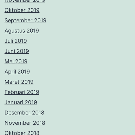
Oktober 2019
September 2019
Agustus 2019
Juli 2019
Juni 2019
Mei 2019
April 2019
Maret 2019
Februari 2019
Januari 2019
Desember 2018
November 2018
Oktober 2018