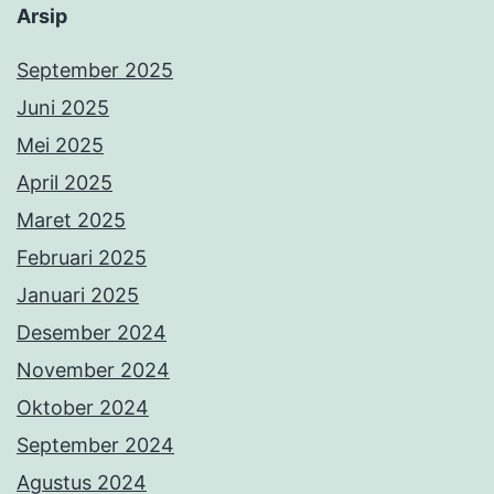
Arsip
September 2025
Juni 2025
Mei 2025
April 2025
Maret 2025
Februari 2025
Januari 2025
Desember 2024
November 2024
Oktober 2024
September 2024
Agustus 2024