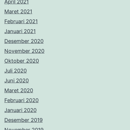
April 2021
Maret 2021
Februari 2021
Januari 2021
Desember 2020
November 2020
Oktober 2020
Juli 2020
Juni 2020
Maret 2020
Februari 2020
Januari 2020
Desember 2019
November 2019