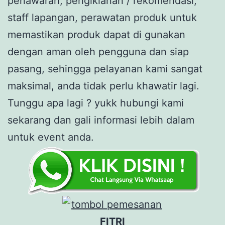
penawaran, pengiklanan / rekomendasi,
staff lapangan, perawatan produk untuk
memastikan produk dapat di gunakan
dengan aman oleh pengguna dan siap
pasang, sehingga pelayanan kami sangat
maksimal, anda tidak perlu khawatir lagi.
Tunggu apa lagi ? yukk hubungi kami
sekarang dan gali informasi lebih dalam
untuk event anda.
FITRI