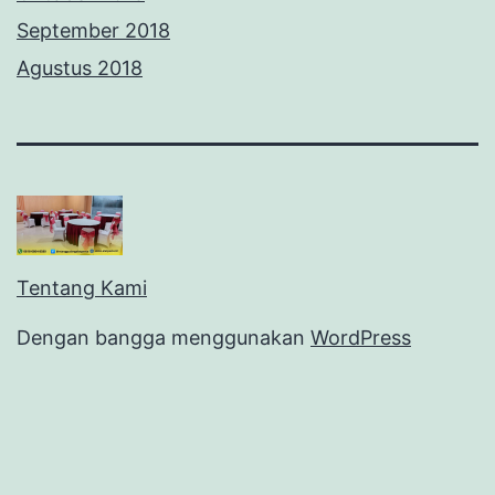
September 2018
Agustus 2018
Tentang Kami
Dengan bangga menggunakan
WordPress