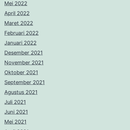
Mei 2022
April 2022
Maret 2022
Februari 2022
Januari 2022
Desember 2021
November 2021
Oktober 2021
September 2021
Agustus 2021
Juli 2021
Juni 2021
Mei 2021