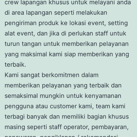
crew lapangan khusus untuk melayani anda
di area lapangan seperti melakukan
pengiriman produk ke lokasi event, setting
alat event, dan jika di perlukan staff untuk
turun tangan untuk memberikan pelayanan
yang maksimal kami siap memberikan yang
terbaik.
Kami sangat berkomitmen dalam
memberikan pelayanan yang terbaik dan
semaksimal mungkin untuk kenyamanan
pengguna atau customer kami, team kami
terbagi banyak dan memiliki bagian khusus
masing seperti staff operator, pembayaran,