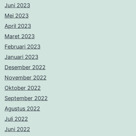
Juni 2023
Mei 2023
April 2023
Maret 2023
Februari 2023
Januari 2023
Desember 2022
November 2022
Oktober 2022
September 2022
Agustus 2022
Juli 2022
Juni 2022