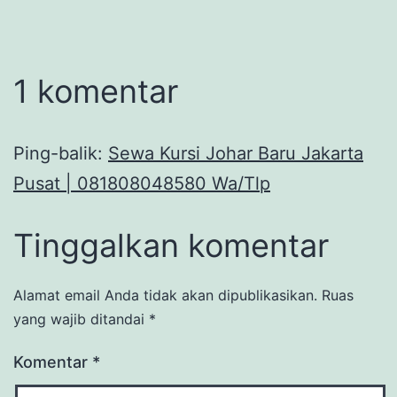
1 komentar
Ping-balik:
Sewa Kursi Johar Baru Jakarta
Pusat | 081808048580 Wa/Tlp
Tinggalkan komentar
Alamat email Anda tidak akan dipublikasikan.
Ruas
yang wajib ditandai
*
Komentar
*