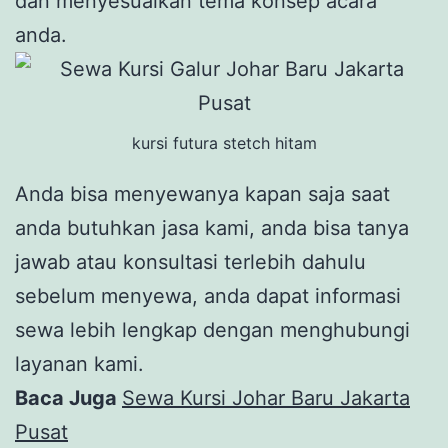
dan menyesuaikan tema konsep acara
anda.
kursi futura stetch hitam
Anda bisa menyewanya kapan saja saat
anda butuhkan jasa kami, anda bisa tanya
jawab atau konsultasi terlebih dahulu
sebelum menyewa, anda dapat informasi
sewa lebih lengkap dengan menghubungi
layanan kami.
Baca Juga
Sewa Kursi Johar Baru Jakarta
Pusat