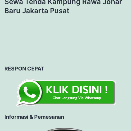
Sewa Tenda Kampung Rawa Johar
Baru Jakarta Pusat
RESPON CEPAT
Informasi & Pemesanan