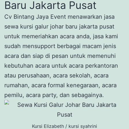
Baru Jakarta Pusat
Cv Bintang Jaya Event menawarkan jasa
sewa kursi galur johar baru jakarta pusat
untuk memeriahkan acara anda, jasa kami
sudah mensupport berbagai macam jenis
acara dan siap di pesan untuk memenuhi
kebutuhan acara untuk acara perkantoran
atau perusahaan, acara sekolah, acara
rumahan, acara formal kenegaraan, acara
pemilu, acara party, dan sebagainya.
Kursi Elizabeth / kursi syahrini