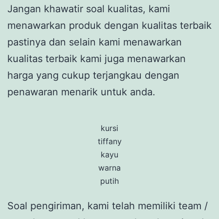
Jangan khawatir soal kualitas, kami
menawarkan produk dengan kualitas terbaik
pastinya dan selain kami menawarkan
kualitas terbaik kami juga menawarkan
harga yang cukup terjangkau dengan
penawaran menarik untuk anda.
kursi
tiffany
kayu
warna
putih
Soal pengiriman, kami telah memiliki team /