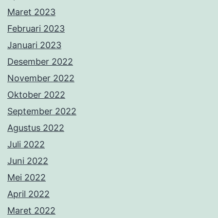
Maret 2023
Februari 2023
Januari 2023
Desember 2022
November 2022
Oktober 2022
September 2022
Agustus 2022
Juli 2022
Juni 2022
Mei 2022
April 2022
Maret 2022