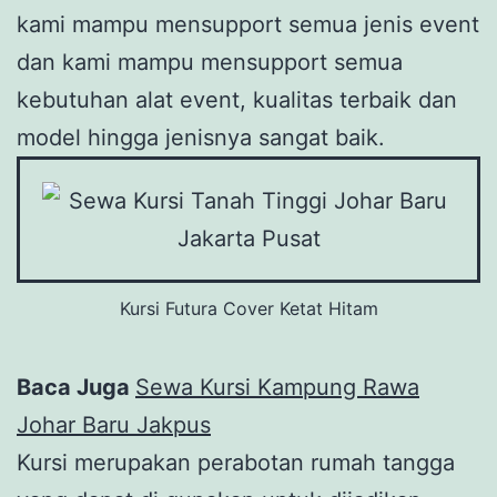
kami mampu mensupport semua jenis event
dan kami mampu mensupport semua
kebutuhan alat event, kualitas terbaik dan
model hingga jenisnya sangat baik.
Kursi Futura Cover Ketat Hitam
Baca Juga
Sewa Kursi Kampung Rawa
Johar Baru Jakpus
Kursi merupakan perabotan rumah tangga