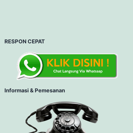
RESPON CEPAT
Informasi & Pemesanan