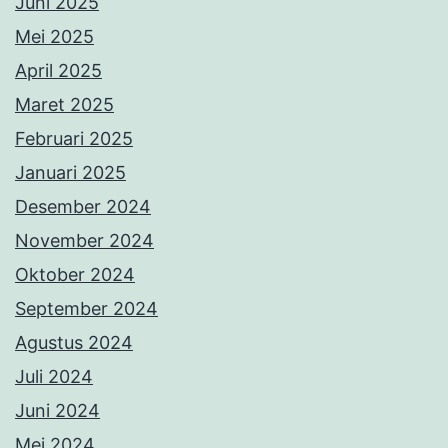
Juni 2025
Mei 2025
April 2025
Maret 2025
Februari 2025
Januari 2025
Desember 2024
November 2024
Oktober 2024
September 2024
Agustus 2024
Juli 2024
Juni 2024
Mei 2024