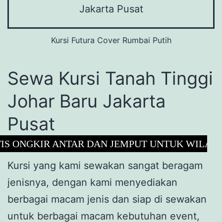
Kursi Futura Cover Rumbai Putih
Sewa Kursi Tanah Tinggi
Johar Baru Jakarta
Pusat
KIR ANTAR DAN JEMPUT UNTUK WILAYAH JAKA
Kursi yang kami sewakan sangat beragam
jenisnya, dengan kami menyediakan
berbagai macam jenis dan siap di sewakan
untuk berbagai macam kebutuhan event,