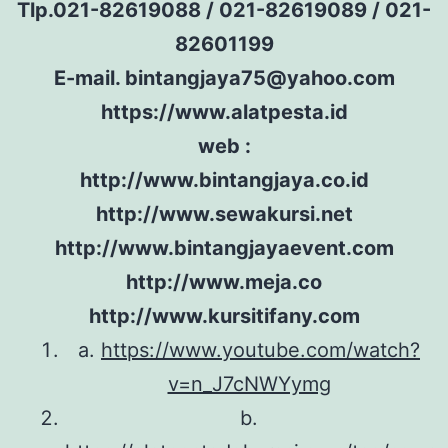
Tlp.021-82619088 / 021-82619089 / 021-
82601199
E-mail. bintangjaya75@yahoo.com
https://www.alatpesta.id
web :
http://www.bintangjaya.co.id
http://www.sewakursi.net
http://www.bintangjayaevent.com
http://www.meja.co
http://www.kursitifany.com
a.
https://www.youtube.com/watch?
v=n_J7cNWYymg
b.