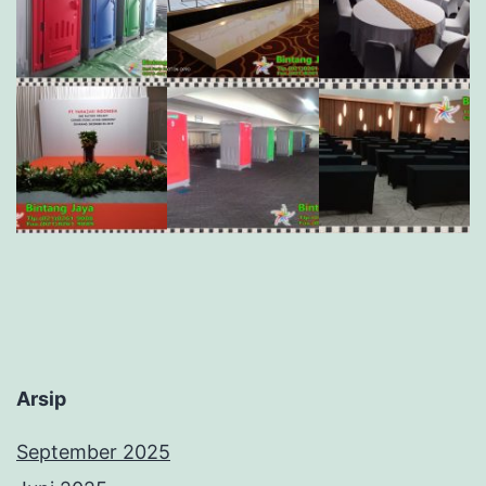
Arsip
September 2025