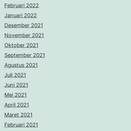
Februari 2022
Januari 2022
Desember 2021
November 2021
Oktober 2021
September 2021
Agustus 2021
Juli 2021
Juni 2021
Mei 2021
April 2021
Maret 2021
Februari 2021