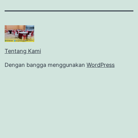
Tentang Kami
Dengan bangga menggunakan
WordPress