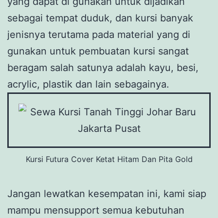
yang dapat di gunakan untuk dijadikan
sebagai tempat duduk, dan kursi banyak
jenisnya terutama pada material yang di
gunakan untuk pembuatan kursi sangat
beragam salah satunya adalah kayu, besi,
acrylic, plastik dan lain sebagainya.
Kursi Futura Cover Ketat Hitam Dan Pita Gold
Jangan lewatkan kesempatan ini, kami siap
mampu mensupport semua kebutuhan