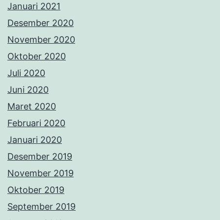
Januari 2021
Desember 2020
November 2020
Oktober 2020
Juli 2020
Juni 2020
Maret 2020
Februari 2020
Januari 2020
Desember 2019
November 2019
Oktober 2019
September 2019