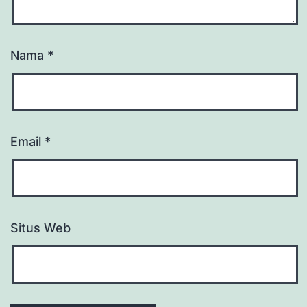
Nama
*
Email
*
Situs Web