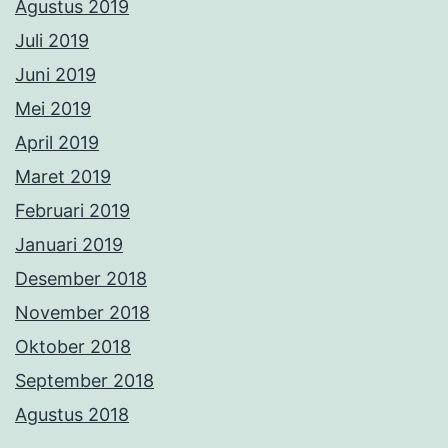
Agustus 2019
Juli 2019
Juni 2019
Mei 2019
April 2019
Maret 2019
Februari 2019
Januari 2019
Desember 2018
November 2018
Oktober 2018
September 2018
Agustus 2018