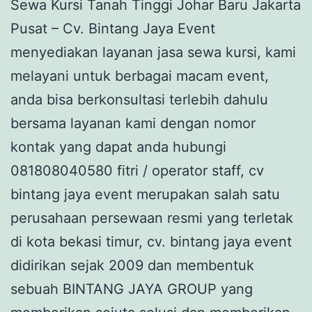
Sewa Kursi Tanah Tinggi Johar Baru Jakarta
Pusat – Cv. Bintang Jaya Event
menyediakan layanan jasa sewa kursi, kami
melayani untuk berbagai macam event,
anda bisa berkonsultasi terlebih dahulu
bersama layanan kami dengan nomor
kontak yang dapat anda hubungi
081808040580 fitri / operator staff, cv
bintang jaya event merupakan salah satu
perusahaan persewaan resmi yang terletak
di kota bekasi timur, cv. bintang jaya event
didirikan sejak 2009 dan membentuk
sebuah BINTANG JAYA GROUP yang