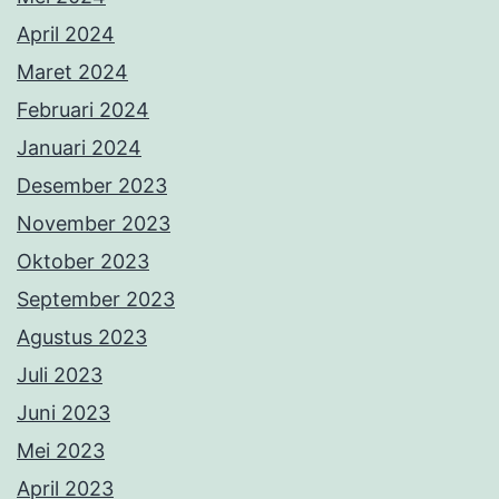
April 2024
Maret 2024
Februari 2024
Januari 2024
Desember 2023
November 2023
Oktober 2023
September 2023
Agustus 2023
Juli 2023
Juni 2023
Mei 2023
April 2023