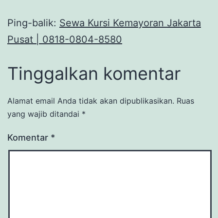
Ping-balik:
Sewa Kursi Kemayoran Jakarta
Pusat | 0818-0804-8580
Tinggalkan komentar
Alamat email Anda tidak akan dipublikasikan.
Ruas
yang wajib ditandai
*
Komentar
*