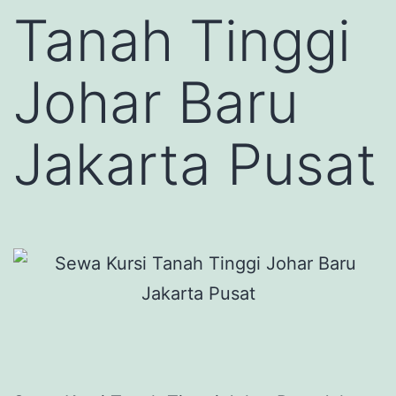
Tanah Tinggi
Johar Baru
Jakarta Pusat