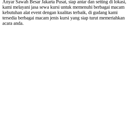
Anyar Sawah Besar Jakarta Pusat, siap antar dan setting di lokasi,
kami melayani jasa sewa kursi untuk memenuhi berbagai macam
kebutuhan alat event dengan kualitas terbaik, di gudang kami
tersedia berbagai macam jenis kursi yang siap turut memeriahkan
acara anda.