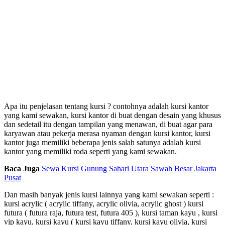
Apa itu penjelasan tentang kursi ? contohnya adalah kursi kantor
yang kami sewakan, kursi kantor di buat dengan desain yang khusus
dan sedetail itu dengan tampilan yang menawan, di buat agar para
karyawan atau pekerja merasa nyaman dengan kursi kantor, kursi
kantor juga memiliki beberapa jenis salah satunya adalah kursi
kantor yang memiliki roda seperti yang kami sewakan.
Baca Juga
Sewa Kursi Gunung Sahari Utara Sawah Besar Jakarta
Pusat
Dan masih banyak jenis kursi lainnya yang kami sewakan seperti :
kursi acrylic ( acrylic tiffany, acrylic olivia, acrylic ghost ) kursi
futura ( futura raja, futura test, futura 405 ), kursi taman kayu , kursi
vip kayu, kursi kayu ( kursi kayu tiffany, kursi kayu olivia, kursi