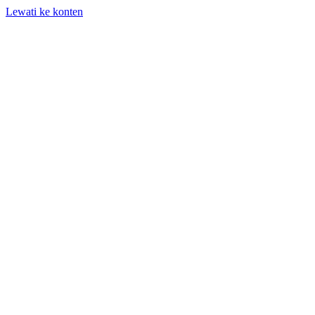
Lewati ke konten