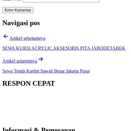
Navigasi pos
Artikel sebelumnya
SEWA KURSI ACRYLIC AKSESORIS PITA JABODETABEK
Artikel selanjutnya
Sewa Tenda Kartini Sawah Besar Jakarta Pusat
RESPON CEPAT
Informasi & Pemesanan