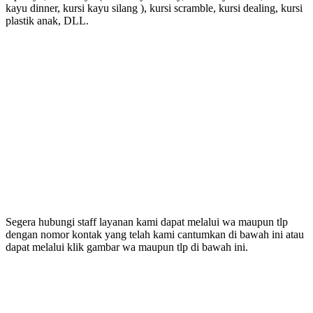
kayu dinner, kursi kayu silang ), kursi scramble, kursi dealing, kursi
plastik anak, DLL.
Segera hubungi staff layanan kami dapat melalui wa maupun tlp
dengan nomor kontak yang telah kami cantumkan di bawah ini atau
dapat melalui klik gambar wa maupun tlp di bawah ini.