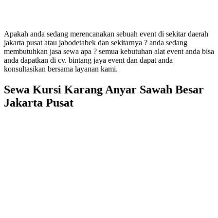
Apakah anda sedang merencanakan sebuah event di sekitar daerah
jakarta pusat atau jabodetabek dan sekitarnya ? anda sedang
membutuhkan jasa sewa apa ? semua kebutuhan alat event anda bisa
anda dapatkan di cv. bintang jaya event dan dapat anda
konsultasikan bersama layanan kami.
Sewa Kursi Karang Anyar Sawah Besar
Jakarta Pusat