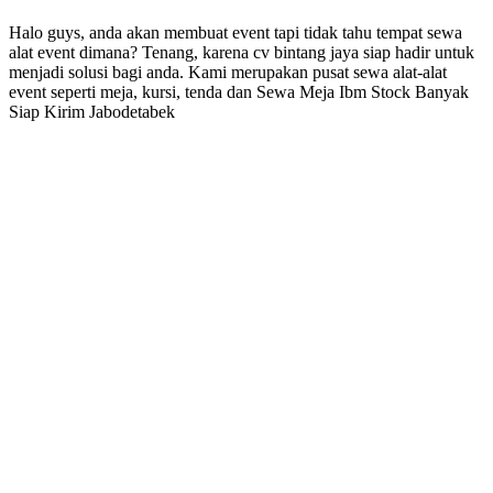
Halo guys, anda akan membuat event tapi tidak tahu tempat sewa
alat event dimana? Tenang, karena cv bintang jaya siap hadir untuk
menjadi solusi bagi anda. Kami merupakan pusat sewa alat-alat
event seperti meja, kursi, tenda dan Sewa Meja Ibm Stock Banyak
Siap Kirim Jabodetabek