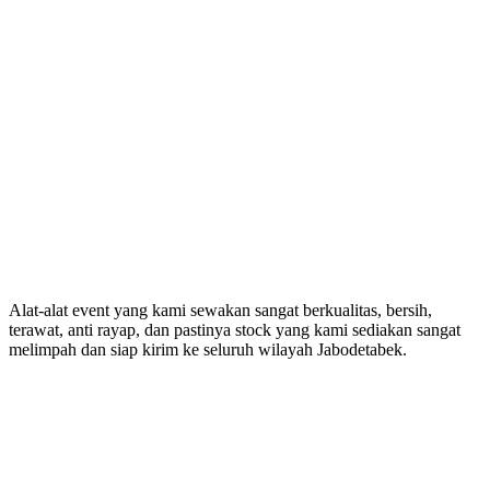
Alat-alat event yang kami sewakan sangat berkualitas, bersih,
terawat, anti rayap, dan pastinya stock yang kami sediakan sangat
melimpah dan siap kirim ke seluruh wilayah Jabodetabek.