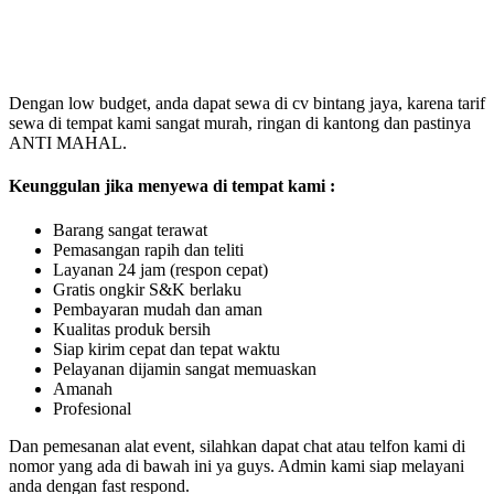
Dengan low budget, anda dapat sewa di cv bintang jaya, karena tarif
sewa di tempat kami sangat murah, ringan di kantong dan pastinya
ANTI MAHAL.
Keunggulan jika menyewa di tempat kami :
Barang sangat terawat
Pemasangan rapih dan teliti
Layanan 24 jam (respon cepat)
Gratis ongkir S&K berlaku
Pembayaran mudah dan aman
Kualitas produk bersih
Siap kirim cepat dan tepat waktu
Pelayanan dijamin sangat memuaskan
Amanah
Profesional
Dan pemesanan alat event, silahkan dapat chat atau telfon kami di
nomor yang ada di bawah ini ya guys. Admin kami siap melayani
anda dengan fast respond.