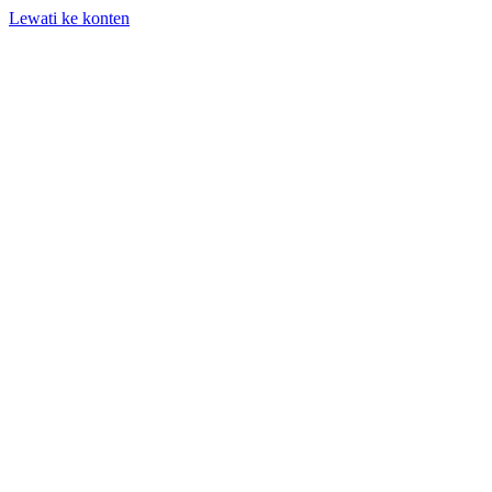
Lewati ke konten