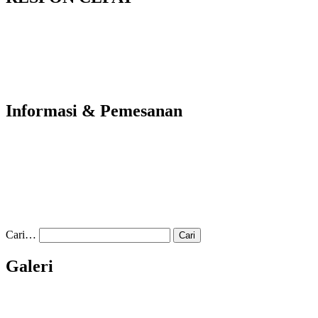
Informasi & Pemesanan
Cari…
Galeri