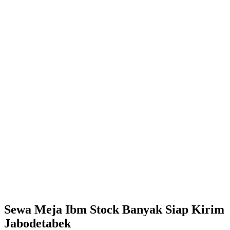
Sewa Meja Ibm Stock Banyak Siap Kirim
Jabodetabek