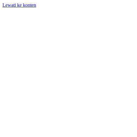
Lewati ke konten