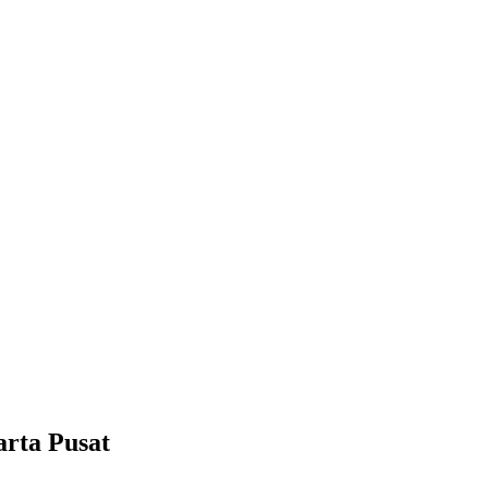
rta Pusat