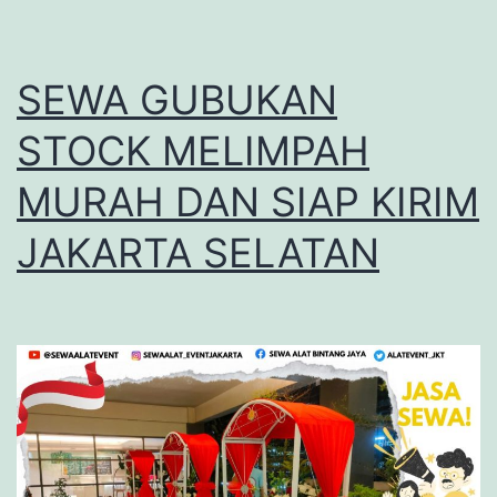
SEWA GUBUKAN
STOCK MELIMPAH
MURAH DAN SIAP KIRIM
JAKARTA SELATAN