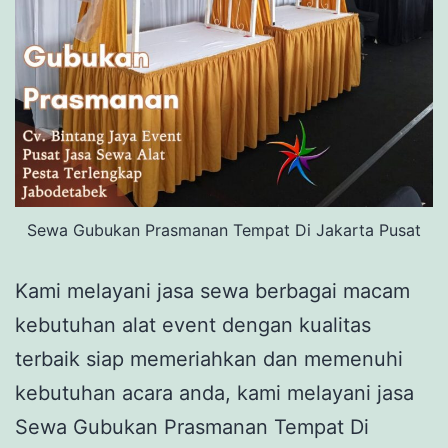
Sewa Gubukan Prasmanan Tempat Di Jakarta Pusat
Kami melayani jasa sewa berbagai macam
kebutuhan alat event dengan kualitas
terbaik siap memeriahkan dan memenuhi
kebutuhan acara anda, kami melayani jasa
Sewa Gubukan Prasmanan Tempat Di