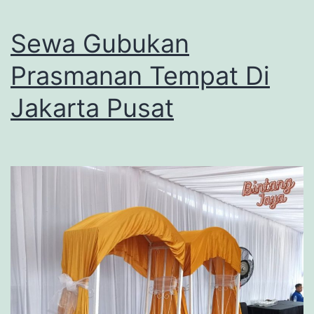
Sewa Gubukan
Prasmanan Tempat Di
Jakarta Pusat