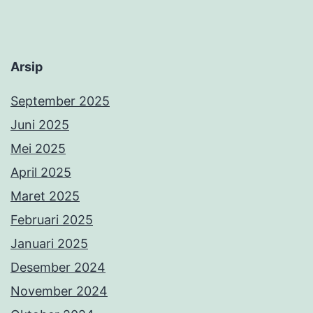
Arsip
September 2025
Juni 2025
Mei 2025
April 2025
Maret 2025
Februari 2025
Januari 2025
Desember 2024
November 2024