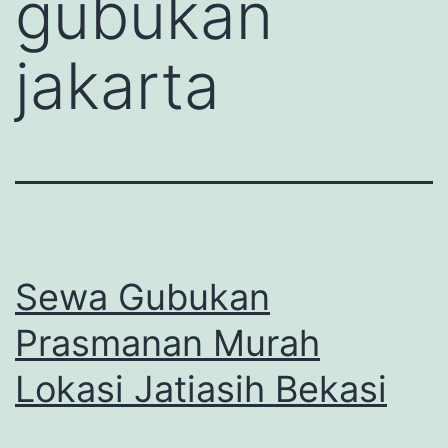
gubukan
jakarta
Sewa Gubukan
Prasmanan Murah
Lokasi Jatiasih Bekasi