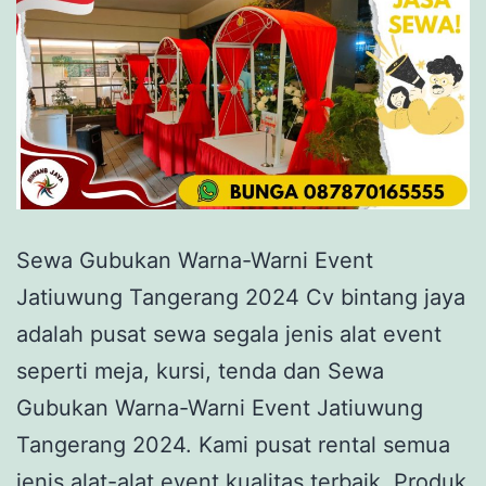
Sewa Gubukan Warna-Warni Event
Jatiuwung Tangerang 2024 Cv bintang jaya
adalah pusat sewa segala jenis alat event
seperti meja, kursi, tenda dan Sewa
Gubukan Warna-Warni Event Jatiuwung
Tangerang 2024. Kami pusat rental semua
jenis alat-alat event kualitas terbaik. Produk