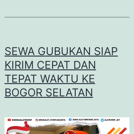
SEWA GUBUKAN SIAP
KIRIM CEPAT DAN
TEPAT WAKTU KE
BOGOR SELATAN