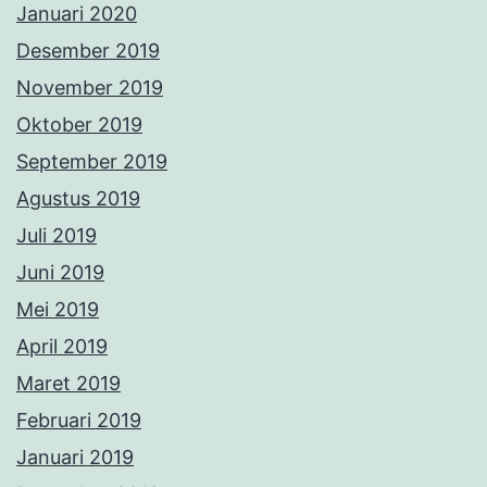
Januari 2020
Desember 2019
November 2019
Oktober 2019
September 2019
Agustus 2019
Juli 2019
Juni 2019
Mei 2019
April 2019
Maret 2019
Februari 2019
Januari 2019