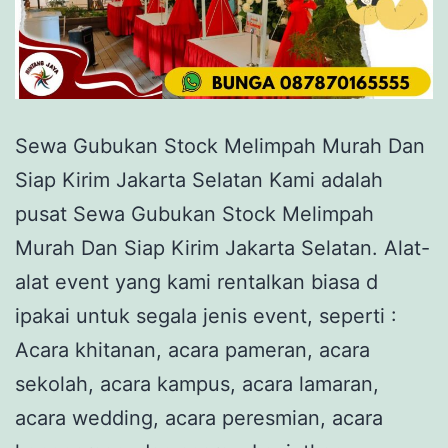
Sewa Gubukan Stock Melimpah Murah Dan
Siap Kirim Jakarta Selatan Kami adalah
pusat Sewa Gubukan Stock Melimpah
Murah Dan Siap Kirim Jakarta Selatan. Alat-
alat event yang kami rentalkan biasa d
ipakai untuk segala jenis event, seperti :
Acara khitanan, acara pameran, acara
sekolah, acara kampus, acara lamaran,
acara wedding, acara peresmian, acara