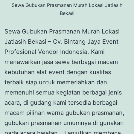
Sewa Gubukan Prasmanan Murah Lokasi Jatiasih
Bekasi
Sewa Gubukan Prasmanan Murah Lokasi
Jatiasih Bekasi – Cv. Bintang Jaya Event
Profesional Vendor Indonesia. Kami
menawarkan jasa sewa berbagai macam
kebutuhan alat event dengan kualitas
terbaik siap untuk memeriahkan dan
memenuhi semua kegiatan berbagai jenis
acara, di gudang kami tersedia berbagai
macam pilihan warna gubukan prasmanan,
gubukan prasmanan umumnya di gunakan
Sew
pada acara hajatan…
Lanjutkan membaca