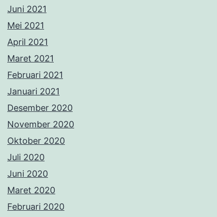
Juni 2021
Mei 2021
April 2021
Maret 2021
Februari 2021
Januari 2021
Desember 2020
November 2020
Oktober 2020
Juli 2020
Juni 2020
Maret 2020
Februari 2020