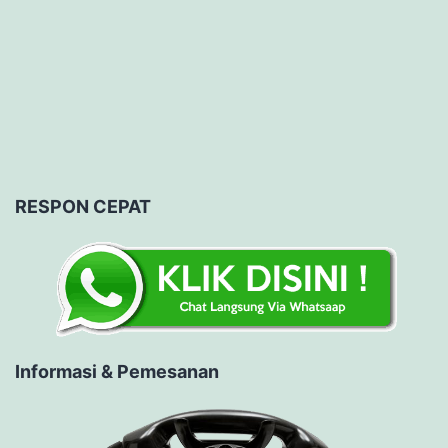
RESPON CEPAT
Informasi & Pemesanan