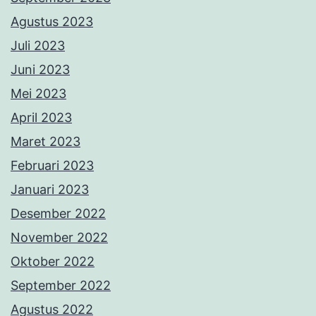
Agustus 2023
Juli 2023
Juni 2023
Mei 2023
April 2023
Maret 2023
Februari 2023
Januari 2023
Desember 2022
November 2022
Oktober 2022
September 2022
Agustus 2022