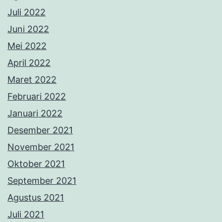
Juli 2022
Juni 2022
Mei 2022
April 2022
Maret 2022
Februari 2022
Januari 2022
Desember 2021
November 2021
Oktober 2021
September 2021
Agustus 2021
Juli 2021