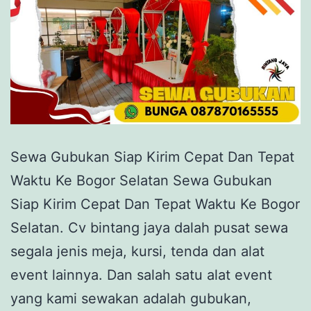
Sewa Gubukan Siap Kirim Cepat Dan Tepat
Waktu Ke Bogor Selatan Sewa Gubukan
Siap Kirim Cepat Dan Tepat Waktu Ke Bogor
Selatan. Cv bintang jaya dalah pusat sewa
segala jenis meja, kursi, tenda dan alat
event lainnya. Dan salah satu alat event
yang kami sewakan adalah gubukan,