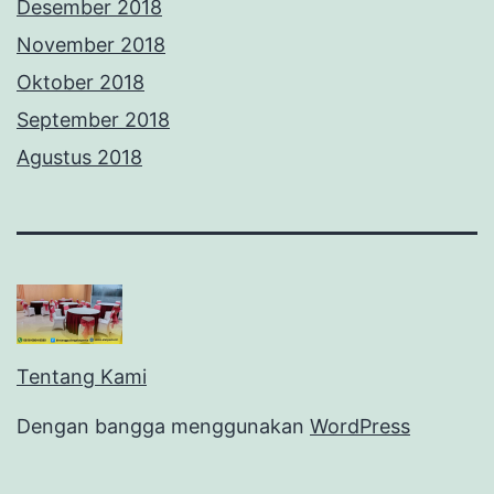
Desember 2018
November 2018
Oktober 2018
September 2018
Agustus 2018
Tentang Kami
Dengan bangga menggunakan
WordPress