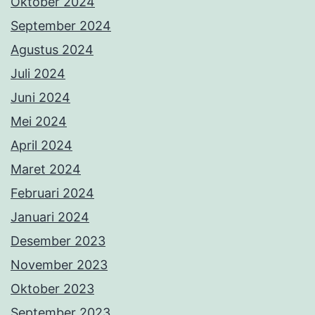
Oktober 2024
September 2024
Agustus 2024
Juli 2024
Juni 2024
Mei 2024
April 2024
Maret 2024
Februari 2024
Januari 2024
Desember 2023
November 2023
Oktober 2023
September 2023