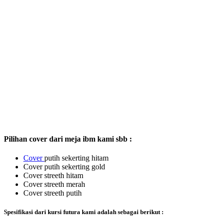
Pilihan cover dari meja ibm kami sbb :
Cover
putih sekerting hitam
Cover putih sekerting gold
Cover streeth hitam
Cover streeth merah
Cover streeth putih
Spesifikasi dari kursi futura kami adalah sebagai berikut :