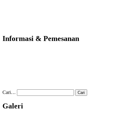
Informasi & Pemesanan
Cari…
Galeri