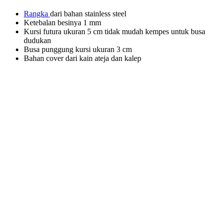
Rangka
dari bahan stainless steel
Ketebalan besinya 1 mm
Kursi futura ukuran 5 cm tidak mudah kempes untuk busa
dudukan
Busa punggung kursi ukuran 3 cm
Bahan cover dari kain ateja dan kalep