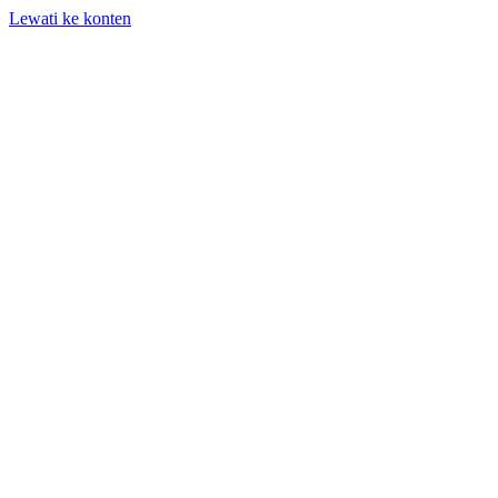
Lewati ke konten