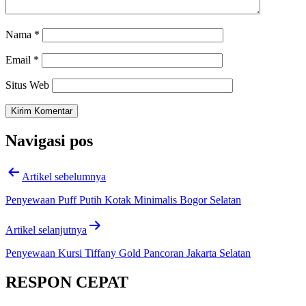
Nama
*
Email
*
Situs Web
Navigasi pos
Artikel sebelumnya
Penyewaan Puff Putih Kotak Minimalis Bogor Selatan
Artikel selanjutnya
Penyewaan Kursi Tiffany Gold Pancoran Jakarta Selatan
RESPON CEPAT