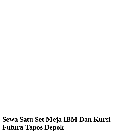
Sewa Satu Set Meja IBM Dan Kursi
Futura Tapos Depok