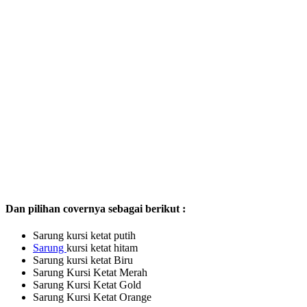
Dan pilihan covernya sebagai berikut :
Sarung kursi ketat putih
Sarung
kursi ketat hitam
Sarung kursi ketat Biru
Sarung Kursi Ketat Merah
Sarung Kursi Ketat Gold
Sarung Kursi Ketat Orange