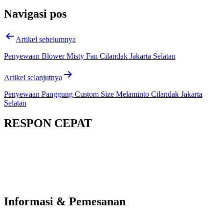
Navigasi pos
Artikel sebelumnya
Penyewaan Blower Misty Fan Cilandak Jakarta Selatan
Artikel selanjutnya
Penyewaan Panggung Custom Size Melaminto Cilandak Jakarta
Selatan
RESPON CEPAT
Informasi & Pemesanan