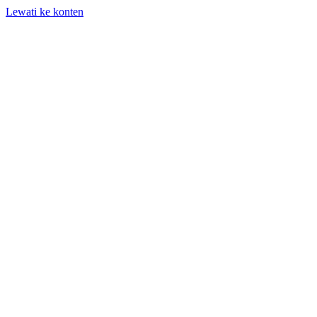
Lewati ke konten