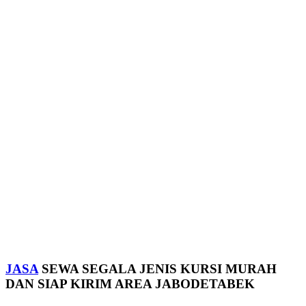
JASA
SEWA SEGALA JENIS KURSI MURAH
DAN SIAP KIRIM AREA JABODETABEK