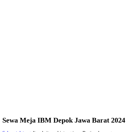
Sewa Meja IBM Depok Jawa Barat 2024