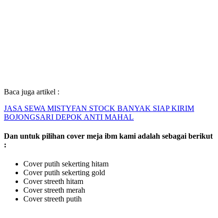
Baca juga artikel :
JASA SEWA MISTYFAN STOCK BANYAK SIAP KIRIM
BOJONGSARI DEPOK ANTI MAHAL
Dan untuk pilihan cover meja ibm kami adalah sebagai berikut
:
Cover putih sekerting hitam
Cover putih sekerting gold
Cover streeth hitam
Cover streeth merah
Cover streeth putih