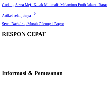
Gudang Sewa Meja Kotak Minimalis Melaminto Putih Jakarta Barat
Artikel selanjutnya
Sewa Backdrop Murah Cileungsi Bogor
RESPON CEPAT
Informasi & Pemesanan