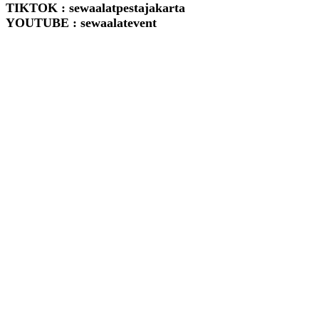
TIKTOK : sewaalatpestajakarta
YOUTUBE : sewaalatevent