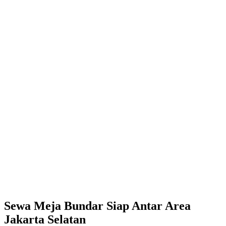
Sewa Meja Bundar Siap Antar Area
Jakarta Selatan