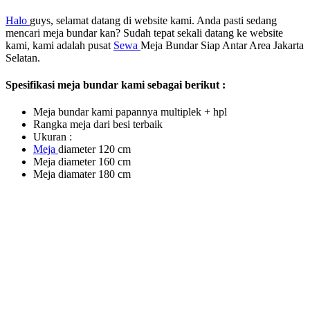
Halo
guys, selamat datang di website kami. Anda pasti sedang
mencari meja bundar kan? Sudah tepat sekali datang ke website
kami, kami adalah pusat
Sewa
Meja Bundar Siap Antar Area Jakarta
Selatan.
Spesifikasi meja bundar kami sebagai berikut :
Meja bundar kami papannya multiplek + hpl
Rangka meja dari besi terbaik
Ukuran :
Meja
diameter 120 cm
Meja diameter 160 cm
Meja diamater 180 cm