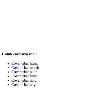
Untuk covernya sbb :
Cover
tebar hitam
Cover tebar merah
Cover tebar putih
Cover tebar silver
Cover tebar gold
Cover tebar ungu