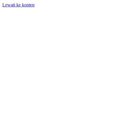
Lewati ke konten