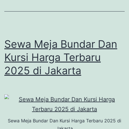
Sewa Meja Bundar Dan
Kursi Harga Terbaru
2025 di Jakarta
Sewa Meja Bundar Dan Kursi Harga Terbaru 2025 di
Jakarta