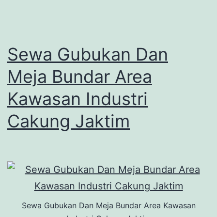
Sewa Gubukan Dan
Meja Bundar Area
Kawasan Industri
Cakung Jaktim
Sewa Gubukan Dan Meja Bundar Area Kawasan