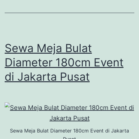
Sewa Meja Bulat
Diameter 180cm Event
di Jakarta Pusat
Sewa Meja Bulat Diameter 180cm Event di Jakarta
Pusat