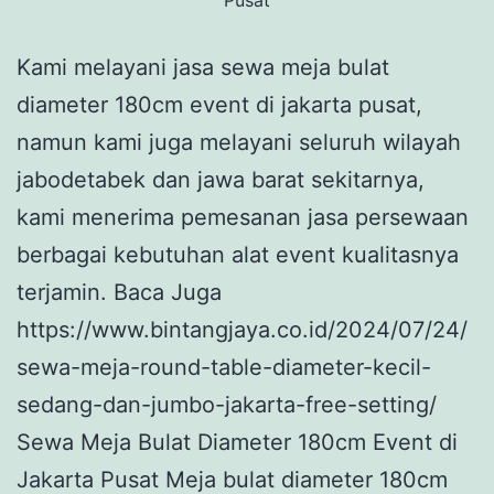
Kami melayani jasa sewa meja bulat
diameter 180cm event di jakarta pusat,
namun kami juga melayani seluruh wilayah
jabodetabek dan jawa barat sekitarnya,
kami menerima pemesanan jasa persewaan
berbagai kebutuhan alat event kualitasnya
terjamin. Baca Juga
https://www.bintangjaya.co.id/2024/07/24/
sewa-meja-round-table-diameter-kecil-
sedang-dan-jumbo-jakarta-free-setting/
Sewa Meja Bulat Diameter 180cm Event di
Jakarta Pusat Meja bulat diameter 180cm