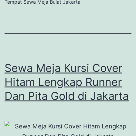
Tempat Sewa Meja Bulat Jakarta
Sewa Meja Kursi Cover
Hitam Lengkap Runner
Dan Pita Gold di Jakarta