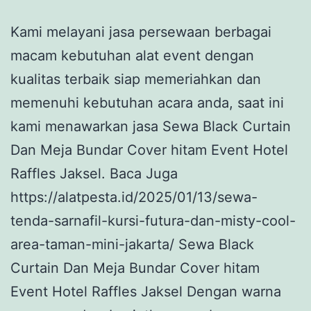
Kami melayani jasa persewaan berbagai
macam kebutuhan alat event dengan
kualitas terbaik siap memeriahkan dan
memenuhi kebutuhan acara anda, saat ini
kami menawarkan jasa Sewa Black Curtain
Dan Meja Bundar Cover hitam Event Hotel
Raffles Jaksel. Baca Juga
https://alatpesta.id/2025/01/13/sewa-
tenda-sarnafil-kursi-futura-dan-misty-cool-
area-taman-mini-jakarta/ Sewa Black
Curtain Dan Meja Bundar Cover hitam
Event Hotel Raffles Jaksel Dengan warna