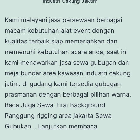
Industri Cakung Jaktim
Kami melayani jasa persewaan berbagai
macam kebutuhan alat event dengan
kualitas terbaik siap memeriahkan dan
memenuhi kebutuhan acara anda, saat ini
kami menawarkan jasa sewa gubugan dan
meja bundar area kawasan industri cakung
jatim. di gudang kami tersedia gubugan
prasmanan dengan berbagai pilihan warna.
Baca Juga Sewa Tirai Background
Panggung rigging area jakarta Sewa
Sewa
Gubukan…
Lanjutkan membaca
Gubukan