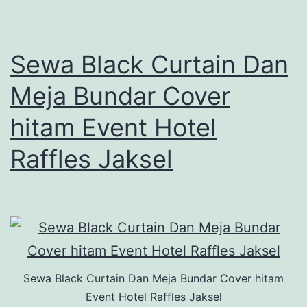
Sewa Black Curtain Dan
Meja Bundar Cover
hitam Event Hotel
Raffles Jaksel
Sewa Black Curtain Dan Meja Bundar Cover hitam
Event Hotel Raffles Jaksel