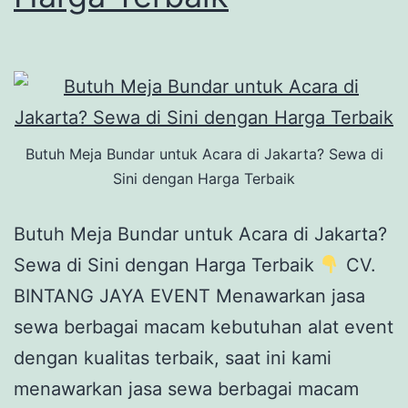
Butuh Meja Bundar untuk Acara di Jakarta? Sewa di
Sini dengan Harga Terbaik
Butuh Meja Bundar untuk Acara di Jakarta?
Sewa di Sini dengan Harga Terbaik
CV.
BINTANG JAYA EVENT Menawarkan jasa
sewa berbagai macam kebutuhan alat event
dengan kualitas terbaik, saat ini kami
menawarkan jasa sewa berbagai macam