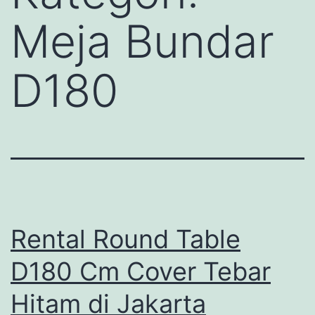
Meja Bundar
D180
Rental Round Table
D180 Cm Cover Tebar
Hitam di Jakarta