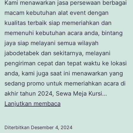
Kami menawarkan jasa persewaan berbagai
macam kebutuhan alat event dengan
kualitas terbaik siap memeriahkan dan
memenuhi kebutuhan acara anda, bintang
jaya siap melayani semua wilayah
jabodetabek dan sekitarnya, melayani
pengiriman cepat dan tepat waktu ke lokasi
anda, kami juga saat ini menawarkan yang
sedang promo untuk memeriahkan acara di
akhir tahun 2024, Sewa Meja Kursi…
Sewa
Lanjutkan membaca
Meja
Kursi
Diterbitkan
Desember 4, 2024