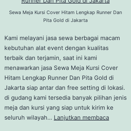
Sewa Meja Kursi Cover Hitam Lengkap Runner Dan
Pita Gold di Jakarta
Kami melayani jasa sewa berbagai macam
kebutuhan alat event dengan kualitas
terbaik dan terjamin, saat ini kami
menawarkan jasa Sewa Meja Kursi Cover
Hitam Lengkap Runner Dan Pita Gold di
Jakarta siap antar dan free setting di lokasi.
di gudang kami tersedia banyak pilihan jenis
meja dan kursi yang siap untuk kirim ke
Sewa
seluruh wilayah…
Lanjutkan membaca
Meja