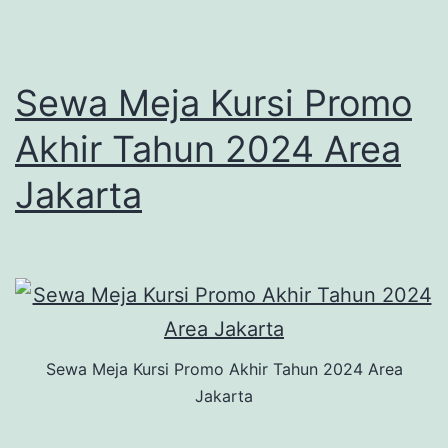
Sewa Meja Kursi Promo
Akhir Tahun 2024 Area
Jakarta
Sewa Meja Kursi Promo Akhir Tahun 2024 Area
Jakarta