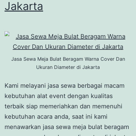
Jakarta
Jasa Sewa Meja Bulat Beragam Warna Cover Dan
Ukuran Diameter di Jakarta
Kami melayani jasa sewa berbagai macam
kebutuhan alat event dengan kualitas
terbaik siap memeriahkan dan memenuhi
kebutuhan acara anda, saat ini kami
menawarkan jasa sewa meja bulat beragam