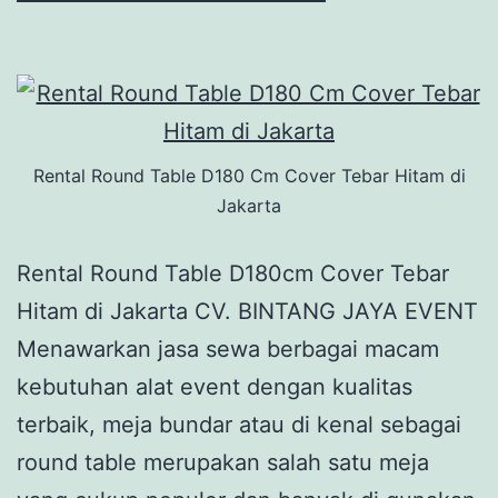
Rental Round Table D180 Cm Cover Tebar Hitam di
Jakarta
Rental Round Table D180cm Cover Tebar
Hitam di Jakarta CV. BINTANG JAYA EVENT
Menawarkan jasa sewa berbagai macam
kebutuhan alat event dengan kualitas
terbaik, meja bundar atau di kenal sebagai
round table merupakan salah satu meja