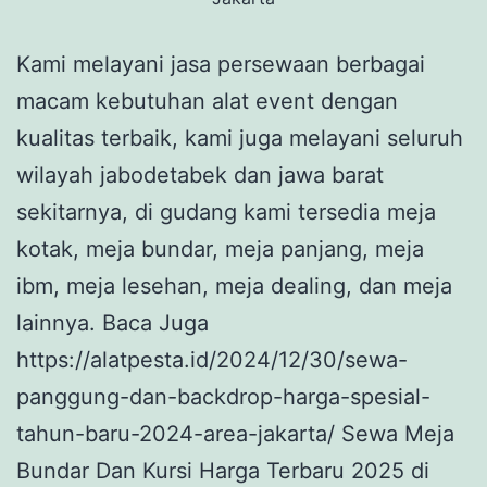
Kami melayani jasa persewaan berbagai
macam kebutuhan alat event dengan
kualitas terbaik, kami juga melayani seluruh
wilayah jabodetabek dan jawa barat
sekitarnya, di gudang kami tersedia meja
kotak, meja bundar, meja panjang, meja
ibm, meja lesehan, meja dealing, dan meja
lainnya. Baca Juga
https://alatpesta.id/2024/12/30/sewa-
panggung-dan-backdrop-harga-spesial-
tahun-baru-2024-area-jakarta/ Sewa Meja
Bundar Dan Kursi Harga Terbaru 2025 di