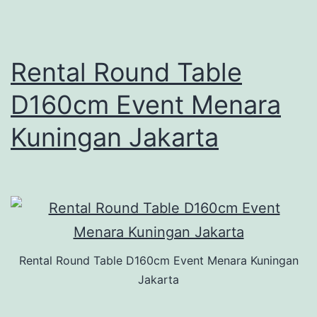
Rental Round Table
D160cm Event Menara
Kuningan Jakarta
Rental Round Table D160cm Event Menara Kuningan
Jakarta