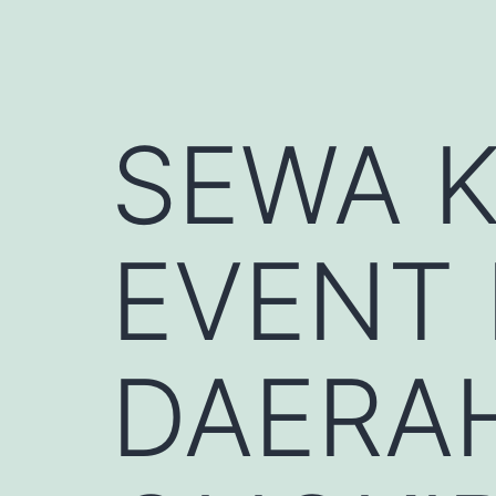
SEWA K
EVENT
DAERAH