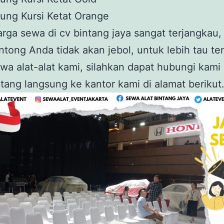
ung Kursi Ketat Orange
rga sewa di cv bintang jaya sangat terjangkau,
ntong Anda tidak akan jebol, untuk lebih tau te
wa alat-alat kami, silahkan dapat hubungi kami
tang langsung ke kantor kami di alamat berikut