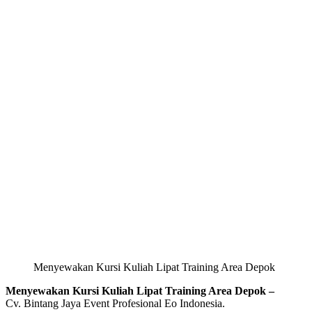
Menyewakan Kursi Kuliah Lipat Training Area Depok
Menyewakan Kursi Kuliah Lipat Training Area Depok –
Cv. Bintang Jaya Event Profesional Eo Indonesia.