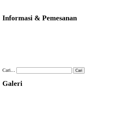
Informasi & Pemesanan
Cari…
Galeri