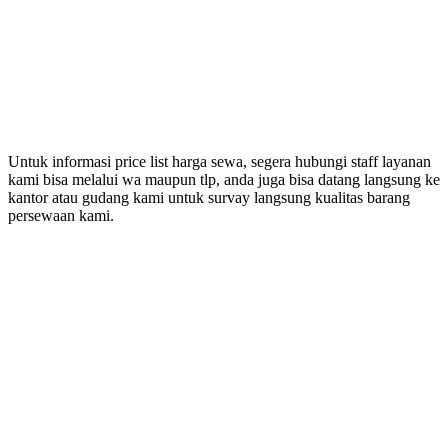
Untuk informasi price list harga sewa, segera hubungi staff layanan
kami bisa melalui wa maupun tlp, anda juga bisa datang langsung ke
kantor atau gudang kami untuk survay langsung kualitas barang
persewaan kami.