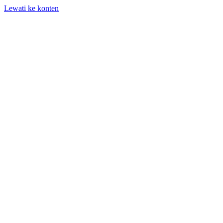
Lewati ke konten