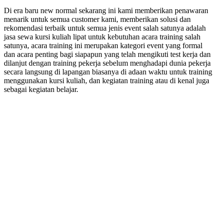
Di era baru new normal sekarang ini kami memberikan penawaran
menarik untuk semua customer kami, memberikan solusi dan
rekomendasi terbaik untuk semua jenis event salah satunya adalah
jasa sewa kursi kuliah lipat untuk kebutuhan acara training salah
satunya, acara training ini merupakan kategori event yang formal
dan acara penting bagi siapapun yang telah mengikuti test kerja dan
dilanjut dengan training pekerja sebelum menghadapi dunia pekerja
secara langsung di lapangan biasanya di adaan waktu untuk training
menggunakan kursi kuliah, dan kegiatan training atau di kenal juga
sebagai kegiatan belajar.