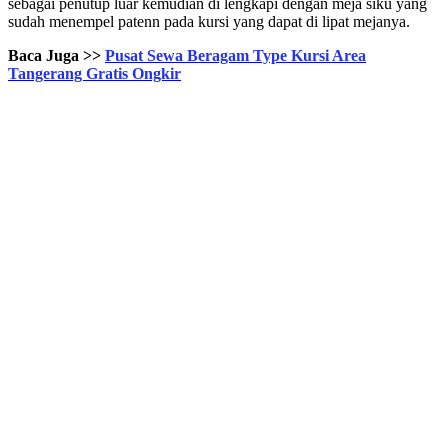
sebagai penutup luar kemudian di lengkapi dengan meja siku yang
sudah menempel patenn pada kursi yang dapat di lipat mejanya.
Baca Juga >>
Pusat Sewa Beragam Type Kursi Area
Tangerang Gratis Ongkir