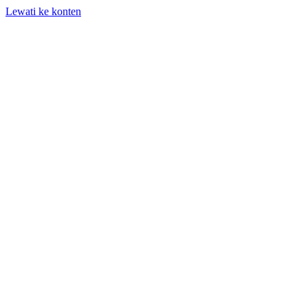
Lewati ke konten