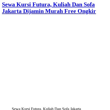
Sewa Kursi Futura, Kuliah Dan Sofa
Jakarta Dijamin Murah Free Ongkir
Sewa Kursi Futura, Kuliah Dan Sofa Jakarta