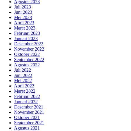
Agustus 2023
Juli 2023
Juni 2023
Mei 2023
April 2023
Maret 2023
Februari 2023
Januari 2023
Desember 2022
November 2022
Oktober 2022
September 2022
Agustus 2022
Juli 2022
Juni 2022
Mei 2022
April 2022
Maret 2022
Februari 2022
Januari 2022
Desember 2021
November 2021
Oktober 2021
September 2021
Agustus 2021