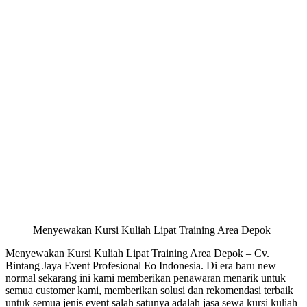
Menyewakan Kursi Kuliah Lipat Training Area Depok
Menyewakan Kursi Kuliah Lipat Training Area Depok – Cv.
Bintang Jaya Event Profesional Eo Indonesia. Di era baru new
normal sekarang ini kami memberikan penawaran menarik untuk
semua customer kami, memberikan solusi dan rekomendasi terbaik
untuk semua jenis event salah satunya adalah jasa sewa kursi kuliah