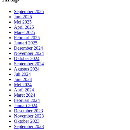
September 2025
Juni 2025
Mei 2025
April 2025
Maret 2025
Februari 2025
Januari 2025
Desember 2024
November 2024
Oktober 2024
September 2024
Agustus 2024
Juli 2024
Juni 2024
Mei 2024
April 2024
Maret 2024
Februari 2024
Januari 2024
Desember 2023
November 2023
Oktober 2023
September 2023