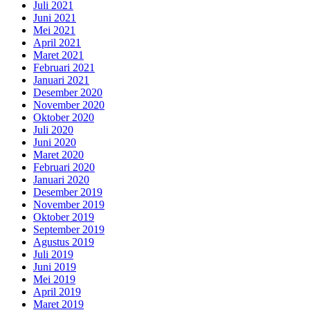
Juli 2021
Juni 2021
Mei 2021
April 2021
Maret 2021
Februari 2021
Januari 2021
Desember 2020
November 2020
Oktober 2020
Juli 2020
Juni 2020
Maret 2020
Februari 2020
Januari 2020
Desember 2019
November 2019
Oktober 2019
September 2019
Agustus 2019
Juli 2019
Juni 2019
Mei 2019
April 2019
Maret 2019