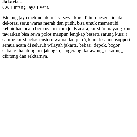
Jakarta –
Cv. Bintang Jaya Event.
Bintang jaya meluncurkan jasa sewa kursi futura beserta tenda
dekorasi serut warna merah dan putih, bisa untuk memenuhi
kebutuhan acara berbagai macam jenis acara, kursi futurayang kami
tawarkan bisa sewa polos maupun lengkap beserta sarung kursi (
sarung kursi bebas custom warna dan pita ), kami bisa mensupport
semua acara di seluruh wilayah jakarta, bekasi, depok, bogor,
subang, bandung, majalengka, tangerang, karawang, cikarang,
cibitung dan sekitarnya.