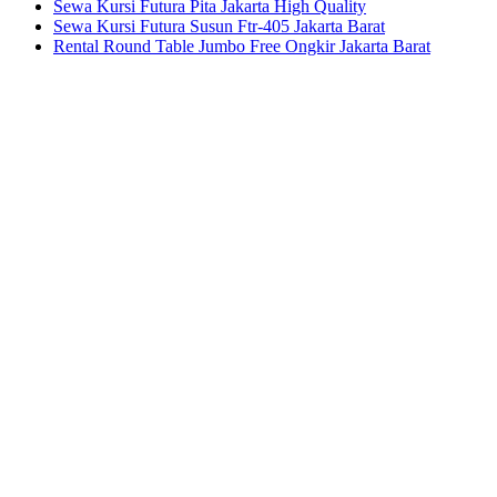
Sewa Kursi Futura Pita Jakarta High Quality
Sewa Kursi Futura Susun Ftr-405 Jakarta Barat
Rental Round Table Jumbo Free Ongkir Jakarta Barat