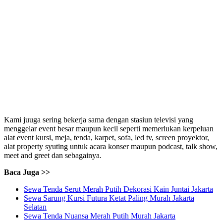
Kami juuga sering bekerja sama dengan stasiun televisi yang
menggelar event besar maupun kecil seperti memerlukan kerpeluan
alat event kursi, meja, tenda, karpet, sofa, led tv, screen proyektor,
alat property syuting untuk acara konser maupun podcast, talk show,
meet and greet dan sebagainya.
Baca Juga >>
Sewa Tenda Serut Merah Putih Dekorasi Kain Juntai Jakarta
Sewa Sarung Kursi Futura Ketat Paling Murah Jakarta
Selatan
Sewa Tenda Nuansa Merah Putih Murah Jakarta