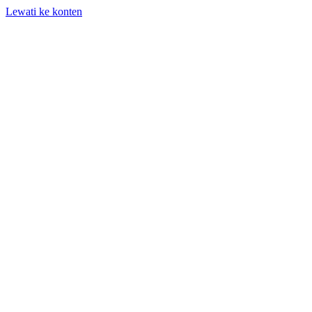
Lewati ke konten