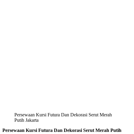
Persewaan Kursi Futura Dan Dekorasi Serut Merah
Putih Jakarta
Persewaan Kursi Futura Dan Dekorasi Serut Merah Putih