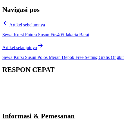
Navigasi pos
Artikel sebelumnya
Sewa Kursi Futura Susun Ftr-405 Jakarta Barat
Artikel selanjutnya
Sewa Kursi Susun Polos Merah Depok Free Setting Gratis Ongkir
RESPON CEPAT
Informasi & Pemesanan