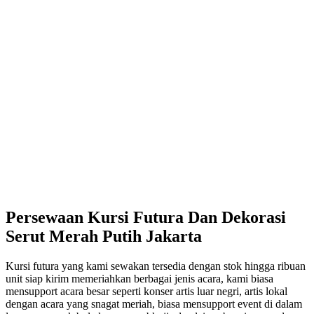
Persewaan Kursi Futura Dan Dekorasi
Serut Merah Putih Jakarta
Kursi futura yang kami sewakan tersedia dengan stok hingga ribuan
unit siap kirim memeriahkan berbagai jenis acara, kami biasa
mensupport acara besar seperti konser artis luar negri, artis lokal
dengan acara yang snagat meriah, biasa mensupport event di dalam