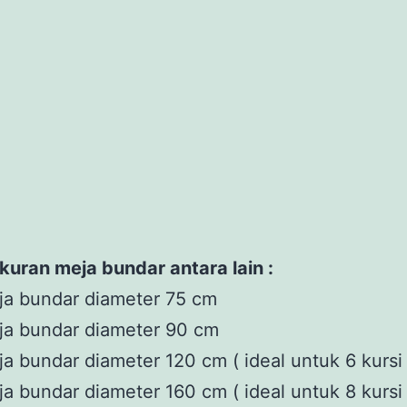
kuran meja bundar antara lain :
ja bundar diameter 75 cm
ja bundar diameter 90 cm
a bundar diameter 120 cm ( ideal untuk 6 kursi 
a bundar diameter 160 cm ( ideal untuk 8 kursi 