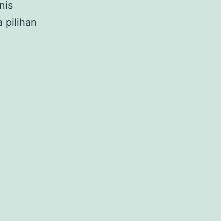
nis
 pilihan