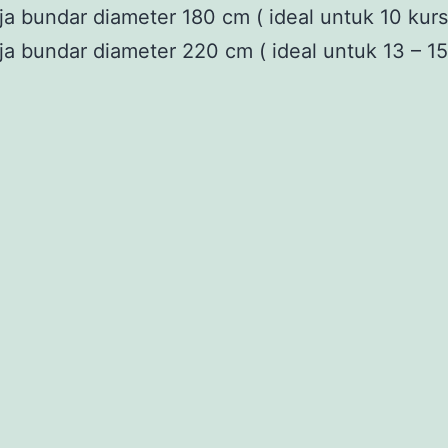
a bundar diameter 180 cm ( ideal untuk 10 kursi
a bundar diameter 220 cm ( ideal untuk 13 – 15 