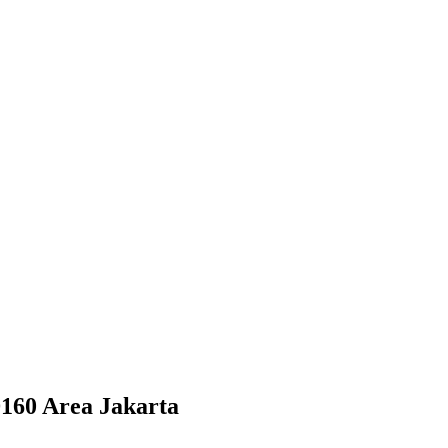
160 Area Jakarta