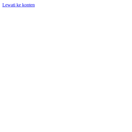
Lewati ke konten