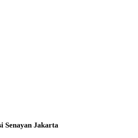
i Senayan Jakarta