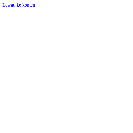
Lewati ke konten