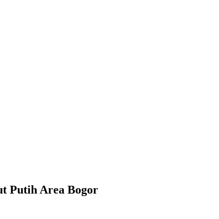
t Putih Area Bogor