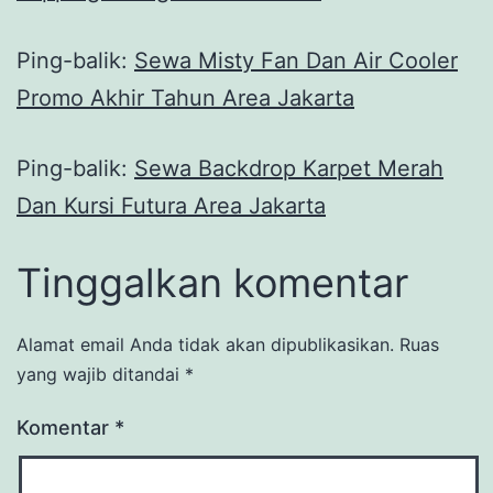
Ping-balik:
Sewa Misty Fan Dan Air Cooler
Promo Akhir Tahun Area Jakarta
Ping-balik:
Sewa Backdrop Karpet Merah
Dan Kursi Futura Area Jakarta
Tinggalkan komentar
Alamat email Anda tidak akan dipublikasikan.
Ruas
yang wajib ditandai
*
Komentar
*