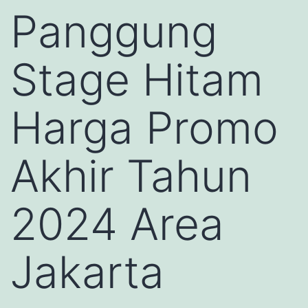
Panggung
Stage Hitam
Harga Promo
Akhir Tahun
2024 Area
Jakarta