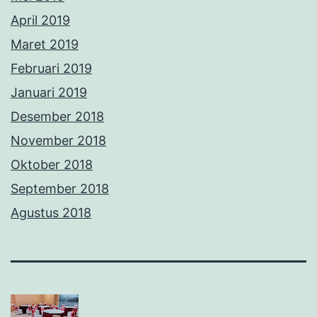
September 2018
Agustus 2018
Tentang Kami
Dengan bangga menggunakan
WordPress