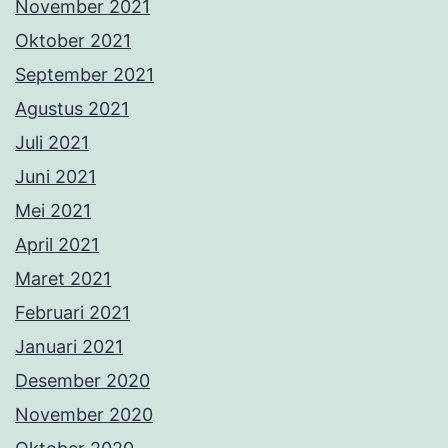
Maret 2021
Februari 2021
Januari 2021
Desember 2020
November 2020
Oktober 2020
Juli 2020
Juni 2020
Maret 2020
Februari 2020
Januari 2020
Desember 2019
November 2019