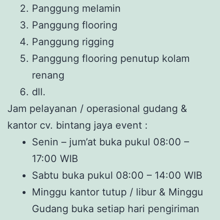
Panggung melamin
Panggung flooring
Panggung rigging
Panggung flooring penutup kolam
renang
dll.
Jam pelayanan / operasional gudang &
kantor cv. bintang jaya event :
Senin – jum’at buka pukul 08:00 –
17:00 WIB
Sabtu buka pukul 08:00 – 14:00 WIB
Minggu kantor tutup / libur & Minggu
Gudang buka setiap hari pengiriman