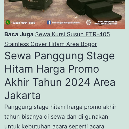
Baca Juga
Sewa Kursi Susun FTR-405
Stainless Cover Hitam Area Bogor
Sewa Panggung Stage
Hitam Harga Promo
Akhir Tahun 2024 Area
Jakarta
Panggung stage hitam harga promo akhir
tahun bisanya di sewa dan di gunakan
untuk kebutuhan acara seperti acara