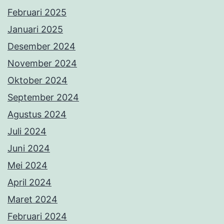
Juli 2024
Juni 2024
Mei 2024
April 2024
Maret 2024
Februari 2024
Januari 2024
Desember 2023
November 2023
Oktober 2023
September 2023
Agustus 2023
Juli 2023
Juni 2023