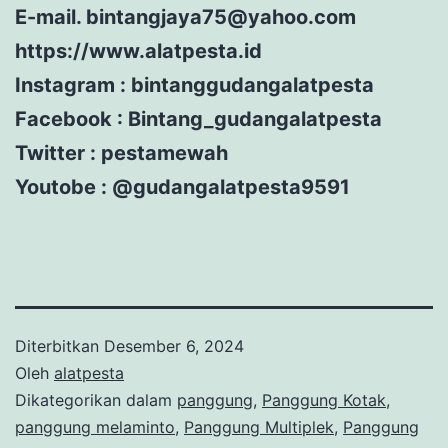
E-mail. bintangjaya75@yahoo.com
https://www.alatpesta.id
Instagram : bintanggudangalatpesta
Facebook : Bintang_gudangalatpesta
Twitter : pestamewah
Youtobe : @gudangalatpesta9591
Diterbitkan
Desember 6, 2024
Oleh
alatpesta
Dikategorikan dalam
panggung
,
Panggung Kotak
,
panggung melaminto
,
Panggung Multiplek
,
Panggung