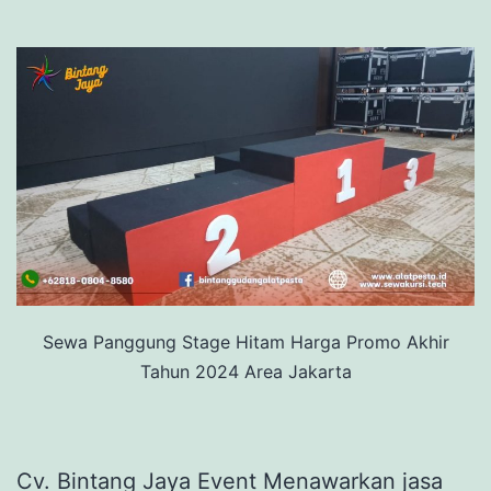
Sewa Panggung Stage Hitam Harga Promo Akhir
Tahun 2024 Area Jakarta
Cv. Bintang Jaya Event Menawarkan jasa