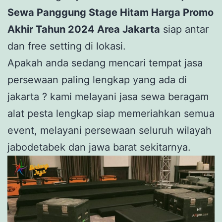
Sewa Panggung Stage Hitam Harga Promo
Akhir Tahun 2024 Area Jakarta
siap antar
dan free setting di lokasi.
Apakah anda sedang mencari tempat jasa
persewaan paling lengkap yang ada di
jakarta ? kami melayani jasa sewa beragam
alat pesta lengkap siap memeriahkan semua
event, melayani persewaan seluruh wilayah
jabodetabek dan jawa barat sekitarnya.