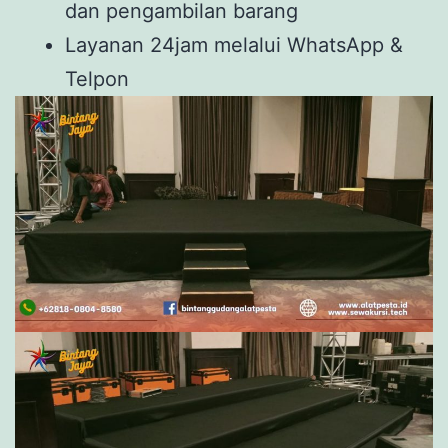
dan pengambilan barang
Layanan 24jam melalui WhatsApp &
Telpon