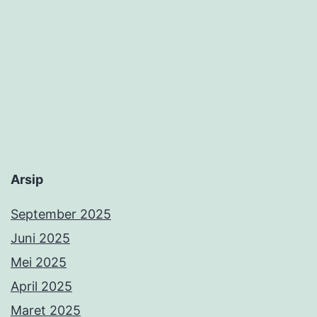
September 2025
Juni 2025
Mei 2025
April 2025
Maret 2025
Februari 2025
Januari 2025
Desember 2024
November 2024
Oktober 2024
September 2024
Agustus 2024