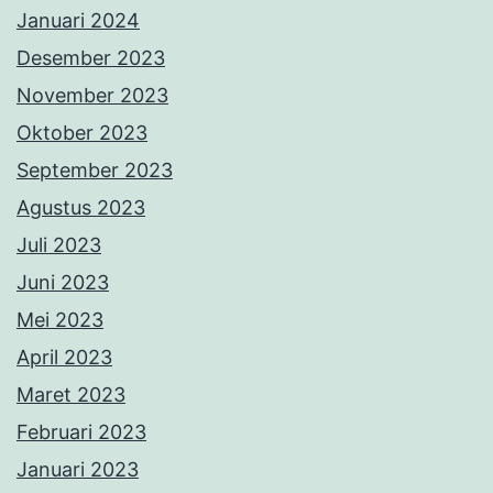
Mei 2023
April 2023
Maret 2023
Februari 2023
Januari 2023
Desember 2022
November 2022
Oktober 2022
September 2022
Agustus 2022
Juli 2022
Juni 2022
Mei 2022