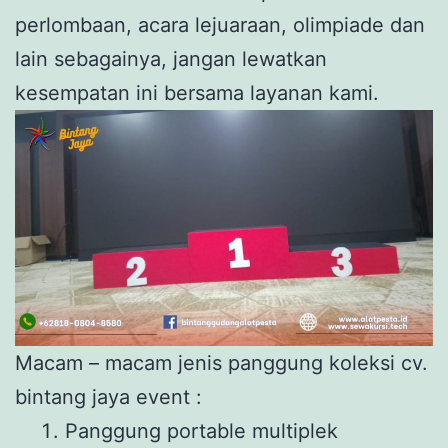
perlombaan, acara lejuaraan, olimpiade dan
lain sebagainya, jangan lewatkan
kesempatan ini bersama layanan kami.
Macam – macam jenis panggung koleksi cv.
bintang jaya event :
Panggung portable multiplek