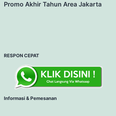
Promo Akhir Tahun Area Jakarta
RESPON CEPAT
Informasi & Pemesanan