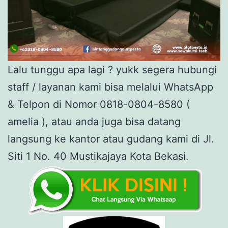
Lalu tunggu apa lagi ? yukk segera hubungi
staff / layanan kami bisa melalui WhatsApp
& Telpon di Nomor 0818-0804-8580 (
amelia ), atau anda juga bisa datang
langsung ke kantor atau gudang kami di Jl.
Siti 1 No. 40 Mustikajaya Kota Bekasi.