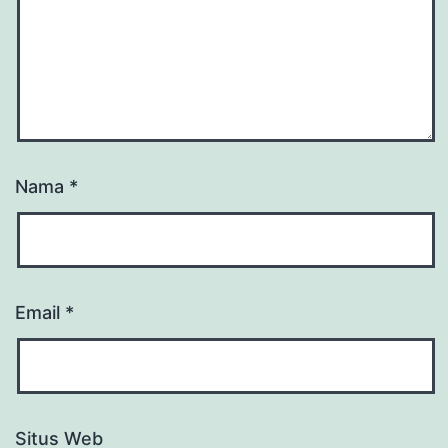
Nama
*
Email
*
Situs Web