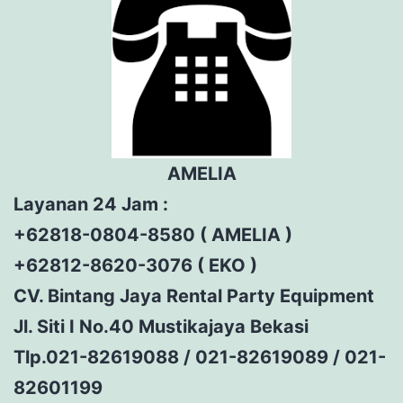
AMELIA
Layanan 24 Jam :
+62818-0804-8580 ( AMELIA )
+62812-8620-3076 ( EKO )
CV. Bintang Jaya Rental Party Equipment
Jl. Siti I No.40 Mustikajaya Bekasi
Tlp.021-82619088 / 021-82619089 / 021-
82601199