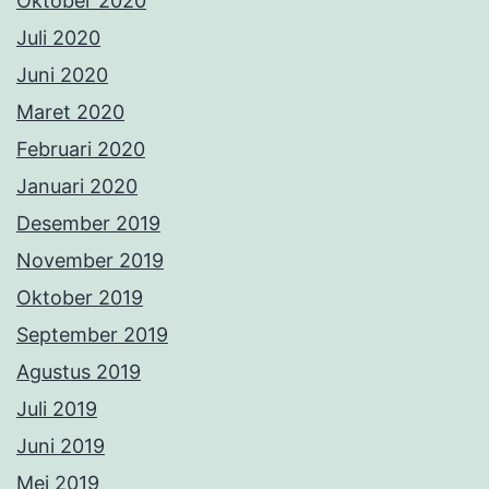
Oktober 2019
September 2019
Agustus 2019
Juli 2019
Juni 2019
Mei 2019
April 2019
Maret 2019
Februari 2019
Januari 2019
Desember 2018
November 2018
Oktober 2018