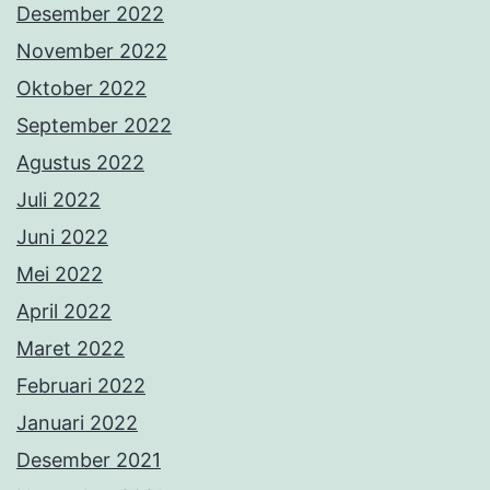
April 2022
Maret 2022
Februari 2022
Januari 2022
Desember 2021
November 2021
Oktober 2021
September 2021
Agustus 2021
Juli 2021
Juni 2021
Mei 2021
April 2021