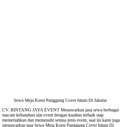
Sewa Meja Kursi Panggung Cover hitam Di Jakarta
CV. BINTANG JAYA EVENT Menawarkan jasa sewa berbagai
macam kebutuhan alat event dengan kualitas terbaik siap
memeriahkan dan memenuhi semua jenis event, saat ini kami juga
menawarkan jasa Sewa Meja Kursi Panggung Cover hitam Di