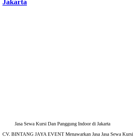
Jakarta
Jasa Sewa Kursi Dan Panggung Indoor di Jakarta
CV. BINTANG JAYA EVENT Menawarkan Jasa Jasa Sewa Kursi