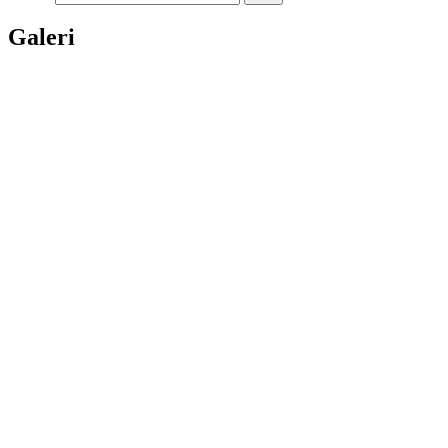
Galeri