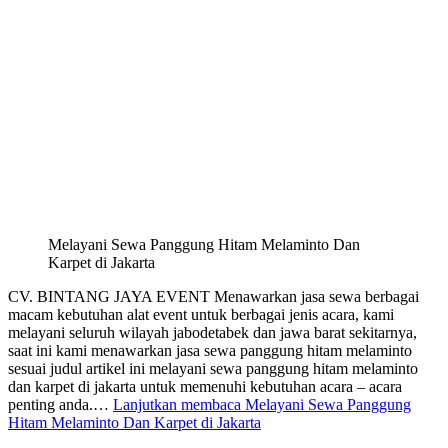
Melayani Sewa Panggung Hitam Melaminto Dan
Karpet di Jakarta
CV. BINTANG JAYA EVENT Menawarkan jasa sewa berbagai
macam kebutuhan alat event untuk berbagai jenis acara, kami
melayani seluruh wilayah jabodetabek dan jawa barat sekitarnya,
saat ini kami menawarkan jasa sewa panggung hitam melaminto
sesuai judul artikel ini melayani sewa panggung hitam melaminto
dan karpet di jakarta untuk memenuhi kebutuhan acara – acara
penting anda.…
Lanjutkan membaca
Melayani Sewa Panggung
Hitam Melaminto Dan Karpet di Jakarta