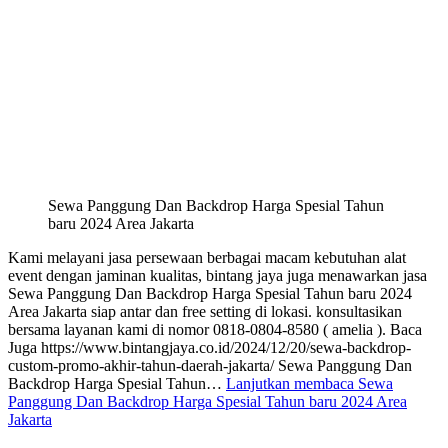
Sewa Panggung Dan Backdrop Harga Spesial Tahun
baru 2024 Area Jakarta
Kami melayani jasa persewaan berbagai macam kebutuhan alat
event dengan jaminan kualitas, bintang jaya juga menawarkan jasa
Sewa Panggung Dan Backdrop Harga Spesial Tahun baru 2024
Area Jakarta siap antar dan free setting di lokasi. konsultasikan
bersama layanan kami di nomor 0818-0804-8580 ( amelia ). Baca
Juga https://www.bintangjaya.co.id/2024/12/20/sewa-backdrop-
custom-promo-akhir-tahun-daerah-jakarta/ Sewa Panggung Dan
Backdrop Harga Spesial Tahun…
Lanjutkan membaca
Sewa
Panggung Dan Backdrop Harga Spesial Tahun baru 2024 Area
Jakarta