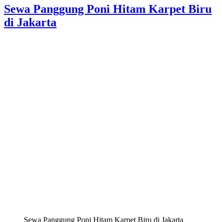
Sewa Panggung Poni Hitam Karpet Biru
di Jakarta
Sewa Panggung Poni Hitam Karpet Biru di Jakarta