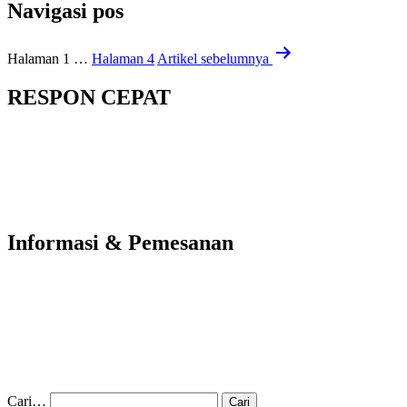
Navigasi pos
Halaman 1
…
Halaman 4
Artikel
sebelumnya
RESPON CEPAT
Informasi & Pemesanan
Cari…