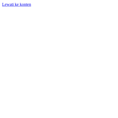
Lewati ke konten