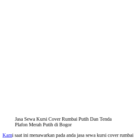
Jasa Sewa Kursi Cover Rumbai Putih Dan Tenda
Plafon Merah Putih di Bogor
Kam
i saat ini menawarkan pada anda jasa sewa kursi cover rumbai