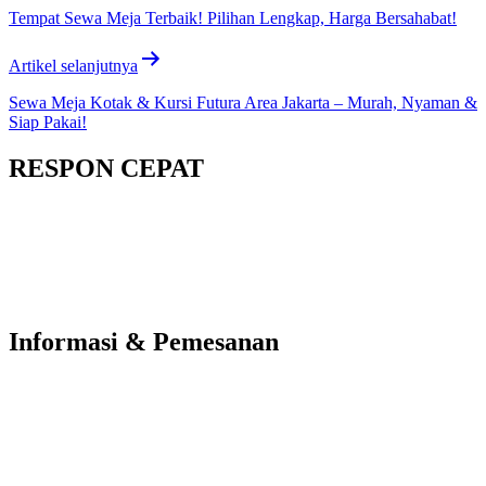
Tempat Sewa Meja Terbaik! Pilihan Lengkap, Harga Bersahabat!
Artikel selanjutnya
Sewa Meja Kotak & Kursi Futura Area Jakarta – Murah, Nyaman &
Siap Pakai!
RESPON CEPAT
Informasi & Pemesanan