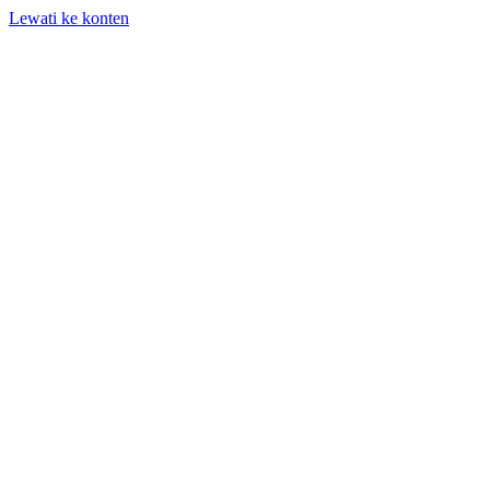
Lewati ke konten