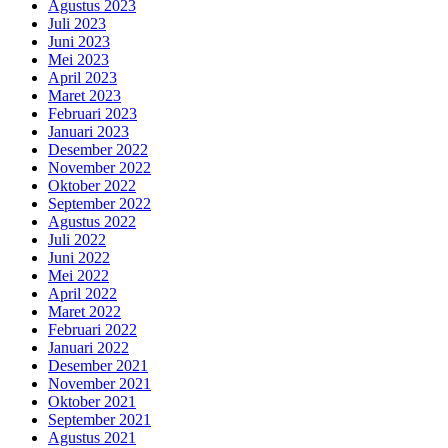
Agustus 2023
Juli 2023
Juni 2023
Mei 2023
April 2023
Maret 2023
Februari 2023
Januari 2023
Desember 2022
November 2022
Oktober 2022
September 2022
Agustus 2022
Juli 2022
Juni 2022
Mei 2022
April 2022
Maret 2022
Februari 2022
Januari 2022
Desember 2021
November 2021
Oktober 2021
September 2021
Agustus 2021