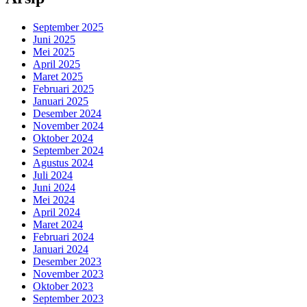
September 2025
Juni 2025
Mei 2025
April 2025
Maret 2025
Februari 2025
Januari 2025
Desember 2024
November 2024
Oktober 2024
September 2024
Agustus 2024
Juli 2024
Juni 2024
Mei 2024
April 2024
Maret 2024
Februari 2024
Januari 2024
Desember 2023
November 2023
Oktober 2023
September 2023