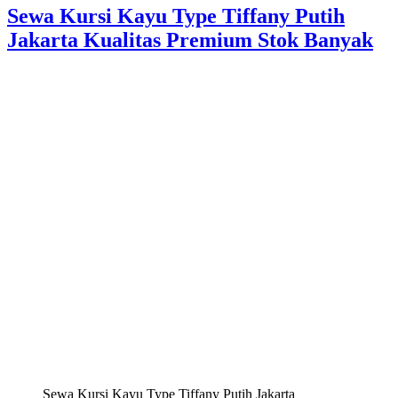
Sewa Kursi Kayu Type Tiffany Putih
Jakarta Kualitas Premium Stok Banyak
Sewa Kursi Kayu Type Tiffany Putih Jakarta