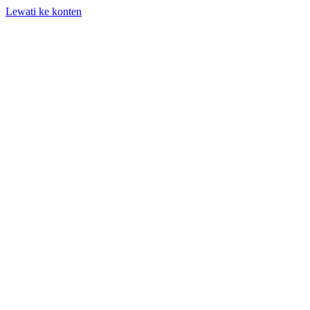
Lewati ke konten