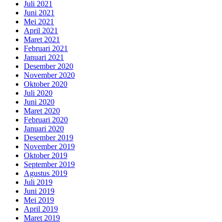
Juli 2021
Juni 2021
Mei 2021
April 2021
Maret 2021
Februari 2021
Januari 2021
Desember 2020
November 2020
Oktober 2020
Juli 2020
Juni 2020
Maret 2020
Februari 2020
Januari 2020
Desember 2019
November 2019
Oktober 2019
September 2019
Agustus 2019
Juli 2019
Juni 2019
Mei 2019
April 2019
Maret 2019