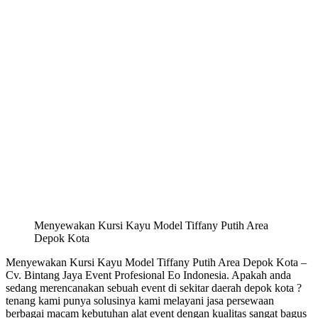
Menyewakan Kursi Kayu Model Tiffany Putih Area
Depok Kota
Menyewakan Kursi Kayu Model Tiffany Putih Area Depok Kota –
Cv. Bintang Jaya Event Profesional Eo Indonesia. Apakah anda
sedang merencanakan sebuah event di sekitar daerah depok kota ?
tenang kami punya solusinya kami melayani jasa persewaan
berbagai macam kebutuhan alat event dengan kualitas sangat bagus