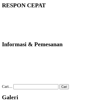
RESPON CEPAT
Informasi & Pemesanan
Cari…
Galeri