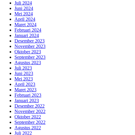
Juli 2024
Juni 2024
Mei 2024
April 2024
Maret 2024
Februari 2024
Januari 2024
Desember 2023
November 2023
Oktober 2023
September 2023
Agustus 2023
Juli 2023
Juni 2023
Mei 2023
April 2023
Maret 2023
Februari 2023
Januari 2023
Desember 2022
November 2022
Oktober 2022
September 2022
Agustus 2022
Juli 2022