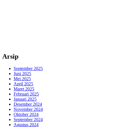
Arsip
September 2025
Juni 2025
Mei 2025
April 2025
Maret 2025
Februari 2025
Januari 2025
Desember 2024
November 2024
Oktober 2024
September 2024
Agustus 2024