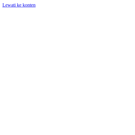
Lewati ke konten