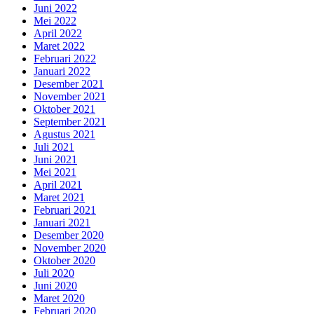
Juni 2022
Mei 2022
April 2022
Maret 2022
Februari 2022
Januari 2022
Desember 2021
November 2021
Oktober 2021
September 2021
Agustus 2021
Juli 2021
Juni 2021
Mei 2021
April 2021
Maret 2021
Februari 2021
Januari 2021
Desember 2020
November 2020
Oktober 2020
Juli 2020
Juni 2020
Maret 2020
Februari 2020