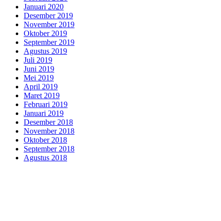
Januari 2020
Desember 2019
November 2019
Oktober 2019
September 2019
Agustus 2019
Juli 2019
Juni 2019
Mei 2019
April 2019
Maret 2019
Februari 2019
Januari 2019
Desember 2018
November 2018
Oktober 2018
September 2018
Agustus 2018