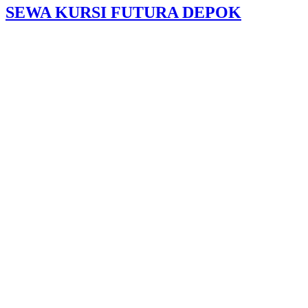
SEWA KURSI FUTURA DEPOK