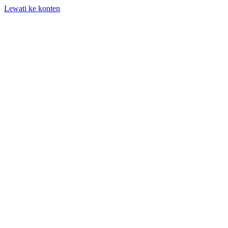
Lewati ke konten