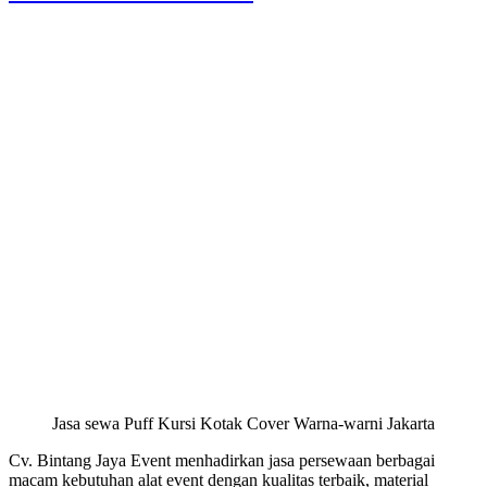
Jasa sewa Puff Kursi Kotak Cover Warna-warni Jakarta
Cv. Bintang Jaya Event menhadirkan jasa persewaan berbagai
macam kebutuhan alat event dengan kualitas terbaik, material