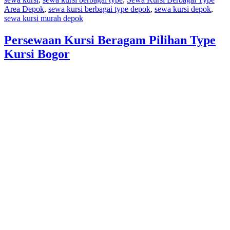
Area Depok
,
sewa kursi berbagai type depok
,
sewa kursi depok
,
sewa kursi murah depok
Persewaan Kursi Beragam Pilihan Type
Kursi Bogor