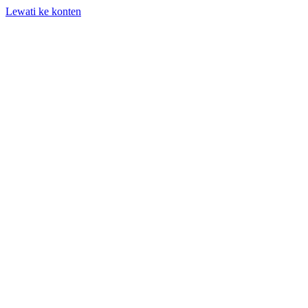
Lewati ke konten