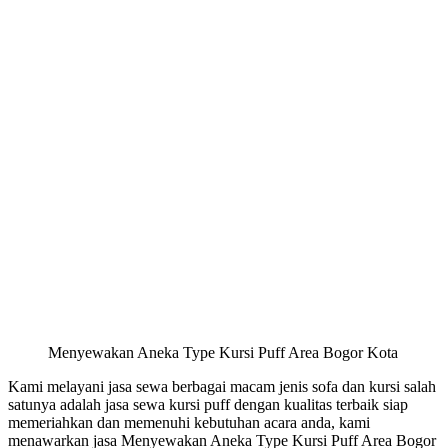
Menyewakan Aneka Type Kursi Puff Area Bogor Kota
Kami melayani jasa sewa berbagai macam jenis sofa dan kursi salah
satunya adalah jasa sewa kursi puff dengan kualitas terbaik siap
memeriahkan dan memenuhi kebutuhan acara anda, kami
menawarkan jasa Menyewakan Aneka Type Kursi Puff Area Bogor