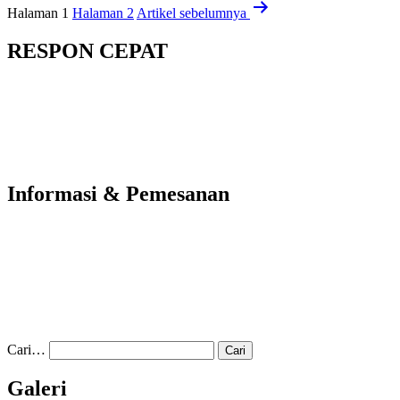
Halaman 1
Halaman 2
Artikel
sebelumnya
RESPON CEPAT
Informasi & Pemesanan
Cari…
Galeri