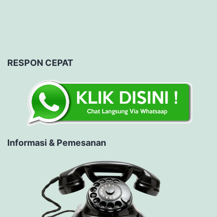
RESPON CEPAT
Informasi & Pemesanan