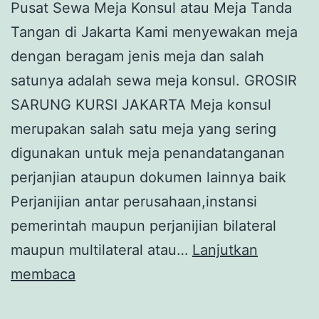
Pusat Sewa Meja Konsul atau Meja Tanda
Tangan di Jakarta Kami menyewakan meja
dengan beragam jenis meja dan salah
satunya adalah sewa meja konsul. GROSIR
SARUNG KURSI JAKARTA Meja konsul
merupakan salah satu meja yang sering
digunakan untuk meja penandatanganan
perjanjian ataupun dokumen lainnya baik
Perjanijian antar perusahaan,instansi
pemerintah maupun perjanijian bilateral
maupun multilateral atau…
Lanjutkan
Pusat
membaca
Sewa