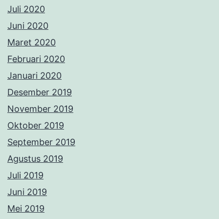
Juli 2020
Juni 2020
Maret 2020
Februari 2020
Januari 2020
Desember 2019
November 2019
Oktober 2019
September 2019
Agustus 2019
Juli 2019
Juni 2019
Mei 2019