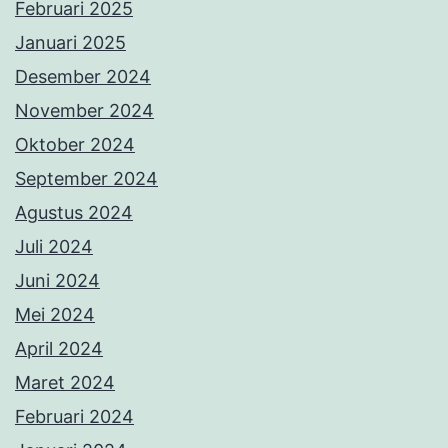
Februari 2025
Januari 2025
Desember 2024
November 2024
Oktober 2024
September 2024
Agustus 2024
Juli 2024
Juni 2024
Mei 2024
April 2024
Maret 2024
Februari 2024