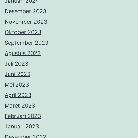
Januari 2024
Desember 2023
November 2023
Oktober 2023
September 2023
Agustus 2023
Juli 2023
Juni 2023
Mei 2023
April 2023
Maret 2023
Februari 2023
Januari 2023
Desember 2022