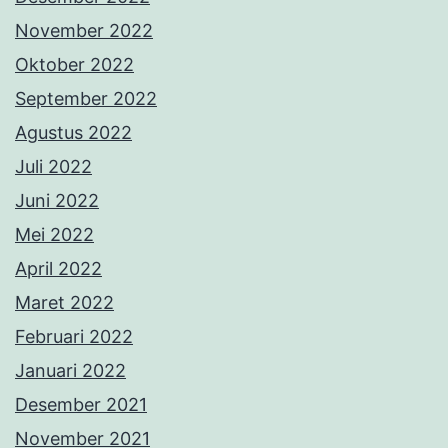
November 2022
Oktober 2022
September 2022
Agustus 2022
Juli 2022
Juni 2022
Mei 2022
April 2022
Maret 2022
Februari 2022
Januari 2022
Desember 2021
November 2021