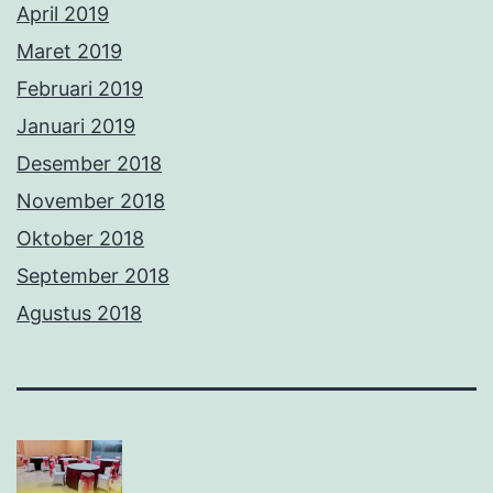
April 2019
Maret 2019
Februari 2019
Januari 2019
Desember 2018
November 2018
Oktober 2018
September 2018
Agustus 2018