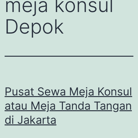
meja konsul
Depok
Pusat Sewa Meja Konsul
atau Meja Tanda Tangan
di Jakarta