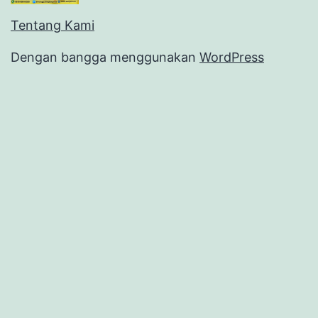
Tentang Kami
Dengan bangga menggunakan
WordPress