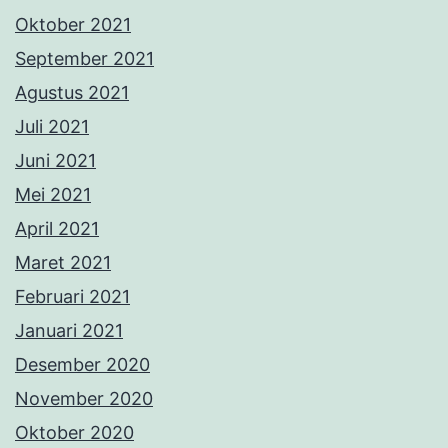
Oktober 2021
September 2021
Agustus 2021
Juli 2021
Juni 2021
Mei 2021
April 2021
Maret 2021
Februari 2021
Januari 2021
Desember 2020
November 2020
Oktober 2020