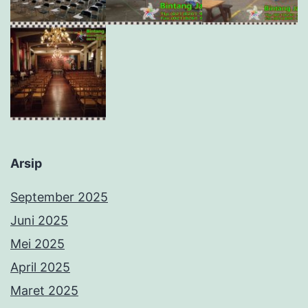
Arsip
September 2025
Juni 2025
Mei 2025
April 2025
Maret 2025